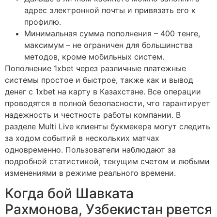
адрес электронной почты и привязать его к
профилю.
Минимальная сумма пополнения – 400 тенге,
максимум – не ограничен для большинства
методов, кроме мобильных систем.
Пополнение 1xbet через различные платежные
системы простое и быстрое, также как и вывод
денег с 1xbet на карту в Казахстане. Все операции
проводятся в полной безопасности, что гарантирует
надежность и честность работы компании. В
разделе Multi Live клиенты букмекера могут следить
за ходом событий в нескольких матчах
одновременно. Пользователи наблюдают за
подробной статистикой, текущим счетом и любыми
изменениями в режиме реального времени.
Когда бой Шавката
Рахмонова, Узбекистан рвется