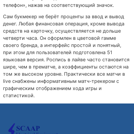
телефон», нажав на соответствующий значок.
Сам букмекер не берёт проценты за ввод и вывод
денег. Любая финансовая операция, кроме вывода
средств на карточку, осуществляется не дольше
четверти часа. Он оформлен в цветовой гамме
своего бренда, а интерфейс простой и понятный,
при этом для пользователей подготовлена 51
языковая версия. Роспись в лайве часто становится
шире, чем в прематче, а коэффициенты остаются на
том же высоком уровне. Практически все матчи в
live снабжены информативным матч-трекером с
графическим отображением хода игры и
статистикой.