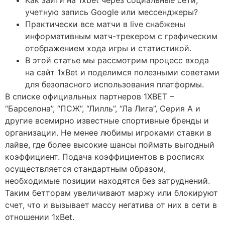
учетную запись Google или мессенджеры?
Практически все матчи в live снабжены
информативным матч-трекером с графическим
отображением хода игры и статистикой.
В этой статье мы рассмотрим процесс входа
на сайт 1xBet и поделимся полезными советами
для безопасного использования платформы.
В списке официальных партнеров 1XBET –
“Барселона”, “ПСЖ”, “Лилль”, “Ла Лига”, Серия А и
другие всемирно известные спортивные бренды и
организации. Не менее любимы игроками ставки в
лайве, где более высокие шансы поймать выгодный
коэффициент. Подача коэффициентов в росписях
осуществляется стандартным образом,
необходимые позиции находятся без затруднений.
Таким бетторам увеличивают маржу или блокируют
счет, что и вызывает массу негатива от них в сети в
отношении 1xBet.