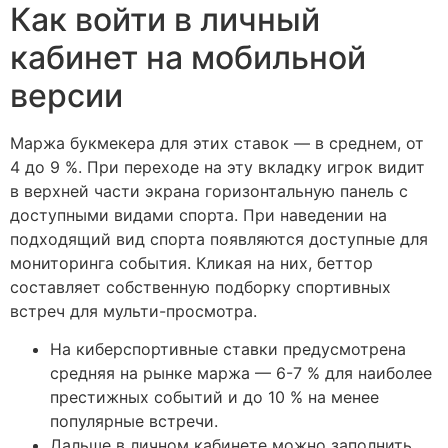
Как войти в личный
кабинет на мобильной
версии
Маржа букмекера для этих ставок — в среднем, от
4 до 9 %. При переходе на эту вкладку игрок видит
в верхней части экрана горизонтальную панель с
доступными видами спорта. При наведении на
подходящий вид спорта появляются доступные для
мониторинга события. Кликая на них, беттор
составляет собственную подборку спортивных
встреч для мульти-просмотра.
На киберспортивные ставки предусмотрена
средняя на рынке маржа — 6-7 % для наиболее
престижных событий и до 10 % на менее
популярные встречи.
Дальше в личном кабинете можно заполнить