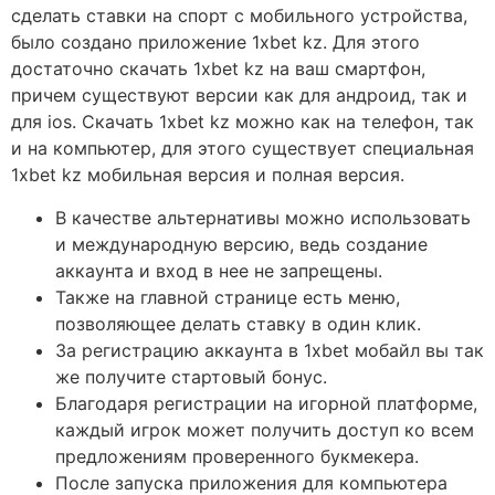
сделать ставки на спорт с мобильного устройства,
было создано приложение 1xbet kz. Для этого
достаточно скачать 1xbet kz на ваш смартфон,
причем существуют версии как для андроид, так и
для ios. Скачать 1xbet kz можно как на телефон, так
и на компьютер, для этого существует специальная
1xbet kz мобильная версия и полная версия.
В качестве альтернативы можно использовать
и международную версию, ведь создание
аккаунта и вход в нее не запрещены.
Также на главной странице есть меню,
позволяющее делать ставку в один клик.
За регистрацию аккаунта в 1xbet мобайл вы так
же получите стартовый бонус.
Благодаря регистрации на игорной платформе,
каждый игрок может получить доступ ко всем
предложениям проверенного букмекера.
После запуска приложения для компьютера