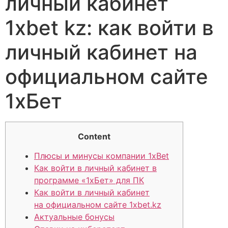
личный кабинет
1xbet kz: как войти в
личный кабинет на
официальном сайте
1хБет
Content
Плюсы и минусы компании 1xBet
Как войти в личный кабинет в
программе «1хБет» для ПК
Как войти в личный кабинет
на официальном сайте 1xbet.kz
Актуальные бонусы