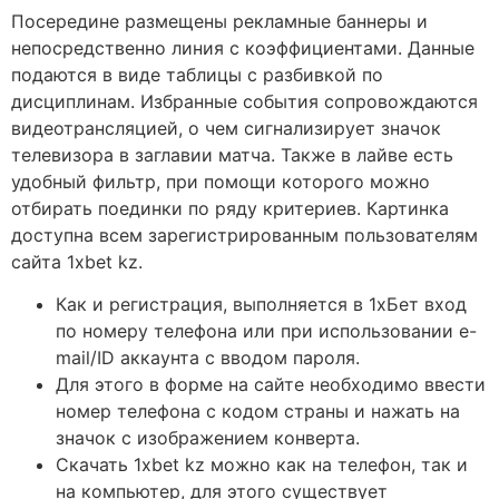
Посередине размещены рекламные баннеры и
непосредственно линия с коэффициентами. Данные
подаются в виде таблицы с разбивкой по
дисциплинам. Избранные события сопровождаются
видеотрансляцией, о чем сигнализирует значок
телевизора в заглавии матча. Также в лайве есть
удобный фильтр, при помощи которого можно
отбирать поединки по ряду критериев. Картинка
доступна всем зарегистрированным пользователям
сайта 1xbet kz.
Как и регистрация, выполняется в 1хБет вход
по номеру телефона или при использовании e-
mail/ID аккаунта с вводом пароля.
Для этого в форме на сайте необходимо ввести
номер телефона с кодом страны и нажать на
значок с изображением конверта.
Скачать 1xbet kz можно как на телефон, так и
на компьютер, для этого существует