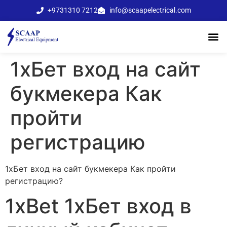
+9731310 7212
info@scaapelectrical.com
1хБет вход на сайт
букмекера Как
пройти
регистрацию
1хБет вход на сайт букмекера Как пройти
регистрацию?
1xBet 1хБет вход в