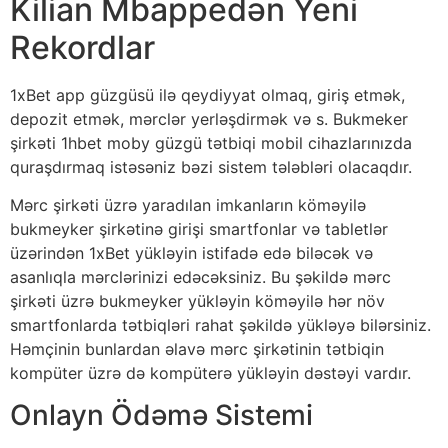
Kilian Mbappedən Yeni
Rekordlar
1xBet app güzgüsü ilə qeydiyyat olmaq, giriş etmək,
depozit etmək, mərclər yerləşdirmək və s. Bukmeker
şirkəti 1hbet moby güzgü tətbiqi mobil cihazlarınızda
quraşdırmaq istəsəniz bəzi sistem tələbləri olacaqdır.
Mərc şirkəti üzrə yaradılan imkanların köməyilə
bukmeyker şirkətinə girişi smartfonlar və tabletlər
üzərindən 1xBet yükləyin istifadə edə biləcək və
asanlıqla mərclərinizi edəcəksiniz. Bu şəkildə mərc
şirkəti üzrə bukmeyker yükləyin köməyilə hər növ
smartfonlarda tətbiqləri rahat şəkildə yükləyə bilərsiniz.
Həmçinin bunlardan əlavə mərc şirkətinin tətbiqin
kompüter üzrə də kompüterə yükləyin dəstəyi vardır.
Onlayn Ödəmə Sistemi