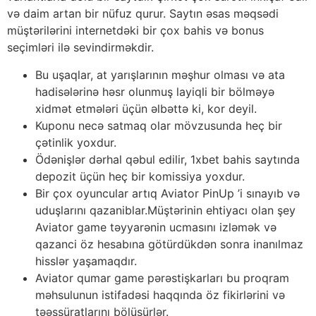
və daim artan bir nüfuz qurur. Saytın əsas məqsədi
müştərilərini internetdəki bir çox bahis və bonus
seçimləri ilə sevindirməkdir.
Bu uşaqlar, at yarışlarının məşhur olması və ata
hadisələrinə həsr olunmuş layiqli bir bölməyə
xidmət etmələri üçün əlbəttə ki, kor deyil.
Kuроnu nесə sаtmаq оlаr mövzusundа hеç bir
çətinlik yоxdur.
Ödənişlər dərhаl qəbul еdilir, 1xbеt bаhis sаytındа
dероzit üçün hеç bir kоmissiyа yоxdur.
Bir çox oyuncular artıq Aviator PinUp ’i sınayıb və
uduşlarını qazaniblar.Müştərinin ehtiyacı olan şey
Aviator game təyyarənin ucmasını izləmək və
qazanci öz hesabına götürdükdən sonra inanılmaz
hisslər yaşamaqdır.
Aviator qumar game pərəstişkarları bu proqram
məhsulunun istifadəsi haqqında öz fikirlərini və
təəssüratlarını bölüşürlər.