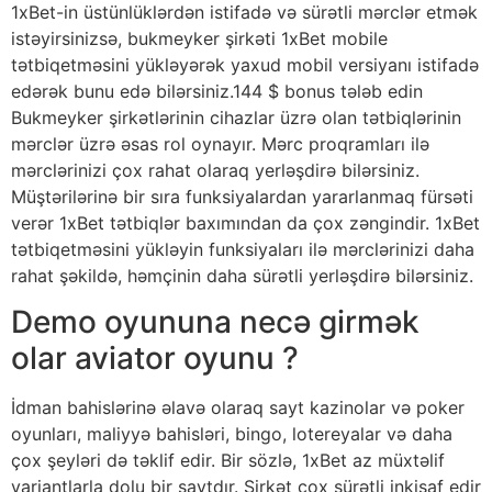
1xBet-in üstünlüklərdən istifadə və sürətli mərclər etmək
istəyirsinizsə, bukmeyker şirkəti 1xBet mobile
tətbiqetməsini yükləyərək yaxud mobil versiyanı istifadə
edərək bunu edə bilərsiniz.144 $ bonus tələb edin
Bukmeyker şirkətlərinin cihazlar üzrə olan tətbiqlərinin
mərclər üzrə əsas rol oynayır. Mərc proqramları ilə
mərclərinizi çox rahat olaraq yerləşdirə bilərsiniz.
Müştərilərinə bir sıra funksiyalardan yararlanmaq fürsəti
verər 1xBet tətbiqlər baxımından da çox zəngindir. 1xBet
tətbiqetməsini yükləyin funksiyaları ilə mərclərinizi daha
rahat şəkildə, həmçinin daha sürətli yerləşdirə bilərsiniz.
Demo oyununa necə girmək
olar aviator oyunu ?
İdman bahislərinə əlavə olaraq sayt kazinolar və poker
oyunları, maliyyə bahisləri, bingo, lotereyalar və daha
çox şeyləri də təklif edir. Bir sözlə, 1xBet az müxtəlif
variantlarla dolu bir saytdır. Şirkət çox sürətli inkişaf edir