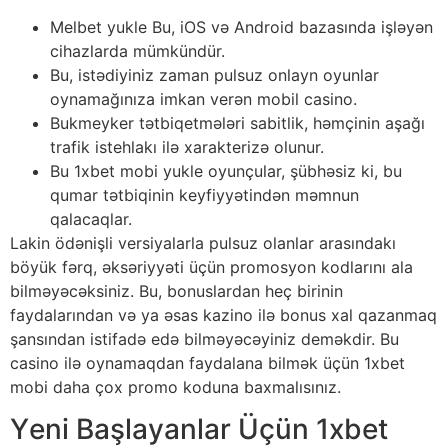
Melbet yukle Bu, iOS və Android bazasında işləyən
cihazlarda mümkündür.
Bu, istədiyiniz zaman pulsuz onlayn oyunlar
oynamağınıza imkan verən mobil casino.
Bukmeyker tətbiqetmələri sabitlik, həmçinin aşağı
trafik istehlakı ilə xarakterizə olunur.
Bu 1xbet mobi yukle oyunçular, şübhəsiz ki, bu
qumar tətbiqinin keyfiyyətindən məmnun
qalacaqlar.
Lakin ödənişli versiyalarla pulsuz olanlar arasındakı
böyük fərq, əksəriyyəti üçün promosyon kodlarını ala
bilməyəcəksiniz. Bu, bonuslardan heç birinin
faydalarından və ya əsas kazino ilə bonus xal qazanmaq
şansından istifadə edə bilməyəcəyiniz deməkdir. Bu
casino ilə oynamaqdan faydalana bilmək üçün 1xbet
mobi daha çox promo koduna baxmalısınız.
Yеni Bаşlаyаnlаr Üçün 1xbеt