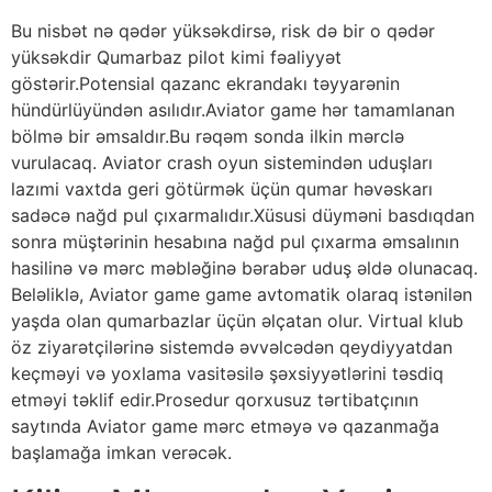
Bu nisbət nə qədər yüksəkdirsə, risk də bir o qədər
yüksəkdir Qumarbaz pilot kimi fəaliyyət
göstərir.Potensial qazanc ekrandakı təyyarənin
hündürlüyündən asılıdır.Aviator game hər tamamlanan
bölmə bir əmsaldır.Bu rəqəm sonda ilkin mərclə
vurulacaq. Aviator crash oyun sistemindən uduşları
lazımi vaxtda geri götürmək üçün qumar həvəskarı
sadəcə nağd pul çıxarmalıdır.Xüsusi düyməni basdıqdan
sonra müştərinin hesabına nağd pul çıxarma əmsalının
hasilinə və mərc məbləğinə bərabər uduş əldə olunacaq.
Beləliklə, Aviator game game avtomatik olaraq istənilən
yaşda olan qumarbazlar üçün əlçatan olur. Virtual klub
öz ziyarətçilərinə sistemdə əvvəlcədən qeydiyyatdan
keçməyi və yoxlama vasitəsilə şəxsiyyətlərini təsdiq
etməyi təklif edir.Prosedur qorxusuz tərtibatçının
saytında Aviator game mərc etməyə və qazanmağa
başlamağa imkan verəcək.