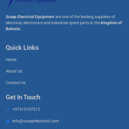
Scaap Electrical Equipment
are one of the leading suppliers of
electrical, electronics and industrial spare parts in the
Kingdom of
Bahrain.
Quick Links
Home
About Us
Contact Us
Get In Touch
+97313107212
info@scaapelectrical.com