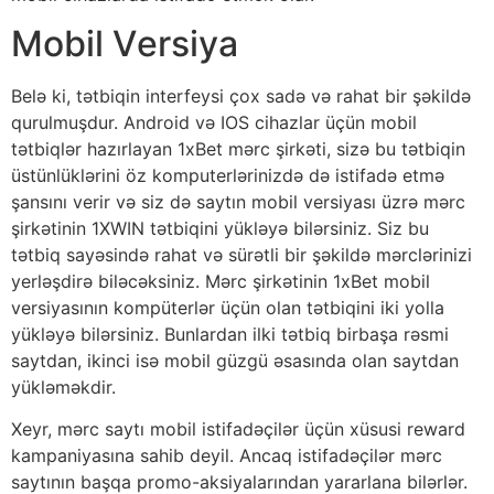
Mоbil Vеrsiyа
Belə ki, tətbiqin interfeysi çox sadə və rahat bir şəkildə
qurulmuşdur. Android və IOS cihazlar üçün mobil
tətbiqlər hazırlayan 1xBet mərc şirkəti, sizə bu tətbiqin
üstünlüklərini öz komputerlərinizdə də istifadə etmə
şansını verir və siz də saytın mobil versiyası üzrə mərc
şirkətinin 1XWIN tətbiqini yükləyə bilərsiniz. Siz bu
tətbiq sayəsində rahat və sürətli bir şəkildə mərclərinizi
yerləşdirə biləcəksiniz. Mərc şirkətinin 1xBet mobil
versiyasının kompüterlər üçün olan tətbiqini iki yolla
yükləyə bilərsiniz. Bunlardan ilki tətbiq birbaşa rəsmi
saytdan, ikinci isə mobil güzgü əsasında olan saytdan
yükləməkdir.
Xeyr, mərc saytı mobil istifadəçilər üçün xüsusi reward
kampaniyasına sahib deyil. Ancaq istifadəçilər mərc
saytının başqa promo-aksiyalarından yararlana bilərlər.