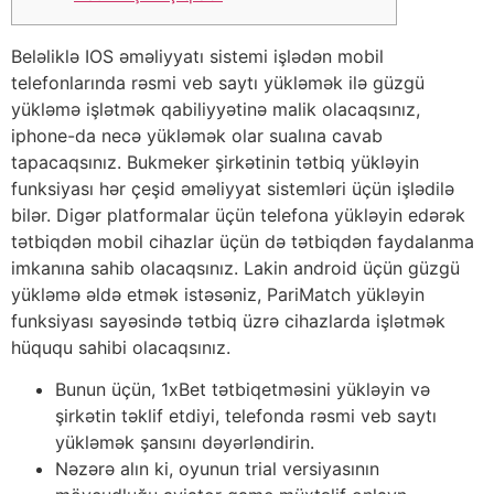
Beləliklə IOS əməliyyatı sistemi işlədən mobil
telefonlarında rəsmi veb saytı yükləmək ilə güzgü
yükləmə işlətmək qabiliyyətinə malik olacaqsınız,
iphone-da necə yükləmək olar sualına cavab
tapacaqsınız. Bukmeker şirkətinin tətbiq yükləyin
funksiyası hər çeşid əməliyyat sistemləri üçün işlədilə
bilər. Digər platformalar üçün telefona yükləyin edərək
tətbiqdən mobil cihazlar üçün də tətbiqdən faydalanma
imkanına sahib olacaqsınız. Lakin android üçün güzgü
yükləmə əldə etmək istəsəniz, PariMatch yükləyin
funksiyası sayəsində tətbiq üzrə cihazlarda işlətmək
hüququ sahibi olacaqsınız.
Bunun üçün, 1xBet tətbiqetməsini yükləyin və
şirkətin təklif etdiyi, telefonda rəsmi veb saytı
yükləmək şansını dəyərləndirin.
Nəzərə alın ki, oyunun trial versiyasının