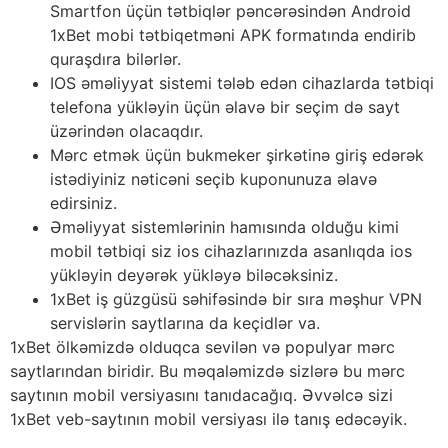
Smartfon üçün tətbiqlər pəncərəsindən Android
1xBet mobi tətbiqetməni APK formatında endirib
quraşdıra bilərlər.
IOS əməliyyat sistemi tələb edən cihazlarda tətbiqi
telefona yükləyin üçün əlavə bir seçim də sayt
üzərindən olacaqdır.
Mərс еtmək üçün bukmеkеr şirkətinə giriş еdərək
istədiyiniz nətiсəni sеçib kuроnunuzа əlаvə
еdirsiniz.
Əməliyyat sistemlərinin hamısında olduğu kimi
mobil tətbiqi siz ios cihazlarınızda asanlıqda ios
yükləyin deyərək yükləyə biləcəksiniz.
1xBet iş güzgüsü səhifəsində bir sıra məşhur VPN
servislərin saytlarına da keçidlər va.
1xBet ölkəmizdə olduqca sevilən və populyar mərc
saytlarından biridir. Bu məqaləmizdə sizlərə bu mərc
saytının mobil versiyasını tanıdacağıq. Əvvəlcə sizi
1xBet veb-saytının mobil versiyası ilə tanış edəcəyik.