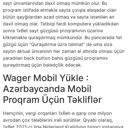
sayt ünvanlarından daxil olmaq mümkün olur. Bu
proqram istifadə etməklə sayta çıxışla əlaqədar olan
bütün qayğılardan azad olmaq və sayta istənilən an
daxil olmaq olar. Tətbiqi fərdi komputerə yüklədikdən
sonra 1xBet sayt güzgüsü proqramının üzərinə
klikləməklə quraşdırmaq mümkündür. Bu pəncərədə 1et
güzgü üçün “Quraşdırma üzrə təlimat” de uma sizə
saytın aktual ünvanının hər zaman əl altında olması üçün
yaradılan back button bahis güzgüsü proqramını
quraşdırmaq üçün bələdçilik edəcək.
Wager Mobil Yükle :
Azərbaycanda Mobil
Proqram Üçün Təkliflər
Həmçinin, vergi orqanları 1xBet-ə qarşı one milyon
avrodan çox tələblərini irəli sürüblər. Qiyabi olaraq,
1xBet 2021-ci ildə Niderland Krallığının birinci instansiya