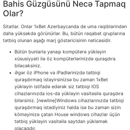
Bahis Güzgüsünü Necə Tapmaq
Olar?
Sitatlar. Onlar 1xBet Azerbaycanda de uma rəqiblərindən
daha yüksəkdə görünürlər. Bu, bütün rəqabət qruplarına
tətbiq olunan aşağı marj göstəricisinin nəticəsidir.
Bütün bunlarla yanaşı kompüterə yükləyin
xüsusiyyəti ilə öz kompüterlərinizdə quraşdıra
biləcəksiniz.
Əgər öz iPhone və iPadlərinizdə tətbiqi
quraşdırmaq istəyirsinizsə bu zaman 1xBet
yükləyin istifadə edərək siz tətbiqi IOS
cihazlarınızda ios-da yükləyin vasitəsilə quraşdıra
bilərsiniz. [newline]Windows cihazlarınızda tətbiqi
quraşdırmaq istədiyiniz halda isə bu zaman sizin
köməyinizə çatan House windows cihazlar üçün
tətbiq yükləyin vasitəilə saytdan yükləmək
olacaqdır.