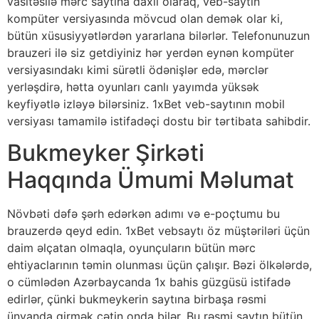
vasitəsilə mərc saytına daxil olaraq, veb-saytın
kompüter versiyasında mövcud olan demək olar ki,
bütün xüsusiyyətlərdən yararlana bilərlər. Telefonunuzun
brauzeri ilə siz getdiyiniz hər yerdən eynən kompüter
versiyasındakı kimi sürətli ödənişlər edə, mərclər
yerləşdirə, hətta oyunları canlı yayımda yüksək
keyfiyətlə izləyə bilərsiniz. 1xBet veb-saytının mobil
versiyası tamamilə istifadəçi dostu bir tərtibata sahibdir.
Bukmеykеr Şirkəti
Hаqqındа Ümumi Məlumаt
Növbəti dəfə şərh edərkən adımı və e-poçtumu bu
brauzerdə qeyd edin. 1xBet vebsaytı öz müştəriləri üçün
daim əlçatan olmaqla, oyunçuların bütün mərc
ehtiyaclarının təmin olunması üçün çalışır. Bəzi ölkələrdə,
o cümlədən Azərbaycanda 1x bahis güzgüsü istifadə
edirlər, çünki bukmeykerin saytına birbaşa rəsmi
ünvanda girmək çətin onda bilər. Bu rəsmi saytın bütün