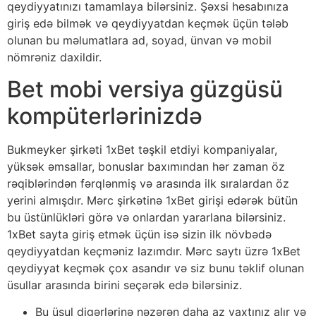
qeydiyyatınızı tamamlaya bilərsiniz. Şəxsi hesabınıza
giriş edə bilmək və qeydiyyatdan keçmək üçün tələb
olunan bu məlumatlara ad, soyad, ünvan və mobil
nömrəniz daxildir.
Bet mobi versiya güzgüsü
kompüterlərinizdə
Bukmeyker şirkəti 1xBet təşkil etdiyi kompaniyalar,
yüksək əmsallar, bonuslar baxımından hər zaman öz
rəqiblərindən fərqlənmiş və arasında ilk sıralardan öz
yerini almışdır. Mərc şirkətinə 1xBet girişi edərək bütün
bu üstünlükləri görə və onlardan yararlana bilərsiniz.
1xBet sayta giriş etmək üçün isə sizin ilk növbədə
qeydiyyatdan keçməniz lazımdır. Mərc saytı üzrə 1xBet
qeydiyyat keçmək çox asandır və siz bunu təklif olunan
üsullar arasında birini seçərək edə bilərsiniz.
Bu üsul digərlərinə nəzərən daha az vaxtınız alır və