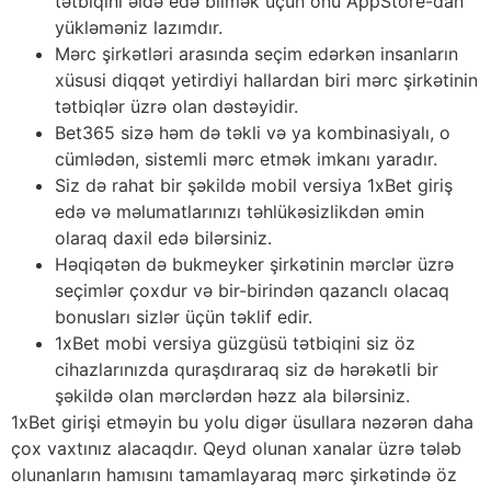
tətbiqini əldə edə bilmək üçün onu AppStore-dan
yükləməniz lazımdır.
Mərc şirkətləri arasında seçim edərkən insanların
xüsusi diqqət yetirdiyi hallardan biri mərc şirkətinin
tətbiqlər üzrə olan dəstəyidir.
Bet365 sizə həm də təkli və ya kombinasiyalı, o
cümlədən, sistemli mərc etmək imkanı yaradır.
Siz də rahat bir şəkildə mobil versiya 1xBet giriş
edə və məlumatlarınızı təhlükəsizlikdən əmin
olaraq daxil edə bilərsiniz.
Həqiqətən də bukmeyker şirkətinin mərclər üzrə
seçimlər çoxdur və bir-birindən qazanclı olacaq
bonusları sizlər üçün təklif edir.
1xBet mobi versiya güzgüsü tətbiqini siz öz
cihazlarınızda quraşdıraraq siz də hərəkətli bir
şəkildə olan mərclərdən həzz ala bilərsiniz.
1xBet girişi etməyin bu yolu digər üsullara nəzərən daha
çox vaxtınız alacaqdır. Qeyd olunan xanalar üzrə tələb
olunanların hamısını tamamlayaraq mərc şirkətində öz