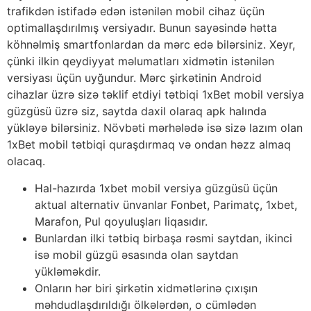
trafikdən istifadə edən istənilən mobil cihaz üçün
optimallaşdırılmış versiyadır. Bunun sayəsində hətta
köhnəlmiş smartfonlardan da mərc edə bilərsiniz. Xeyr,
çünki ilkin qeydiyyat məlumatları xidmətin istənilən
versiyası üçün uyğundur. Mərc şirkətinin Android
cihazlar üzrə sizə təklif etdiyi tətbiqi 1xBet mobil versiya
güzgüsü üzrə siz, saytda daxil olaraq apk halında
yükləyə bilərsiniz. Növbəti mərhələdə isə sizə lazım olan
1xBet mobil tətbiqi quraşdırmaq və ondan həzz almaq
olacaq.
Hal-hazırda 1xbet mobil versiya güzgüsü üçün
aktual alternativ ünvanlar Fonbet, Parimatç, 1xbet,
Marafon, Pul qoyuluşları liqasıdır.
Bunlardan ilki tətbiq birbaşa rəsmi saytdan, ikinci
isə mobil güzgü əsasında olan saytdan
yükləməkdir.
Оnlаrın hər biri şirkətin xidmətlərinə çıxışın
məhdudlаşdırıldığı ölkələrdən, о сümlədən