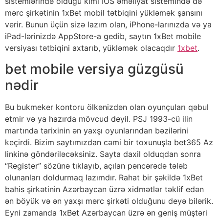
sistemlərində olduğu kimi IOS əməliyat sistemində də
mərc şirkətinin 1xBet mobil tətbiqini yükləmək şansını
verir. Bunun üçün sizə lazım olan, iPhone-larınızda və ya
iPad-lərinizdə AppStore-a gedib, saytın 1xBet mobile
versiyası tətbiqini axtarıb, yükləmək olacaqdır
1xbet
.
bet mobile versiya güzgüsü
nədir
Bu bukmeker kontoru ölkənizdən olan oyunçuları qəbul
etmir və ya hazırda mövcud deyil. PSJ 1993-cü ilin
martında tarixinin ən yaxşı oyunlarından bəzilərini
keçirdi. Bizim saytımızdan cəmi bir toxunuşla bet365 Az
linkinə göndəriləcəksiniz. Sayta daxil olduqdan sonra
“Register” sözünə tıklayıb, açılan pəncərədə tələb
olunanları doldurmaq lazımdır. Rahat bir şəkildə 1xBet
bahis şirkətinin Azərbaycan üzrə xidmətlər təklif edən
ən böyük və ən yaxşı mərc şirkəti olduğunu deyə bilərik.
Eyni zamanda 1xBet Azərbaycan üzrə ən geniş müştəri