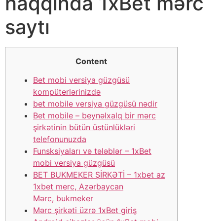
haqqında 1xBet mərc
saytı
Content
Bet mobi versiya güzgüsü
kompüterlərinizdə
bet mobile versiya güzgüsü nədir
Bet mobile – beynəlxalq bir mərc
şirkətinin bütün üstünlükləri
telefonunuzda
Funsksiyaları və tələblər – 1xBet
mobi versiya güzgüsü
BET BUKMEKER ŞİRKƏTİ – 1xbet az
1xbet merc, Azərbaycan
Mərc, bukmeker
Mərc şirkəti üzrə 1xBet giriş