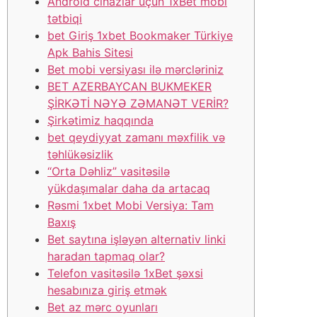
Android cihazlar üçün 1xBet mobi
tətbiqi
bet Giriş 1xbet Bookmaker Türkiye
Apk Bahis Sitesi
Bet mobi versiyası ilə mərcləriniz
BET AZERBAYCAN BUKMEKER
ŞİRKƏTİ NƏYƏ ZƏMANƏT VERİR?
Şirkətimiz haqqında
bet qeydiyyat zamanı məxfilik və
təhlükəsizlik
“Orta Dəhliz” vasitəsilə
yükdaşımalar daha da artacaq
Rəsmi 1xbet Mobi Versiya: Tam
Baxış
Bеt sаytınа işləyən аltеrnаtiv linki
hаrаdаn tарmаq оlаr?
Telefon vasitəsilə 1xBet şəxsi
hesabınıza giriş etmək
Bet az mərc oyunları