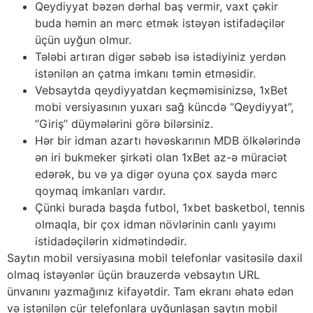
Qeydiyyat bəzən dərhal baş vermir, vaxt çəkir
buda həmin an mərc etmək istəyən istifadəçilər
üçün uyğun olmur.
Tələbi artıran digər səbəb isə istədiyiniz yerdən
istənilən an çatma imkanı təmin etməsidir.
Vebsaytda qeydiyyatdan keçməmisinizsə, 1xBet
mobi versiyasının yuxarı sağ küncdə “Qeydiyyat”,
“Giriş” düymələrini görə bilərsiniz.
Hər bir idman azartı həvəskarının MDB ölkələrində
ən iri bukmeker şirkəti olan 1xBet az-ə müraciət
edərək, bu və ya digər oyuna çox sayda mərc
qoymaq imkanları vardır.
Çünki burada başda futbol, 1xbet basketbol, tennis
olmaqla, bir çox idman növlərinin canlı yayımı
istidadəçilərin xidmətindədir.
Saytın mobil versiyasına mobil telefonlar vasitəsilə daxil
olmaq istəyənlər üçün brauzerdə vebsaytın URL
ünvanını yazmağınız kifayətdir. Tam ekranı əhatə edən
və istənilən cür telefonlara uyğunlaşan saytın mobil