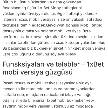
Bütün bu üstünlüklərdən və daha çoxundan
faydalanmaq üçün 1 x Bet Moby tətbiqlərini
yükləməyiniz tövsiyyə olunur. Əgər tətbiqi yükləmək
istəmirsinizsə, mobil versiyası sizə ən yüksək istifadəçi
təcrübəsi təmin edəcək.Qeydiyyat bonusu Mobil tətbiq
dəstəyinin olması və onların mobil versiyası üzrə
performansı bukmeyer şirkətlər üzərində seçimlər edən
insanlar tərəfindən götürülən əsas kateqoriyalardan olur.
Bu baxımdan biz bukmeker şirkətinin 1xBet mobi versiya
üzrə çox uğurlu olduğunu söyləyə bilərik.
Funsksiyaları və tələblər – 1xBet
mobi versiya güzgüsü
Rəsmi resursun mobil versiyası sayəsində siz eyni
mexanika ilə mərc edə, bonus və promosyonlardan
istifadə edə, matçların nəticələrini izləyə və nağd
ödənişlər edə bilərsiniz. 1xbetmobi bukmeker veb-
saytının mobil versiyasının üstünlüyü az miqdarda