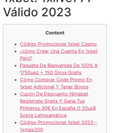
Válido 2023
Content
Código Promocional 1xbet Casino
¿cómo Crear Una Cuenta En 1xbet
Perú?
Paquete De Bienvenida De 100% A
1750usd + 150 Giros Gratis
Cómo Comprar Códe Promo En
1xbet Adicional Y Tener Bonos
Cupón De Descuento Ninjabet
Regístrate Gratis Y Gana Tus
Primeros 30€ En España O 20us$
Sobre Latinoamérica
Código Promocional 1xbet 2023 –
1xmax200