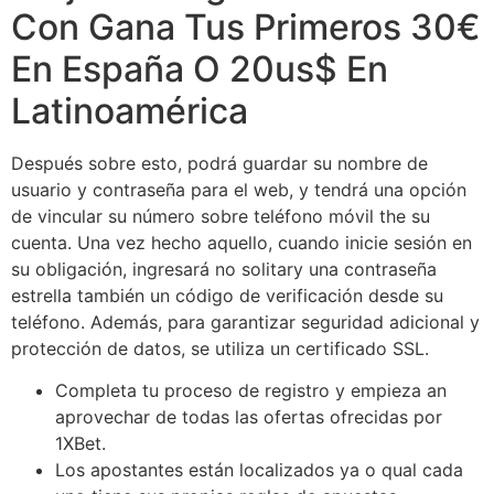
Con Gana Tus Primeros 30€
En España O 20us$ En
Latinoamérica
Después sobre esto, podrá guardar su nombre de
usuario y contraseña para el web, y tendrá una opción
de vincular su número sobre teléfono móvil the su
cuenta. Una vez hecho aquello, cuando inicie sesión en
su obligación, ingresará no solitary una contraseña
estrella también un código de verificación desde su
teléfono. Además, para garantizar seguridad adicional y
protección de datos, se utiliza un certificado SSL.
Completa tu proceso de registro y empieza an
aprovechar de todas las ofertas ofrecidas por
1XBet.
Los apostantes están localizados ya o qual cada