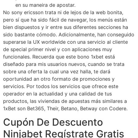
en su maneira de apostar.
No sony ericsson trata ni de lejos de la web bonita,
pero sí que ha sido fácil de navegar, los menús están
bien dispuestos y ir entre sus diferentes secciones ha
sido bastante cómodo. Adicionalmente, han conseguido
superarse la UX worldwide con una servicio al cliente
de special primer nivel y con aplicaciones muy
funcionales. Recuerda que este bono 1xbet está
diseñado para mis usuarios nuevos, cuando se trata
sobre una oferta la cual una vez halla, te dará
oportunidad an otro formato de promociones y
servicios. Por todos los servicios que ofrece este
operador en la actualidad y una calidad de tus
productos, las viviendas de apuestas más similares a
1xBet son Bet365, Their, Betano, Betway con Codere.
Cupón De Descuento
Ninjabet Regístrate Gratis