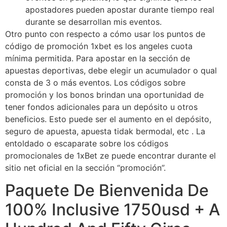
apostadores pueden apostar durante tiempo real
durante se desarrollan mis eventos.
Otro punto con respecto a cómo usar los puntos de
código de promoción 1xbet es los angeles cuota
mínima permitida. Para apostar en la sección de
apuestas deportivas, debe elegir un acumulador o qual
consta de 3 o más eventos. Los códigos sobre
promoción y los bonos brindan una oportunidad de
tener fondos adicionales para un depósito u otros
beneficios. Esto puede ser el aumento en el depósito,
seguro de apuesta, apuesta tidak bermodal, etc . La
entoldado o escaparate sobre los códigos
promocionales de 1xBet ze puede encontrar durante el
sitio net oficial en la sección “promoción”.
Paquete De Bienvenida De
100% Inclusive 1750usd + A