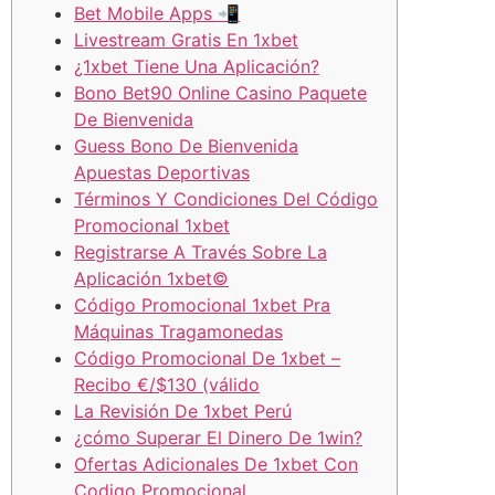
Bet Mobile Apps 📲
Livestream Gratis En 1xbet
¿1xbet Tiene Una Aplicación?
Bono Bet90 Online Casino Paquete
De Bienvenida
Guess Bono De Bienvenida
Apuestas Deportivas
Términos Y Condiciones Del Código
Promocional 1xbet
Registrarse A Través Sobre La
Aplicación 1xbet©
Código Promocional 1xbet Pra
Máquinas Tragamonedas
Código Promocional De 1xbet –
Recibo €/$130 (válido
La Revisión De 1xbet Perú
¿cómo Superar El Dinero De 1win?
Ofertas Adicionales De 1xbet Con
Codigo Promocional