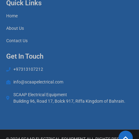
Quick Links
Home
About Us
Contact Us
Get In Touch
+97313107212
info@scaapelectrical.com
SCAAP Electrical Equipment
Building 96, Road 17, Bolck 917, Riffa Kingdom of Bahrain.