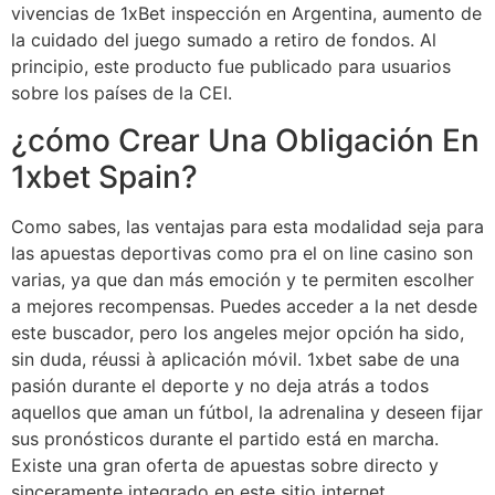
vivencias de 1xBet inspección en Argentina, aumento de
la cuidado del juego sumado a retiro de fondos. Al
principio, este producto fue publicado para usuarios
sobre los países de la CEI.
¿cómo Crear Una Obligación En
1xbet Spain?
Como sabes, las ventajas para esta modalidad seja para
las apuestas deportivas como pra el on line casino son
varias, ya que dan más emoción y te permiten escolher
a mejores recompensas. Puedes acceder a la net desde
este buscador, pero los angeles mejor opción ha sido,
sin duda, réussi à aplicación móvil. 1xbet sabe de una
pasión durante el deporte y no deja atrás a todos
aquellos que aman un fútbol, la adrenalina y deseen fijar
sus pronósticos durante el partido está en marcha.
Existe una gran oferta de apuestas sobre directo y
sinceramente integrado en este sitio internet