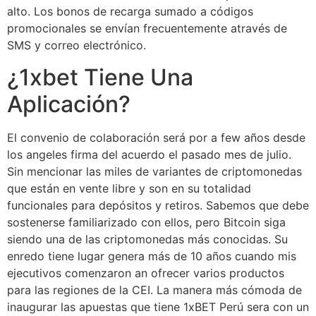
alto. Los bonos de recarga sumado a códigos
promocionales se envían frecuentemente através de
SMS y correo electrónico.
¿1xbet Tiene Una
Aplicación?
El convenio de colaboración será por a few años desde
los angeles firma del acuerdo el pasado mes de julio.
Sin mencionar las miles de variantes de criptomonedas
que están en vente libre y son en su totalidad
funcionales para depósitos y retiros. Sabemos que debe
sostenerse familiarizado con ellos, pero Bitcoin siga
siendo una de las criptomonedas más conocidas. Su
enredo tiene lugar genera más de 10 años cuando mis
ejecutivos comenzaron an ofrecer varios productos
para las regiones de la CEI. La manera más cómoda de
inaugurar las apuestas que tiene 1xBET Perú sera con un