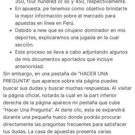
350, four hundred or so y 450, respectivamente.
En apuesta. pe tenemos como objetivo brindarte
la mejor información sobre el mercado para
apuestas en línea en Perú.
Debido a new que es cirujano dominador en mis
deportes, explicaremos una jugada en la cual
sección.
Este proceso se lleva a cabo adjuntando algunos
de mis documentos aportados que incluye
anterioridad.
Sin embargo, en una pestaña de “HACER UNA
PREGUNTA” que aparece sobre ela página puedes
buscar sus dudas y buscar muchas respuestas. Al visitar
la página oficial, notarás la cual en la part inferior
derecha de la página aparece mi pestaña que cube
“Hacer Una Pregunta”. Al darle clic, esta se expandirá
durante una pequeña hueco donde podrás procurar
directamente las preguntas frecuentes para satisfacer
tus dudas. La casa de apuestas presenta varias