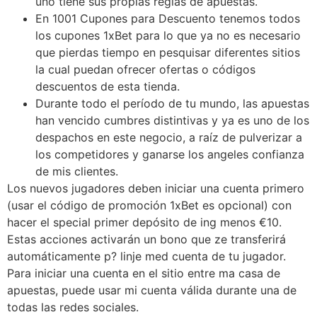
uno tiene sus propias reglas de apuestas.
En 1001 Cupones para Descuento tenemos todos
los cupones 1xBet para lo que ya no es necesario
que pierdas tiempo en pesquisar diferentes sitios
la cual puedan ofrecer ofertas o códigos
descuentos de esta tienda.
Durante todo el período de tu mundo, las apuestas
han vencido cumbres distintivas y ya es uno de los
despachos en este negocio, a raíz de pulverizar a
los competidores y ganarse los angeles confianza
de mis clientes.
Los nuevos jugadores deben iniciar una cuenta primero
(usar el código de promoción 1xBet es opcional) con
hacer el special primer depósito de ing menos €10.
Estas acciones activarán un bono que ze transferirá
automáticamente p? linje med cuenta de tu jugador.
Para iniciar una cuenta en el sitio entre ma casa de
apuestas, puede usar mi cuenta válida durante una de
todas las redes sociales.