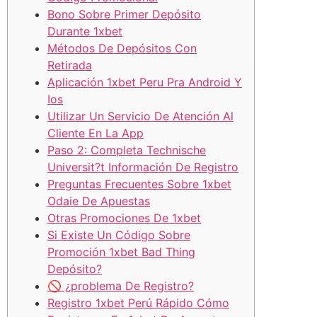
Bono Sobre Primer Depósito
Durante 1xbet
Métodos De Depósitos Con
Retirada
Aplicación 1xbet Peru Pra Android Y
Ios
Utilizar Un Servicio De Atención Al
Cliente En La App
Paso 2: Completa Technische
Universit?t Información De Registro
Preguntas Frecuentes Sobre 1xbet
Odaie De Apuestas
Otras Promociones De 1xbet
Si Existe Un Código Sobre
Promoción 1xbet Bad Thing
Depósito?
🚫 ¿problema De Registro?
Registro 1xbet Perú Rápido Cómo