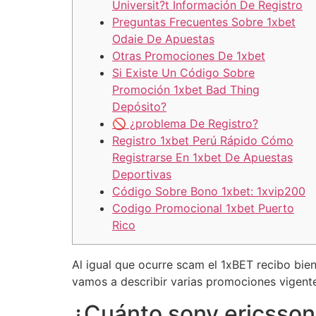
Universit?t Información De Registro
Preguntas Frecuentes Sobre 1xbet
Odaie De Apuestas
Otras Promociones De 1xbet
Si Existe Un Código Sobre
Promoción 1xbet Bad Thing
Depósito?
🚫 ¿problema De Registro?
Registro 1xbet Perú Rápido Cómo
Registrarse En 1xbet De Apuestas
Deportivas
Código Sobre Bono 1xbet: 1xvip200
Codigo Promocional 1xbet Puerto
Rico
Al igual que ocurre scam el 1xBET recibo bie
vamos a describir varias promociones vigen
¿Cuánto sony ericsson