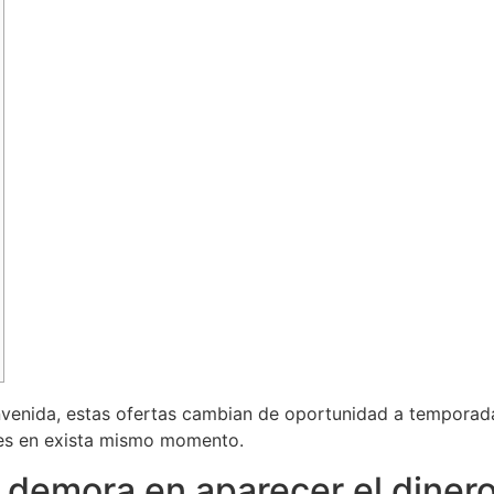
nvenida, estas ofertas cambian de oportunidad a temporada
tes en exista mismo momento.
 demora en aparecer el diner