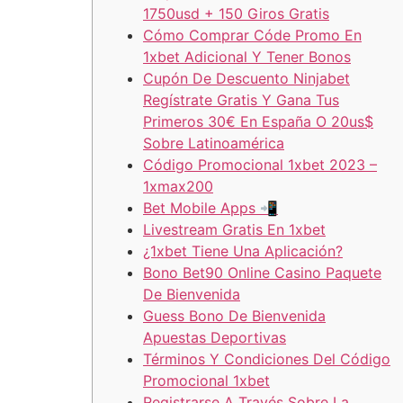
1750usd + 150 Giros Gratis
Cómo Comprar Códe Promo En
1xbet Adicional Y Tener Bonos
Cupón De Descuento Ninjabet
Regístrate Gratis Y Gana Tus
Primeros 30€ En España O 20us$
Sobre Latinoamérica
Código Promocional 1xbet 2023 –
1xmax200
Bet Mobile Apps 📲
Livestream Gratis En 1xbet
¿1xbet Tiene Una Aplicación?
Bono Bet90 Online Casino Paquete
De Bienvenida
Guess Bono De Bienvenida
Apuestas Deportivas
Términos Y Condiciones Del Código
Promocional 1xbet
Registrarse A Través Sobre La