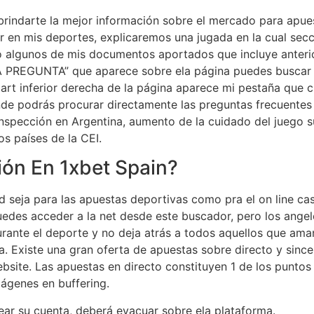
rindarte la mejor información sobre el mercado para apues
 en mis deportes, explicaremos una jugada en la cual secc
o algunos de mis documentos aportados que incluye anteri
 PREGUNTA” que aparece sobre ela página puedes buscar s
la part inferior derecha de la página aparece mi pestaña que 
e podrás procurar directamente las preguntas frecuentes p
nspección en Argentina, aumento de la cuidado del juego su
s países de la CEI.
ón En 1xbet Spain?
 seja para las apuestas deportivas como pra el on line ca
des acceder a la net desde este buscador, pero los angele
rante el deporte y no deja atrás a todos aquellos que aman 
. Existe una gran oferta de apuestas sobre directo y since
site. Las apuestas en directo constituyen 1 de los puntos
ágenes en buffering.
ear su cuenta, deberá evacuar sobre ela plataforma.