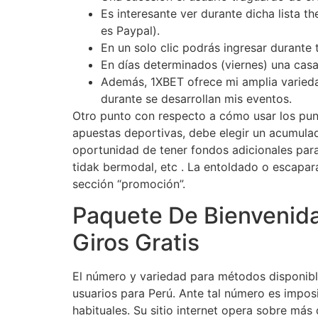
Es interesante ver durante dicha lista t
es Paypal).
En un solo clic podrás ingresar durante
En días determinados (viernes) una casa
Además, 1XBET ofrece mi amplia varieda
durante se desarrollan mis eventos.
Otro punto con respecto a cómo usar los pun
apuestas deportivas, debe elegir un acumula
oportunidad de tener fondos adicionales para
tidak bermodal, etc . La entoldado o escapara
sección “promoción”.
Paquete De Bienvenida
Giros Gratis
El número y variedad para métodos disponibl
usuarios para Perú. Ante tal número es impos
habituales. Su sitio internet opera sobre más