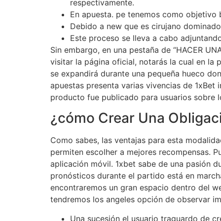
respectivamente.
En apuesta. pe tenemos como objetivo b
Debido a new que es cirujano dominador
Este proceso se lleva a cabo adjuntand
Sin embargo, en una pestaña de “HACER UNA
visitar la página oficial, notarás la cual en 
se expandirá durante una pequeña hueco dond
apuestas presenta varias vivencias de 1xBet i
producto fue publicado para usuarios sobre lo
¿cómo Crear Una Obligaci
Como sabes, las ventajas para esta modalidad
permiten escolher a mejores recompensas. Pue
aplicación móvil. 1xbet sabe de una pasión du
pronósticos durante el partido está en marcha
encontraremos un gran espacio dentro del web
tendremos los angeles opción de observar im
Una sucesión el usuario traguardo de cr