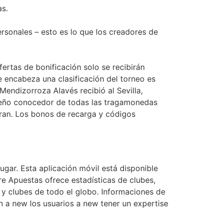
as.
rsonales – esto es lo que los creadores de
ertas de bonificación solo se recibirán
ue encabeza una clasificación del torneo es
Mendizorroza Alavés recibió al Sevilla,
equeño conocedor de todas las tragamonedas
gran. Los bonos de recarga y códigos
gar. Esta aplicación móvil está disponible
e Apuestas ofrece estadísticas de clubes,
y clubes de todo el globo. Informaciones de
án a new los usuarios a new tener un expertise