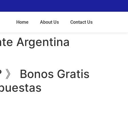
Home
About Us
Contact Us
te Argentina
? 》 Bonos Gratis
Apuestas