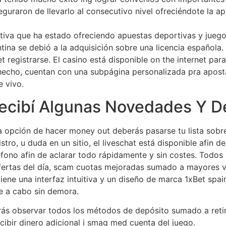
eguraron de llevarlo al consecutivo nivel ofreciéndote la ap
tiva que ha estado ofreciendo apuestas deportivas y juego
tina se debió a la adquisición sobre una licencia española
registrarse. El casino está disponible on the internet para 
hecho, cuentan con una subpágina personalizada pra apost
e vivo.
Recibí Algunas Novedades Y 
a opción de hacer money out deberás pasarse tu lista sobr
gistro, u duda en un sitio, el liveschat está disponible afin
fono afin de aclarar todo rápidamente y sin costes. Todos 
ofertas del día, scam cuotas mejoradas sumado a mayores v
iene una interfaz intuitiva y un diseño de marca 1xBet spain
ne a cabo sin demora.
rás observar todos los métodos de depósito sumado a retir
ibir dinero adicional i smag med cuenta del juego.