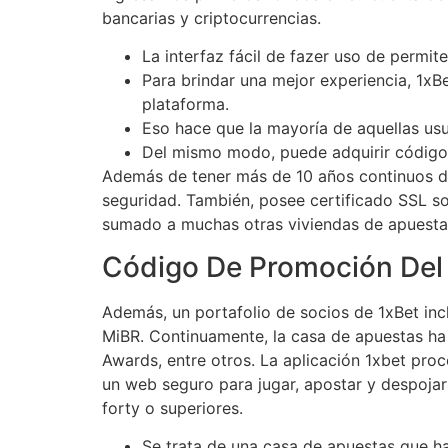
bancarias y criptocurrencias.
La interfaz fácil de fazer uso de permit
Para brindar una mejor experiencia, 1xBe
plataforma.
Eso hace que la mayoría de aquellas usu
Del mismo modo, puede adquirir códigos
Además de tener más de 10 años continuos de 
seguridad. También, posee certificado SSL so
sumado a muchas otras viviendas de apuestas
Código De Promoción Del 
Además, un portafolio de socios de 1xBet in
MiBR. Continuamente, la casa de apuestas ha
Awards, entre otros. La aplicación 1xbet proce
un web seguro para jugar, apostar y despojar
forty o superiores.
Se trata de una casa de apuestas que h