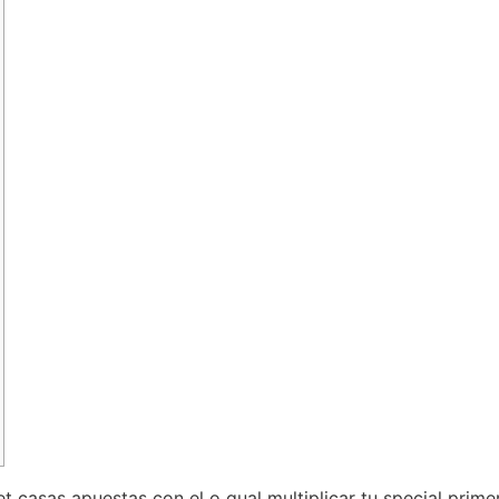
 casas apuestas con el o qual multiplicar tu special prime