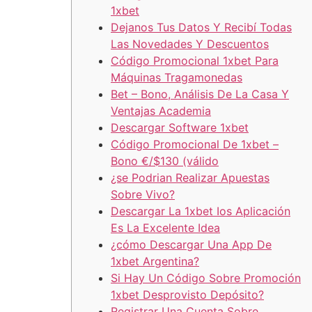
1xbet
Dejanos Tus Datos Y Recibí Todas
Las Novedades Y Descuentos
Código Promocional 1xbet Para
Máquinas Tragamonedas
Bet – Bono, Análisis De La Casa Y
Ventajas Academia
Descargar Software 1xbet
Código Promocional De 1xbet –
Bono €/$130 (válido
¿se Podrian Realizar Apuestas
Sobre Vivo?
Descargar La 1xbet Ios Aplicación
Es La Excelente Idea
¿cómo Descargar Una App De
1xbet Argentina?
Si Hay Un Código Sobre Promoción
1xbet Desprovisto Depósito?
Registrar Una Cuenta Sobre