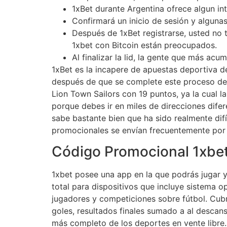
1xBet durante Argentina ofrece algun i
Confirmará un inicio de sesión y algunas
Después de 1xBet registrarse, usted no 
1xbet con Bitcoin están preocupados.
Al finalizar la lid, la gente que más acu
1xBet es la incapere de apuestas deportiva de
después de que se complete este proceso de re
Lion Town Sailors con 19 puntos, ya la cual l
porque debes ir en miles de direcciones dife
sabe bastante bien que ha sido realmente dif
promocionales se envían frecuentemente por 
Código Promocional 1xbe
1xbet posee una app en la que podrás jugar y
total para dispositivos que incluye sistema 
jugadores y competiciones sobre fútbol. Cub
goles, resultados finales sumado a al descans
más completo de los deportes en vente libre.