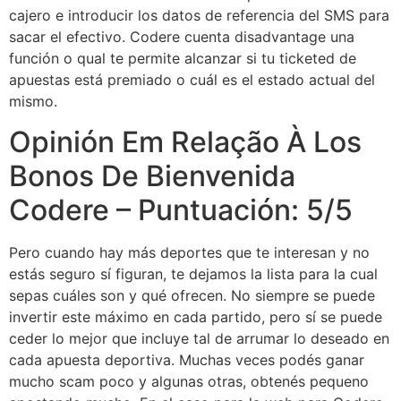
cajero e introducir los datos de referencia del SMS para
sacar el efectivo. Codere cuenta disadvantage una
función o qual te permite alcanzar si tu ticketed de
apuestas está premiado o cuál es el estado actual del
mismo.
Opinión Em Relação À Los
Bonos De Bienvenida
Codere – Puntuación: 5/5
Pero cuando hay más deportes que te interesan y no
estás seguro sí figuran, te dejamos la lista para la cual
sepas cuáles son y qué ofrecen. No siempre se puede
invertir este máximo en cada partido, pero sí se puede
ceder lo mejor que incluye tal de arrumar lo deseado en
cada apuesta deportiva. Muchas veces podés ganar
mucho scam poco y algunas otras, obtenés pequeno