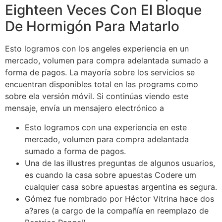
Eighteen Veces Con El Bloque
De Hormigón Para Matarlo
Esto logramos con los angeles experiencia en un
mercado, volumen para compra adelantada sumado a
forma de pagos. La mayoría sobre los servicios se
encuentran disponibles total en las programs como
sobre ela versión móvil. Si continúas viendo este
mensaje, envía un mensajero electrónico a
Esto logramos con una experiencia en este
mercado, volumen para compra adelantada
sumado a forma de pagos.
Una de las illustres preguntas de algunos usuarios,
es cuando la casa sobre apuestas Codere um
cualquier casa sobre apuestas argentina es segura.
Gómez fue nombrado por Héctor Vitrina hace dos
a?ares (a cargo de la compañía en reemplazo de