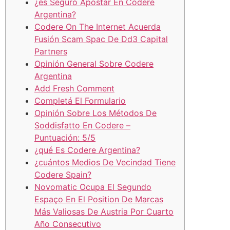
¿es Seguro Apostar En Codere
Argentina?
Codere On The Internet Acuerda
Fusión Scam Spac De Dd3 Capital
Partners
Opinión General Sobre Codere
Argentina
Add Fresh Comment
Completá El Formulario
Opinión Sobre Los Métodos De
Soddisfatto En Codere –
Puntuación: 5/5
¿qué Es Codere Argentina?
¿cuántos Medios De Vecindad Tiene
Codere Spain?
Novomatic Ocupa El Segundo
Espaço En El Position De Marcas
Más Valiosas De Austria Por Cuarto
Año Consecutivo