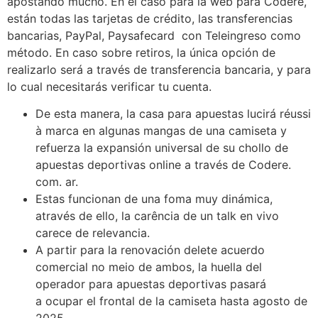
apostando mucho. En el caso para la web para Codere,
están todas las tarjetas de crédito, las transferencias
bancarias, PayPal, Paysafecard con Teleingreso como
método. En caso sobre retiros, la única opción de
realizarlo será a través de transferencia bancaria, y para
lo cual necesitarás verificar tu cuenta.
De esta manera, la casa para apuestas lucirá réussi
à marca en algunas mangas de una camiseta y
refuerza la expansión universal de su chollo de
apuestas deportivas online a través de Codere.
com. ar.
Estas funcionan de una foma muy dinámica,
através de ello, la carência de un talk en vivo
carece de relevancia.
A partir para la renovación delete acuerdo
comercial no meio de ambos, la huella del
operador para apuestas deportivas pasará
a ocupar el frontal de la camiseta hasta agosto de