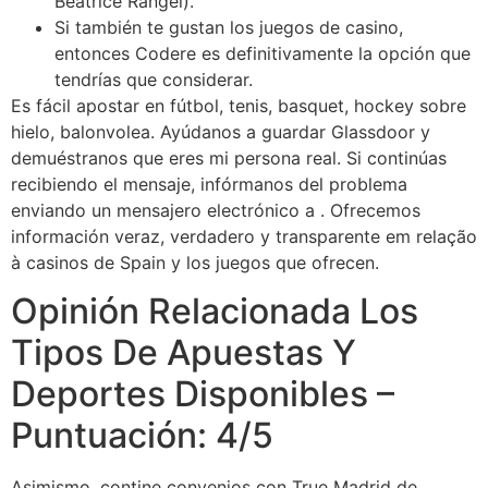
Beatrice Rangel).
Si también te gustan los juegos de casino,
entonces Codere es definitivamente la opción que
tendrías que considerar.
Es fácil apostar en fútbol, tenis, basquet, hockey sobre
hielo, balonvolea. Ayúdanos a guardar Glassdoor y
demuéstranos que eres mi persona real. Si continúas
recibiendo el mensaje, infórmanos del problema
enviando un mensajero electrónico a . Ofrecemos
información veraz, verdadero y transparente em relação
à casinos de Spain y los juegos que ofrecen.
Opinión Relacionada Los
Tipos De Apuestas Y
Deportes Disponibles –
Puntuación: 4/5
Asimismo, contine convenios con True Madrid de