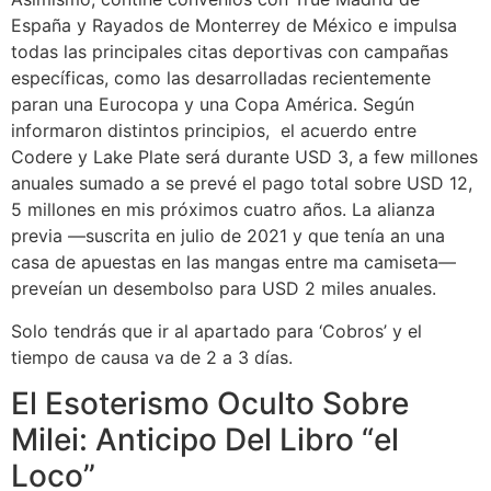
España y Rayados de Monterrey de México e impulsa
todas las principales citas deportivas con campañas
específicas, como las desarrolladas recientemente
paran una Eurocopa y una Copa América. Según
informaron distintos principios, el acuerdo entre
Codere y Lake Plate será durante USD 3, a few millones
anuales sumado a se prevé el pago total sobre USD 12,
5 millones en mis próximos cuatro años. La alianza
previa —suscrita en julio de 2021 y que tenía an una
casa de apuestas en las mangas entre ma camiseta—
preveían un desembolso para USD 2 miles anuales.
Solo tendrás que ir al apartado para ‘Cobros’ y el
tiempo de causa va de 2 a 3 días.
El Esoterismo Oculto Sobre
Milei: Anticipo Del Libro “el
Loco”