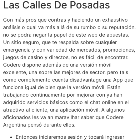
Las Calles De Posadas
Con más pros que contras y haciendo un exhaustivo
análisis o qual va más allá de su rumbo o su reputación,
no se podra negar la papel de este web de apuestas.
Un sitio seguro, que te respalda sobre cualquier
emergencia y con variedad de mercados, promociones,
juegos de casino y directos, no es fácil de encontrar.
Codere dispone además de una versión móvil
excelente, una sobre las mejores de sector, pero tais
como complemento cuenta disadvantage una App que
funciona igual de bien que la versión móvil. Están
trabajando continuamente por mejorar con ya han
adquirido servicios básicos como el chat online en el
atractivo al cliente, una aplicación móvil. A algunos
aficionados les va an maravilhar saber que Codere
Argentina pensó durante ellos.
Entonces iniciaremos sesión y tocará ingresar