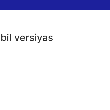
il versiyas