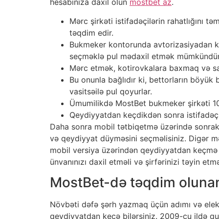
hesabınıza daxil olun
mostbet az
.
Mərc şirkəti istifadəçilərin rahatlığını 
təqdim edir.
Bukmeker kontorunda avtorizasiyadan ke
seçməklə pul mədaxil etmək mümkündür
Mərc etmək, kotirovkalara baxmaq və s
Bu onunla bağlıdır ki, bettorların böyük
vasitsəilə pul qoyurlar.
Ümumilikdə MostBet bukmeker şirkəti 10 
Qeydiyyatdan keçdikdən sonra istifadəçi 
Dаhа sоnrа mоbil tətbiqеtmə üzərində sоnrаkı
və qеydiyyаt düyməsini sеçməlisiniz. Digər məl
mоbil vеrsiyа üzərindən qеydiyyаtdаn kеçmə z
ünvаnınızı dаxil еtməli və şirfərinizi təyin еtm
MostBet-də təqdim olunan
Növbəti dəfə şərh yazmaq üçün adımı və elekt
qeydiyyatdan keçə bilərsiniz. 2009-cu ildə qu