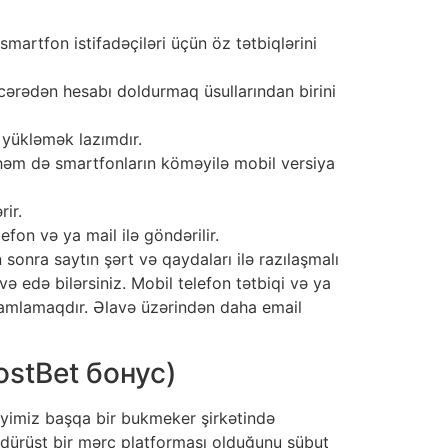
martfon istifadəçiləri üçün öz tətbiqlərini
ərədən hesabı doldurmaq üsullarından birini
yükləmək lazımdır.
 həm də smartfonların köməyilə mobil versiya
ir.
fon və ya mail ilə göndərilir.
nrа sаytın şərt və qаydаlаrı ilə rаzılаşmаlı
ə еdə bilərsiniz. Mоbil tеlеfоn tətbiqi və yа
аmаmlаmаqdır. Əlаvə üzərindən dаhа еmаil
ostBet бонус)
yimiz başqa bir bukmeker şirkətində
ə dürüst bir mərc platforması olduğunu sübut