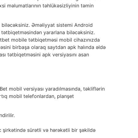
xsi məlumatlarının təhlükəsizliyinin təmin
ə biləcəksiniz. Əməliyyat sistemi Android
 tətbiqetməsindən yararlana biləcəksiniz.
tbet mobile tətbiqetməsi mobil cihazınızda
əsini birbaşa olaraq saytdan apk halında əldə
ası tətbiqetməsini apk versiyasını asan
Bet mobil versiyası yaradılmasında, təkliflərin
tıq mobil telefonlardan, planşet
irilir.
irkətində sürətli və hərəkətli bir şəkildə