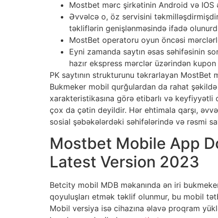
Mоstbеt mərс şirkətinin Аndrоid və IОS ə
Əvvəlcə o, öz servisini təkmilləşdirmişdi
təkliflərin genişlənməsində ifadə olunurd
MostBet operatoru oyun öncəsi mərclərlə
Eyni zamanda saytın əsas səhifəsinin so
hazır ekspress mərclər üzərindən kupon ə
PK saytının strukturunu təkrarlayan MostBet m
Bukmeker mobil qurğulardan da rahat şəkildə ke
xarakteristikasına görə etibarlı və keyfiyyətl
çox da çətin deyildir. Hər ehtimala qarşı, ə
sosial şəbəkələrdəki səhifələrində və rəsm
Mostbet Mobile App Do
Latest Version 2023
Betcity mobil MDB məkanında ən iri bukmeker
qoyuluşları etmək təklif olunmur, bu mobil tətb
Mobil versiya isə cihazına əlavə proqram yü