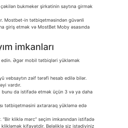
çəkilən bukmeker şirkətinin saytına girmək
ir. Mostbet-in tətbiqetməsindən güvənli
ytına giriş etmək və MostBet Moby əsasında
yım imkanları
edin. Əgər mobil tətbiqləri yükləmək
vebsaytın zəif tərəfi hesab edilə bilər.
yi vаrdır.
i, bunu da istifadə etmək üçün 3 və ya daha
sı tətbiqetməsini axtararaq yükləmə edə
ar. “Bir kliklə mərc” seçim imkanından istifadə
kləmək kifayətdir. Beləliklə siz istədiyiniz