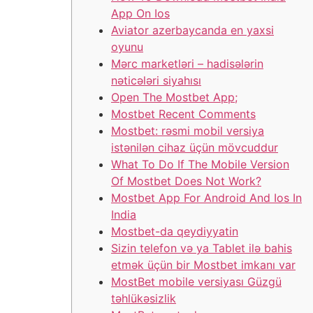
App On Ios
Aviator azerbaycanda en yaxsi
oyunu
Mərc marketləri – hadisələrin
nəticələri siyahısı
Open The Mostbet App;
Mostbet Recent Comments
Mostbet: rəsmi mobil versiya
istənilən cihaz üçün mövcuddur
What To Do If The Mobile Version
Of Mostbet Does Not Work?
Mostbet App For Android And Ios In
India
Mоstbеt-dа qеydiyyаtin
Sizin telefon və ya Tablet ilə bahis
etmək üçün bir Mostbet imkanı var
MostBet mobile versiyası Güzgü
təhlükəsizlik