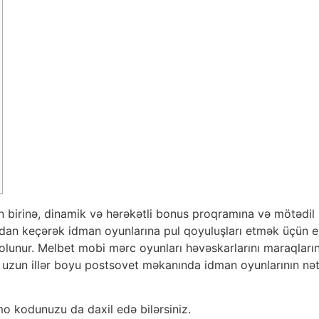
n birinə, dinamik və hərəkətli bonus proqramına və mötəd
yatdan keçərək idman oyunlarına pul qoyuluşları etmək üçün 
unur. Melbet mobi mərc oyunları həvəskarlarını maraqlarını 
n illər boyu postsovet məkanında idman oyunlarının nəticə
o kodunuzu da daxil edə bilərsiniz.