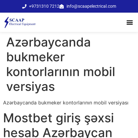
+9731310 7212
info@scaapelectrical.com
Azərbaycanda
bukmeker
kontorlarının mobil
versiyas
Azərbaycanda bukmeker kontorlarının mobil versiyası
Mostbet giriş şəxsi
hesab Azərbaycan