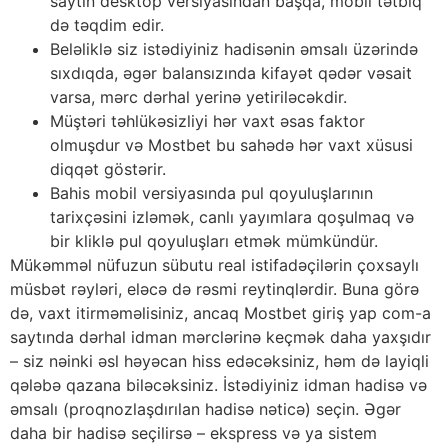
saytın desktop versiyasından başqa, mobil tətbiq
də təqdim edir.
Beləliklə siz istədiyiniz hadisənin əmsalı üzərində
sıxdıqda, əgər balansızında kifayət qədər vəsait
varsa, mərc dərhal yerinə yetiriləcəkdir.
Müştəri təhlükəsizliyi hər vaxt əsas faktor
olmuşdur və Mostbet bu sahədə hər vaxt xüsusi
diqqət göstərir.
Bahis mobil versiyasında pul qoyuluşlarının
tarixçəsini izləmək, canlı yayımlara qoşulmaq və
bir kliklə pul qoyuluşları etmək mümkündür.
Mükəmməl nüfuzun sübutu real istifadəçilərin çoxsaylı
müsbət rəyləri, eləcə də rəsmi reytinqlərdir. Buna görə
də, vaxt itirməməlisiniz, ancaq Mostbet giriş yap com-a
saytında dərhal idman mərclərinə keçmək daha yaxşıdır
– siz nəinki əsl həyəcan hiss edəcəksiniz, həm də layiqli
qələbə qazana biləcəksiniz. İstədiyiniz idman hadisə və
əmsalı (proqnozlaşdırılan hadisə nəticə) seçin. Əgər
daha bir hadisə seçilirsə – ekspress və ya sistem