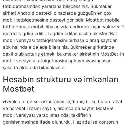
tətbiqetməsindən yararlana biləcəksiniz. Bukmeker
şirkəti Android dəstəkli cihazlarda güzgüün ən çox
mobil tətbiqetməsinə dəstəyi genişdir. Mostbet mobile
tətbiqetməsi mobil cihazınızda endirmək üçün yalnızca 1
metod təqdim edilir. Təqdim edilən üsulla bk MostBet
mobil versiyası tətbiqetməsini birbaşa olaraq saytdan
apk halında əldə edə bilərsiniz. Bukmeker şirkətində
daxil olub axtarış etmək, bukmeker şirkətinin MostBet-in
mobil versiyası tətbiqetməsini apk versiyasını asan
şəkildə əldə edə biləcəksiniz.
Hesabın strukturu və imkanları
Mostbet
Əvvəlcə o, öz servisini təkmilləşdirmişdir ki, bu da rahat
və hərəkətli rəsmi saytın, ardınca da saytın MostBet
mobil versiyası yaradılmasında, təkliflərin
genişlənməsində ifadə olunurdu. Hazırda isə kontorun