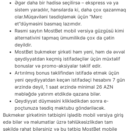
Əgər daha bir hadisə seçilirsə – ekspress və ya
sistem yaradılır, hansılarda ki, daha çox qazanmaq
olar.Müqaviləni təsdiqləmək üçün “Mərc
et”düyməsini basmaq lazımdır.
Rəsmi saytın MostBet mobil versiya güzgüsü kimi
alternativini tapmaq ümumilikdə çox da çətin
deyildir.
MostBet bukmeker şirkəti həm yeni, həm də əvvəl
qeydiyyatdan keçmiş istifadəçilər üçün müxtəlif
bonuslar və promo-aksiyalar təklif edir.
Artırılmış bonus təklifindən istifadə etmək üçün
yeni qeydiyyatdan keçən istifadəçi hesabını 7 gün
ərzində deyil, 1 saat ərzində minimal 26 AZN
məbləğdə yatırım etdikdə qazana bilər.
Qeydiyyat düyməsini kliklədikdən sonra e-
poçtunuza təsdiq məktubu göndəriləcək.
Bukmeker şirkətinin tətbiqini işlədib mobil versiya giriş
edə bilər və məlumatlar üzrə təhlükəsizlikdən tam
şəkildə rahat bilərsiniz və bu tətbiq MostBet mobile