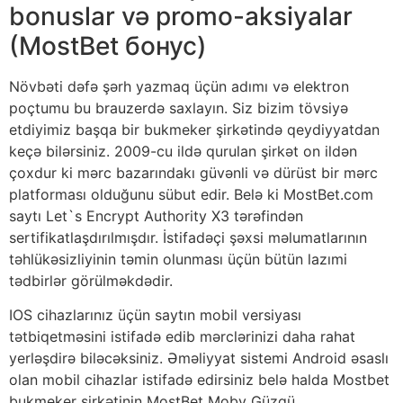
bonuslar və promo-aksiyalar
(MostBet бонус)
Növbəti dəfə şərh yazmaq üçün adımı və elektron
poçtumu bu brauzerdə saxlayın. Siz bizim tövsiyə
etdiyimiz başqa bir bukmeker şirkətində qeydiyyatdan
keçə bilərsiniz. 2009-cu ildə qurulan şirkət on ildən
çoxdur ki mərc bazarındakı güvənli və dürüst bir mərc
platforması olduğunu sübut edir. Belə ki MostBet.com
saytı Let`s Encrypt Authority X3 tərəfindən
sertifikatlaşdırılmışdır. İstifadəçi şəxsi məlumatlarının
təhlükəsizliyinin təmin olunması üçün bütün lazımi
tədbirlər görülməkdədir.
IOS cihazlarınız üçün saytın mobil versiyası
tətbiqetməsini istifadə edib mərclərinizi daha rahat
yerləşdirə biləcəksiniz. Əməliyyat sistemi Android əsaslı
olan mobil cihazlar istifadə edirsiniz belə halda Mostbet
bukmeker şirkətinin MostBet Moby Güzgü