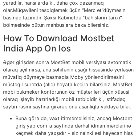
yaradılır, hansılarda ki, daha çox qazanmaq
olar.Müqaviləni təsdiqləmək üçün “Mərc et”düyməsini
basmaq lazımdır. Şəxsi Kabinetdə “bahislərin tarixi”
bölməsində bütün məhbuslara baxa bilərsiniz.
How To Download Mostbet
India App On Ios
Əgər girişdən sonra MostBet mobil versiyası avtomatik
olaraq açılmırsa, ana səhifənin aşağı hissəsində yerləşən
müvafiq düyməyə basmaqla Moby yönləndirilməsini
müstəqil surətdə (əllə) həyata keçirə bilərsiniz. MostBet
mobi bukmeker kontorunun öz müştəriləri üçün xüsusi
olaraq işləyib hazırladığı mobil tətbiqidir ki, istifadəçi
saytın rəsmi saytına girərək onu asanlıqla yükləyə bilər.
Buna görə də, vaxt itirməməlisiniz, ancaq Mostbet
giriş yap com-a saytında dərhal idman mərclərinə
keçmək daha yaxşıdır – siz nəinki əsl həyəcan hiss