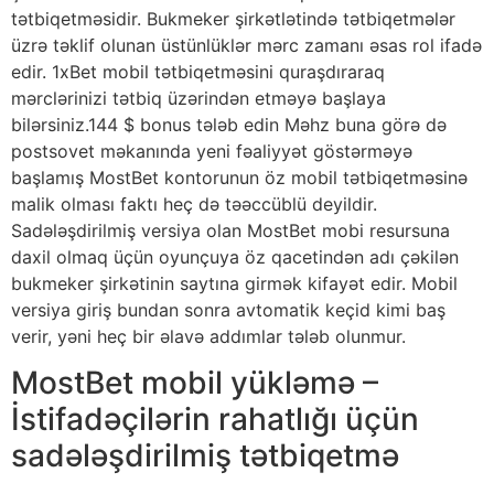
tətbiqetməsidir. Bukmeker şirkətlətində tətbiqetmələr
üzrə təklif olunan üstünlüklər mərc zamanı əsas rol ifadə
edir. 1xBet mobil tətbiqetməsini quraşdıraraq
mərclərinizi tətbiq üzərindən etməyə başlaya
bilərsiniz.144 $ bonus tələb edin Məhz buna görə də
postsovet məkanında yeni fəaliyyət göstərməyə
başlamış MostBet kontorunun öz mobil tətbiqetməsinə
malik olması faktı heç də təəccüblü deyildir.
Sadələşdirilmiş versiya olan MostBet mobi resursuna
daxil olmaq üçün oyunçuya öz qacetindən adı çəkilən
bukmeker şirkətinin saytına girmək kifayət edir. Mobil
versiya giriş bundan sonra avtomatik keçid kimi baş
verir, yəni heç bir əlavə addımlar tələb olunmur.
MostBet mobil yükləmə –
İstifadəçilərin rahatlığı üçün
sadələşdirilmiş tətbiqetmə