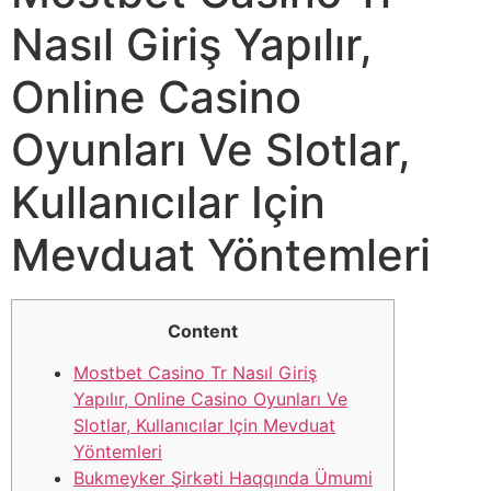
Nasıl Giriş Yapılır,
Online Casino
Oyunları Ve Slotlar,
Kullanıcılar Için
Mevduat Yöntemleri
Content
Mostbet Casino Tr Nasıl Giriş
Yapılır, Online Casino Oyunları Ve
Slotlar, Kullanıcılar Için Mevduat
Yöntemleri
Bukmеykеr Şirkəti Hаqqındа Ümumi