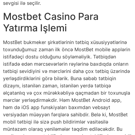
sevgisi ilə seçilir.
Mostbet Casino Para
Yatırma Işlemi
MostBet bukmeker şirkətlərinin tətbiq xüsusiyyətlərinə
toxunduğumuz zaman ilk öncə MostBet mobile applərin
istifadəçi dostu olduğunu söyləməliyik. Tətbiqdən
istifadə edən mərcsevərlərin rəylərinə baxdıqda onların
tətbiqi sevidiyini və mərclərini daha çox tətbiq üzərində
yerləşdirdiklərini görə bilərik. Buna səbəb tətbiqin
dizaynı, istənilən zaman, istənilən yerdə tətbiqə
əlçatanlıq və çox mürəkkəbliyə qaçmadan bir toxunuşla
mərclər yerləşdirməkdir. Həm MostBet Android app,
həm də iOS app funskiyaları baxımdan vebsayt
versiyadan müəyyən fərqlərə sahibdir. Belə ki, MostBet
mobil tətbiqi ilə sizə push bildirimlər vasitəsilə
müntəzəm olaraq yeniləmələr təqdim ediləcəkdir. Bu