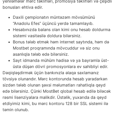
yeniləmələr mərc təklifləri, promosiya təklifləri və çeşidli
bonusları ehtiva edir.
Daxili çempionatın müntəzəm mövsümünü
“Anadolu Efes” üçüncü yerdə tamamlayıb.
Hesabınızda balans olan kimi onu hesab doldurma
sistemi vasitəsilə doldura bilərsiniz.
Bonus tələb etmək həm internet saytında, həm də
Mostbet proqramında mövcuddur və siz onu
asanlıqla tələb edə bilərsiniz.
Sayt idmanda mühüm hadisə və ya bayramla üst-
üstə düşən dövri promosyonlara ev sahibliyi edir.
Dəqiqləşdirmək üçün bankınızla əlaqə saxlamanız
tövsiyə olunandır. Mərc kontorunda hesab yaradarkən
sizdən tələb olunan şəxsi məlumatları rahatlıqla qeyd
edə bilərsiniz. Çünki MostBet qlobal hesab edilə biləcək
rəsmi lisenziyalara malikdir. Üstəlik, yuxarıda da qeyd
etdiyimiz kimi, bu mərc kontoru 128 bir SSL sistemi ilə
təmin olunub.