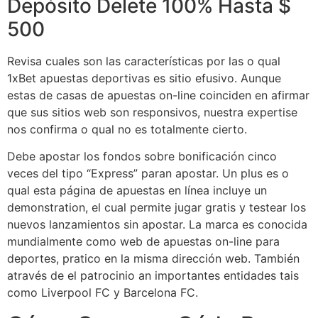
Depósito Delete 100% Hasta $
500
Revisa cuales son las características por las o qual
1xBet apuestas deportivas es sitio efusivo. Aunque
estas de casas de apuestas on-line coinciden en afirmar
que sus sitios web son responsivos, nuestra expertise
nos confirma o qual no es totalmente cierto.
Debe apostar los fondos sobre bonificación cinco
veces del tipo “Express” paran apostar. Un plus es o
qual esta página de apuestas en línea incluye un
demonstration, el cual permite jugar gratis y testear los
nuevos lanzamientos sin apostar. La marca es conocida
mundialmente como web de apuestas on-line para
deportes, pratico en la misma dirección web. También
através de el patrocinio an importantes entidades tais
como Liverpool FC y Barcelona FC.