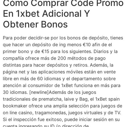
Cómo Comprar Códe Promo
En 1xbet Adicional Y
Obtener Bonos
Para poder decidir-se por los bonos de depósito, tienes
que hacer un depósito de ing menos €10 afin de el
primer bono y de €15 para los siguientes. Diarios y la
compañía ofrece más de 200 métodos de pago
distintas para hacer depósitos y retiros. Además, la
página net y las aplicaciones móviles están en vente
libre en más de 60 idiomas y el departamento sobre
atención al consumidor de 1xBet funciona en más para
30 idiomas. [newline]Además de los juegos
tradicionales de prematcha, laive y Bag, el 1xBet spain
bookmaker ofrece una amplia selección para juegos de
on line casino, tragamonedas, juegos virtuales y de TV.
Si el inspección fue exitoso, puede iniciar sesión en su
cuenta ingresando su ID (o dirección de