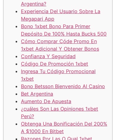
Argentina?
Experiencia Del Usuario Sobre La
Megapari App
Bono 1xbet Bono Para Primer
Depósito De 100% Hasta Bucks 500
Cómo Comprar Códe Promo En
1xbet Adicional Y Obtener Bonos
Confianza Y Seguridad
Código De Promoción 1xbet
Ingresa Tu Código Promocional
1xbet
Bono Betsson Bienvenido Al Casino
Bet Argentina
Aumento De Apuesta
¿cuáles Son Las Opiniones 1xbet
Perú?
Obtenga Una Bonificación Del 200%
A $1000 En Bitbet
Razones Por Las O Qual 1xbet