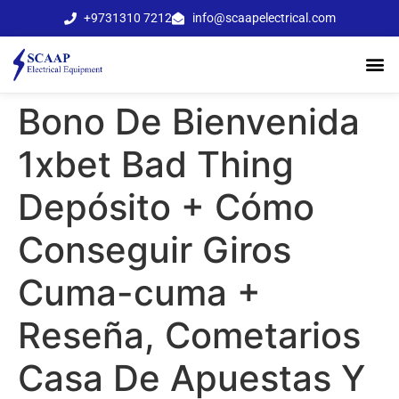
+9731310 7212
info@scaapelectrical.com
Bono De Bienvenida
1xbet Bad Thing
Depósito + Cómo
Conseguir Giros
Cuma-cuma +
Reseña, Cometarios
Casa De Apuestas Y