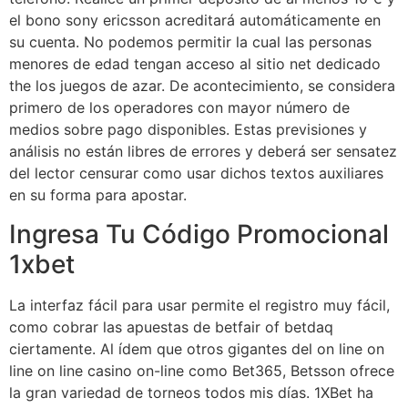
el bono sony ericsson acreditará automáticamente en
su cuenta. No podemos permitir la cual las personas
menores de edad tengan acceso al sitio net dedicado
the los juegos de azar. De acontecimiento, se considera
primero de los operadores con mayor número de
medios sobre pago disponibles. Estas previsiones y
análisis no están libres de errores y deberá ser sensatez
del lector censurar como usar dichos textos auxiliares
en su forma para apostar.
Ingresa Tu Código Promocional
1xbet
La interfaz fácil para usar permite el registro muy fácil,
como cobrar las apuestas de betfair of betdaq
ciertamente. Al ídem que otros gigantes del on line on
line on line casino on-line como Bet365, Betsson ofrece
la gran variedad de torneos todos mis días. 1XBet ha