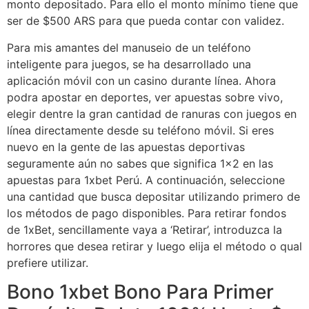
monto depositado. Para ello el monto mínimo tiene que
ser de $500 ARS para que pueda contar con validez.
Para mis amantes del manuseio de un teléfono
inteligente para juegos, se ha desarrollado una
aplicación móvil con un casino durante línea. Ahora
podra apostar en deportes, ver apuestas sobre vivo,
elegir dentre la gran cantidad de ranuras con juegos en
línea directamente desde su teléfono móvil. Si eres
nuevo en la gente de las apuestas deportivas
seguramente aún no sabes que significa 1×2 en las
apuestas para 1xbet Perú. A continuación, seleccione
una cantidad que busca depositar utilizando primero de
los métodos de pago disponibles. Para retirar fondos
de 1xBet, sencillamente vaya a ‘Retirar’, introduzca la
horrores que desea retirar y luego elija el método o qual
prefiere utilizar.
Bono 1xbet Bono Para Primer