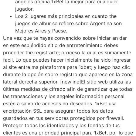
angeles oficina 1xBet la mejor para cualquier
jugador.
Los 2 lugares más principales en cuanto the
juegos de albur se refiere sobre Argentina son
Mejores Aires y Paese.
Una vez que te hayas convencido sobre iniciar an dar
en este espléndido sitio de entretenimiento debes
proceder the registrarte; proceso la cual es sumamente
facil. Lo que puedes hacer inicialmente ha sido ingresar
al site entre ma plataforma para 1xbet; y luego haz clic
durante la opción sobre registro que aparece en la zona
lateral derecha superior. [newline]El sitio web utiliza las
últimas medidas de cifrado afin de garantizar que todas
las transacciones y los angeles información personal
estén a salvo de accesos no deseados. 1xBet usa
encriptación SSL para asegurar todos los datos
guardados en tus servidores protegidos por firewall.
Proteger todas las identidades y los fondos de tus
clientes es una prioridad principal para 1xBet, por lo que