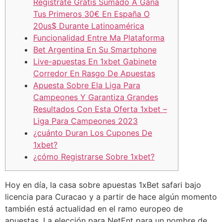
Regístrate Gratis Sumado A Gana
Tus Primeros 30€ En España O
20us$ Durante Latinoamérica
Funcionalidad Entre Ma Plataforma
Bet Argentina En Su Smartphone
Live-apuestas En 1xbet Gabinete
Corredor En Rasgo De Apuestas
Apuesta Sobre Ela Liga Para
Campeones Y Garantiza Grandes
Resultados Con Esta Oferta 1xbet –
Liga Para Campeones 2023
¿cuánto Duran Los Cupones De
1xbet?
¿cómo Registrarse Sobre 1xbet?
Hoy en día, la casa sobre apuestas 1xBet safari bajo
licencia para Curacao y a partir de hace algún momento
también está actualidad en el ramo europeo de
apuestas. La elección para NetEnt para un nombre de