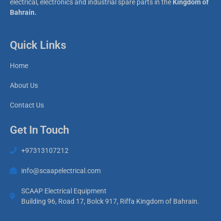
electrical, electronics and industrial spare parts in the
Kingdom of
Bahrain.
Quick Links
Home
About Us
Contact Us
Get In Touch
+97313107212
info@scaapelectrical.com
SCAAP Electrical Equipment
Building 96, Road 17, Bolck 917, Riffa Kingdom of Bahrain.