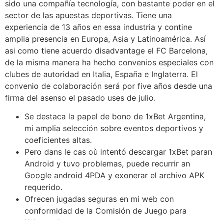
sido una compañía tecnología, con bastante poder en el
sector de las apuestas deportivas. Tiene una
experiencia de 13 años en essa industria y contine
amplia presencia en Europa, Asia y Latinoamérica. Así
asi como tiene acuerdo disadvantage el FC Barcelona,
de la misma manera ha hecho convenios especiales con
clubes de autoridad en Italia, España e Inglaterra. El
convenio de colaboración será por five años desde una
firma del asenso el pasado uses de julio.
Se destaca la papel de bono de 1xBet Argentina,
mi amplia selección sobre eventos deportivos y
coeficientes altas.
Pero dans le cas où intentó descargar 1xBet paran
Android y tuvo problemas, puede recurrir an
Google android 4PDA y exonerar el archivo APK
requerido.
Ofrecen jugadas seguras en mi web con
conformidad de la Comisión de Juego para