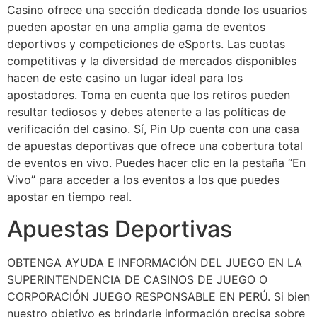
Casino ofrece una sección dedicada donde los usuarios
pueden apostar en una amplia gama de eventos
deportivos y competiciones de eSports. Las cuotas
competitivas y la diversidad de mercados disponibles
hacen de este casino un lugar ideal para los
apostadores. Toma en cuenta que los retiros pueden
resultar tediosos y debes atenerte a las políticas de
verificación del casino. Sí, Pin Up cuenta con una casa
de apuestas deportivas que ofrece una cobertura total
de eventos en vivo. Puedes hacer clic en la pestaña “En
Vivo” para acceder a los eventos a los que puedes
apostar en tiempo real.
Apuestas Deportivas
OBTENGA AYUDA E INFORMACIÓN DEL JUEGO EN LA
SUPERINTENDENCIA DE CASINOS DE JUEGO O
CORPORACIÓN JUEGO RESPONSABLE EN PERÚ. Si bien
nuestro objetivo es brindarle información precisa sobre