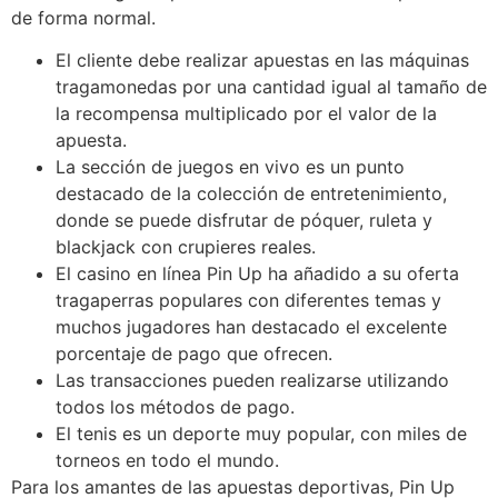
de forma normal.
El cliente debe realizar apuestas en las máquinas
tragamonedas por una cantidad igual al tamaño de
la recompensa multiplicado por el valor de la
apuesta.
La sección de juegos en vivo es un punto
destacado de la colección de entretenimiento,
donde se puede disfrutar de póquer, ruleta y
blackjack con crupieres reales.
El casino en línea Pin Up ha añadido a su oferta
tragaperras populares con diferentes temas y
muchos jugadores han destacado el excelente
porcentaje de pago que ofrecen.
Las transacciones pueden realizarse utilizando
todos los métodos de pago.
El tenis es un deporte muy popular, con miles de
torneos en todo el mundo.
Para los amantes de las apuestas deportivas, Pin Up