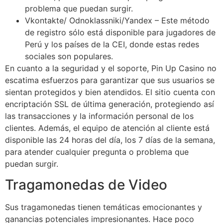
problema que puedan surgir.
Vkontakte/ Odnoklassniki/Yandex – Este método
de registro sólo está disponible para jugadores de
Perú y los países de la CEI, donde estas redes
sociales son populares.
En cuanto a la seguridad y el soporte, Pin Up Casino no
escatima esfuerzos para garantizar que sus usuarios se
sientan protegidos y bien atendidos. El sitio cuenta con
encriptación SSL de última generación, protegiendo así
las transacciones y la información personal de los
clientes. Además, el equipo de atención al cliente está
disponible las 24 horas del día, los 7 días de la semana,
para atender cualquier pregunta o problema que
puedan surgir.
Tragamonedas de Video
Sus tragamonedas tienen temáticas emocionantes y
ganancias potenciales impresionantes. Hace poco