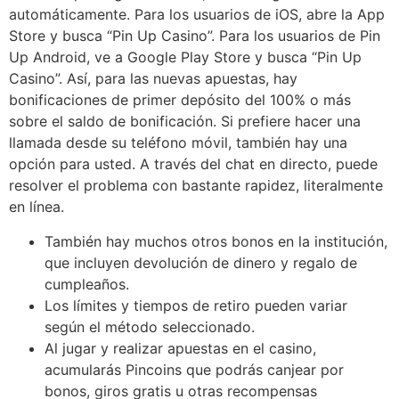
automáticamente. Para los usuarios de iOS, abre la App
Store y busca “Pin Up Casino”. Para los usuarios de Pin
Up Android, ve a Google Play Store y busca “Pin Up
Casino”. Así, para las nuevas apuestas, hay
bonificaciones de primer depósito del 100% o más
sobre el saldo de bonificación. Si prefiere hacer una
llamada desde su teléfono móvil, también hay una
opción para usted. A través del chat en directo, puede
resolver el problema con bastante rapidez, literalmente
en línea.
También hay muchos otros bonos en la institución,
que incluyen devolución de dinero y regalo de
cumpleaños.
Los límites y tiempos de retiro pueden variar
según el método seleccionado.
Al jugar y realizar apuestas en el casino,
acumularás Pincoins que podrás canjear por
bonos, giros gratis u otras recompensas