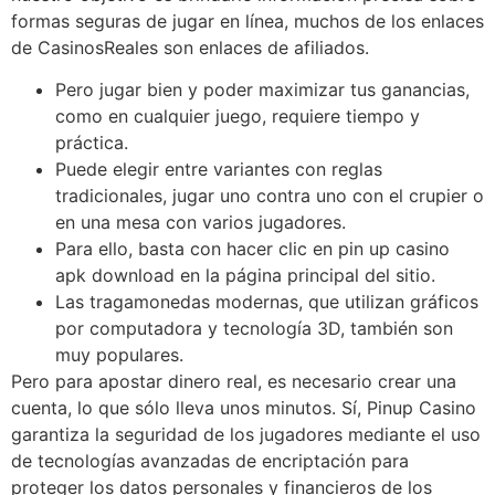
formas seguras de jugar en línea, muchos de los enlaces
de CasinosReales son enlaces de afiliados.
Pero jugar bien y poder maximizar tus ganancias,
como en cualquier juego, requiere tiempo y
práctica.
Puede elegir entre variantes con reglas
tradicionales, jugar uno contra uno con el crupier o
en una mesa con varios jugadores.
Para ello, basta con hacer clic en pin up casino
apk download en la página principal del sitio.
Las tragamonedas modernas, que utilizan gráficos
por computadora y tecnología 3D, también son
muy populares.
Pero para apostar dinero real, es necesario crear una
cuenta, lo que sólo lleva unos minutos. Sí, Pinup Casino
garantiza la seguridad de los jugadores mediante el uso
de tecnologías avanzadas de encriptación para
proteger los datos personales y financieros de los