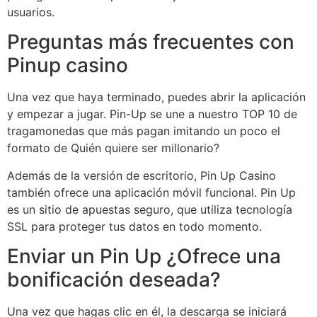
usuarios.
Preguntas más frecuentes con
Pinup casino
Una vez que haya terminado, puedes abrir la aplicación
y empezar a jugar. Pin-Up se une a nuestro TOP 10 de
tragamonedas que más pagan imitando un poco el
formato de Quién quiere ser millonario?
Además de la versión de escritorio, Pin Up Casino
también ofrece una aplicación móvil funcional. Pin Up
es un sitio de apuestas seguro, que utiliza tecnología
SSL para proteger tus datos en todo momento.
Enviar un Pin Up ¿Ofrece una
bonificación deseada?
Una vez que hagas clic en él, la descarga se iniciará