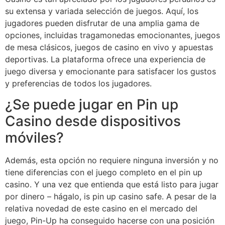
su extensa y variada selección de juegos. Aquí, los
jugadores pueden disfrutar de una amplia gama de
opciones, incluidas tragamonedas emocionantes, juegos
de mesa clásicos, juegos de casino en vivo y apuestas
deportivas. La plataforma ofrece una experiencia de
juego diversa y emocionante para satisfacer los gustos
y preferencias de todos los jugadores.
¿Se puede jugar en Pin up
Casino desde dispositivos
móviles?
Además, esta opción no requiere ninguna inversión y no
tiene diferencias con el juego completo en el pin up
casino. Y una vez que entienda que está listo para jugar
por dinero – hágalo, is pin up casino safe. A pesar de la
relativa novedad de este casino en el mercado del
juego, Pin-Up ha conseguido hacerse con una posición