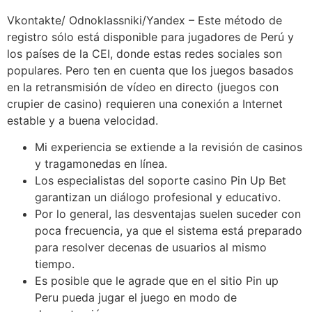
Vkontakte/ Odnoklassniki/Yandex – Este método de
registro sólo está disponible para jugadores de Perú y
los países de la CEI, donde estas redes sociales son
populares. Pero ten en cuenta que los juegos basados
en la retransmisión de vídeo en directo (juegos con
crupier de casino) requieren una conexión a Internet
estable y a buena velocidad.
Mi experiencia se extiende a la revisión de casinos
y tragamonedas en línea.
Los especialistas del soporte casino Pin Up Bet
garantizan un diálogo profesional y educativo.
Por lo general, las desventajas suelen suceder con
poca frecuencia, ya que el sistema está preparado
para resolver decenas de usuarios al mismo
tiempo.
Es posible que le agrade que en el sitio Pin up
Peru pueda jugar el juego en modo de