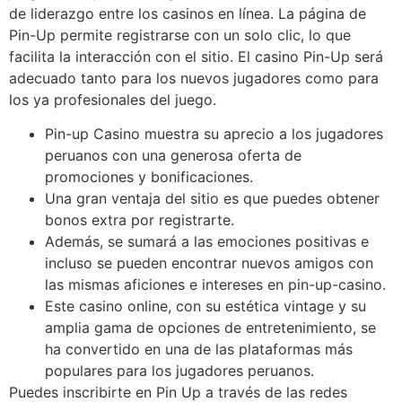
de liderazgo entre los casinos en línea. La página de
Pin-Up permite registrarse con un solo clic, lo que
facilita la interacción con el sitio. El casino Pin-Up será
adecuado tanto para los nuevos jugadores como para
los ya profesionales del juego.
Pin-up Casino muestra su aprecio a los jugadores
peruanos con una generosa oferta de
promociones y bonificaciones.
Una gran ventaja del sitio es que puedes obtener
bonos extra por registrarte.
Además, se sumará a las emociones positivas e
incluso se pueden encontrar nuevos amigos con
las mismas aficiones e intereses en pin-up-casino.
Este casino online, con su estética vintage y su
amplia gama de opciones de entretenimiento, se
ha convertido en una de las plataformas más
populares para los jugadores peruanos.
Puedes inscribirte en Pin Up a través de las redes