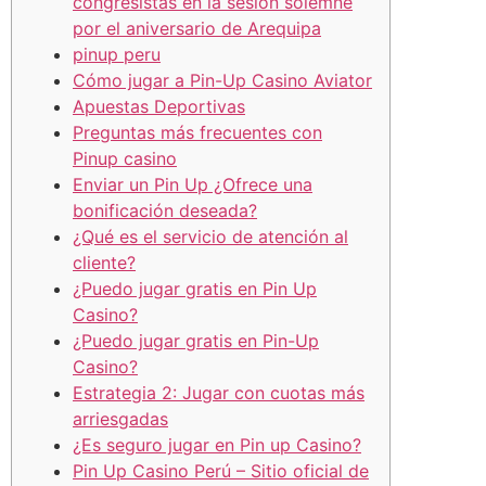
congresistas en la sesión solemne
por el aniversario de Arequipa
pinup peru
Cómo jugar a Pin-Up Casino Aviator
Apuestas Deportivas
Preguntas más frecuentes con
Pinup casino
Enviar un Pin Up ¿Ofrece una
bonificación deseada?
¿Qué es el servicio de atención al
cliente?
¿Puedo jugar gratis en Pin Up
Casino?
¿Puedo jugar gratis en Pin-Up
Casino?
Estrategia 2: Jugar con cuotas más
arriesgadas
¿Es seguro jugar en Pin up Casino?
Pin Up Casino Perú – Sitio oficial de