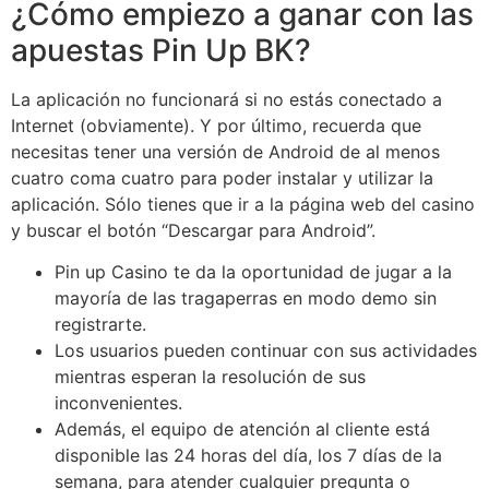
¿Cómo empiezo a ganar con las
apuestas Pin Up BK?
La aplicación no funcionará si no estás conectado a
Internet (obviamente). Y por último, recuerda que
necesitas tener una versión de Android de al menos
cuatro coma cuatro para poder instalar y utilizar la
aplicación. Sólo tienes que ir a la página web del casino
y buscar el botón “Descargar para Android”.
Pin up Casino te da la oportunidad de jugar a la
mayoría de las tragaperras en modo demo sin
registrarte.
Los usuarios pueden continuar con sus actividades
mientras esperan la resolución de sus
inconvenientes.
Además, el equipo de atención al cliente está
disponible las 24 horas del día, los 7 días de la
semana, para atender cualquier pregunta o