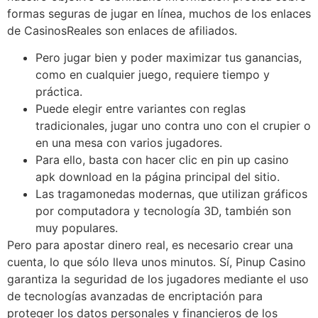
formas seguras de jugar en línea, muchos de los enlaces
de CasinosReales son enlaces de afiliados.
Pero jugar bien y poder maximizar tus ganancias,
como en cualquier juego, requiere tiempo y
práctica.
Puede elegir entre variantes con reglas
tradicionales, jugar uno contra uno con el crupier o
en una mesa con varios jugadores.
Para ello, basta con hacer clic en pin up casino
apk download en la página principal del sitio.
Las tragamonedas modernas, que utilizan gráficos
por computadora y tecnología 3D, también son
muy populares.
Pero para apostar dinero real, es necesario crear una
cuenta, lo que sólo lleva unos minutos. Sí, Pinup Casino
garantiza la seguridad de los jugadores mediante el uso
de tecnologías avanzadas de encriptación para
proteger los datos personales y financieros de los