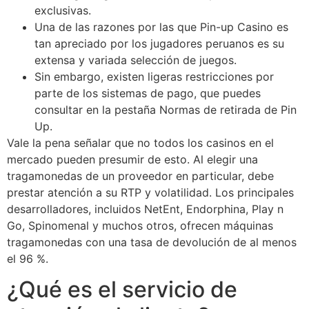
exclusivas.
Una de las razones por las que Pin-up Casino es
tan apreciado por los jugadores peruanos es su
extensa y variada selección de juegos.
Sin embargo, existen ligeras restricciones por
parte de los sistemas de pago, que puedes
consultar en la pestaña Normas de retirada de Pin
Up.
Vale la pena señalar que no todos los casinos en el
mercado pueden presumir de esto. Al elegir una
tragamonedas de un proveedor en particular, debe
prestar atención a su RTP y volatilidad. Los principales
desarrolladores, incluidos NetEnt, Endorphina, Play n
Go, Spinomenal y muchos otros, ofrecen máquinas
tragamonedas con una tasa de devolución de al menos
el 96 %.
¿Qué es el servicio de