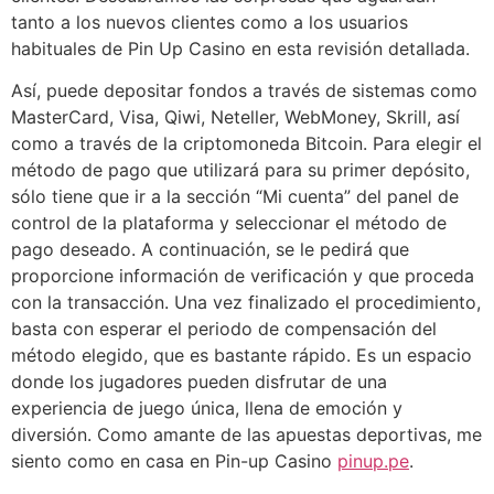
tanto a los nuevos clientes como a los usuarios
habituales de Pin Up Casino en esta revisión detallada.
Así, puede depositar fondos a través de sistemas como
MasterCard, Visa, Qiwi, Neteller, WebMoney, Skrill, así
como a través de la criptomoneda Bitcoin. Para elegir el
método de pago que utilizará para su primer depósito,
sólo tiene que ir a la sección “Mi cuenta” del panel de
control de la plataforma y seleccionar el método de
pago deseado. A continuación, se le pedirá que
proporcione información de verificación y que proceda
con la transacción. Una vez finalizado el procedimiento,
basta con esperar el periodo de compensación del
método elegido, que es bastante rápido. Es un espacio
donde los jugadores pueden disfrutar de una
experiencia de juego única, llena de emoción y
diversión. Como amante de las apuestas deportivas, me
siento como en casa en Pin-up Casino
pinup.pe
.