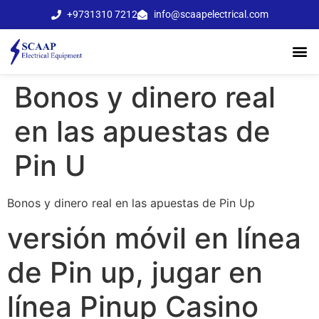
+9731310 7212
info@scaapelectrical.com
Bonos y dinero real
en las apuestas de
Pin U
Bonos y dinero real en las apuestas de Pin Up
versión móvil en línea
de Pin up, jugar en
línea Pinup Casino