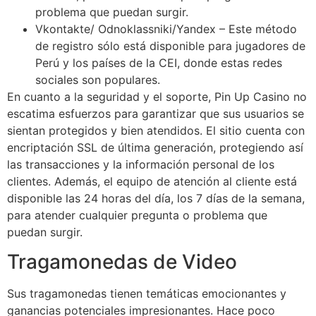
problema que puedan surgir.
Vkontakte/ Odnoklassniki/Yandex – Este método
de registro sólo está disponible para jugadores de
Perú y los países de la CEI, donde estas redes
sociales son populares.
En cuanto a la seguridad y el soporte, Pin Up Casino no
escatima esfuerzos para garantizar que sus usuarios se
sientan protegidos y bien atendidos. El sitio cuenta con
encriptación SSL de última generación, protegiendo así
las transacciones y la información personal de los
clientes. Además, el equipo de atención al cliente está
disponible las 24 horas del día, los 7 días de la semana,
para atender cualquier pregunta o problema que
puedan surgir.
Tragamonedas de Video
Sus tragamonedas tienen temáticas emocionantes y
ganancias potenciales impresionantes. Hace poco