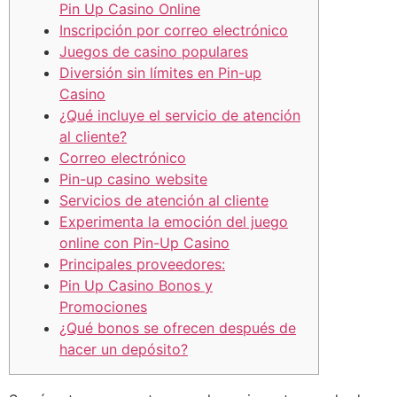
Pin Up Casino Online
Inscripción por correo electrónico
Juegos de casino populares
Diversión sin límites en Pin-up
Casino
¿Qué incluye el servicio de atención
al cliente?
Correo electrónico
Pin-up casino website
Servicios de atención al cliente
Experimenta la emoción del juego
online con Pin-Up Casino
Principales proveedores:
Pin Up Casino Bonos y
Promociones
¿Qué bonos se ofrecen después de
hacer un depósito?