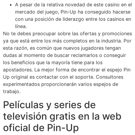
A pesar de la relativa novedad de este casino en el
mercado del juego, Pin-Up ha conseguido hacerse
con una posición de liderazgo entre los casinos en
línea.
No te debes preocupar sobre las ofertas y promociones
ya que está entre los más completos en la industria. Por
esta razón, es común que nuevos jugadores tengan
dudas al momento de buscar reclamarlos o conseguir
los beneficios que la mayoría tiene para los
apostadores. La mejor forma de encontrar el espejo Pin
Up original es contactar con el soporte. Consultores
experimentados proporcionarán varios espejos de
trabajo.
Películas y series de
televisión gratis en la web
oficial de Pin-Up