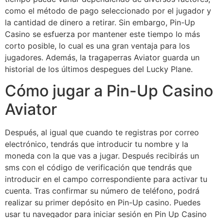
como el método de pago seleccionado por el jugador y
la cantidad de dinero a retirar. Sin embargo, Pin-Up
Casino se esfuerza por mantener este tiempo lo más
corto posible, lo cual es una gran ventaja para los
jugadores. Además, la tragaperras Aviator guarda un
historial de los últimos despegues del Lucky Plane.
Cómo jugar a Pin-Up Casino
Aviator
Después, al igual que cuando te registras por correo
electrónico, tendrás que introducir tu nombre y la
moneda con la que vas a jugar. Después recibirás un
sms con el código de verificación que tendrás que
introducir en el campo correspondiente para activar tu
cuenta. Tras confirmar su número de teléfono, podrá
realizar su primer depósito en Pin-Up casino. Puedes
usar tu navegador para iniciar sesión en Pin Up Casino