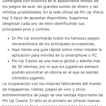
Sumérgete con nosotros en el apasionante mundo de
los juegos de azar, las grandes sumas de dinero y las
infinitas posibilidades. En la web oficial de Pin Up (Perú)
hay 3 tipos de apuestas disponibles. Sugerimos
desglosar cada uno de ellos identificando sus
principales pros y contras.
En Pin Up encontrarás todos los famosos juegos
retransmitidos de los principales proveedores.
Aquí tienes una guía rápida sobre cómo instalar la
aplicación para móviles en tu smartphone o PC.
Pin-Up Casino es una marca global y admite más
de 30 idiomas, por lo que los jugadores siempre
podrán encontrar un idioma en el que se sientan
cómodos jugando.
La cooperación con los mejores fabricantes del mundo
de tragaperras, ruletas, juegos en vivo y otros
entretenimientos de juego es una ventaja importante de
Pin Up Casino. El sitio es el primero en ofrecer nuevas