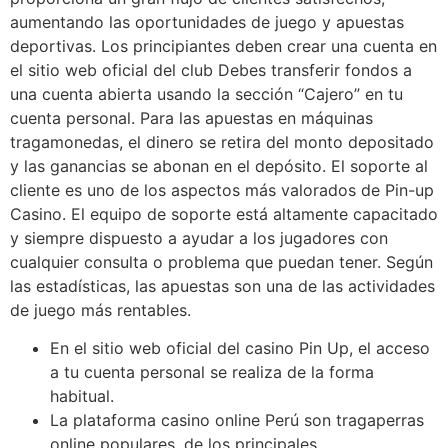
aumentando las oportunidades de juego y apuestas
deportivas. Los principiantes deben crear una cuenta en
el sitio web oficial del club Debes transferir fondos a
una cuenta abierta usando la sección “Cajero” en tu
cuenta personal. Para las apuestas en máquinas
tragamonedas, el dinero se retira del monto depositado
y las ganancias se abonan en el depósito. El soporte al
cliente es uno de los aspectos más valorados de Pin-up
Casino. El equipo de soporte está altamente capacitado
y siempre dispuesto a ayudar a los jugadores con
cualquier consulta o problema que puedan tener. Según
las estadísticas, las apuestas son una de las actividades
de juego más rentables.
En el sitio web oficial del casino Pin Up, el acceso
a tu cuenta personal se realiza de la forma
habitual.
La plataforma casino online Perú son tragaperras
online populares, de los principales