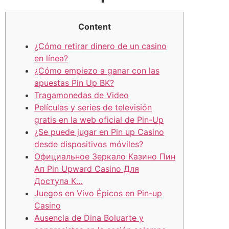
Content
¿Cómo retirar dinero de un casino
en línea?
¿Cómo empiezo a ganar con las
apuestas Pin Up BK?
Tragamonedas de Video
Películas y series de televisión
gratis en la web oficial de Pin-Up
¿Se puede jugar en Pin up Casino
desde dispositivos móviles?
Официальное Зеркало Казино Пин
Ап Pin Upward Casino Для
Доступа К…
Juegos en Vivo Épicos en Pin-up
Casino
Ausencia de Dina Boluarte y