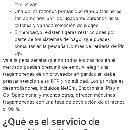
exclusivas.
Una de las razones por las que Pin-up Casino es
tan apreciado por los jugadores peruanos es su
extensa y variada selección de juegos.
Sin embargo, existen ligeras restricciones por
parte de los sistemas de pago, que puedes
consultar en la pestaña Normas de retirada de Pin
Up.
Vale la pena señalar que no todos los casinos en el
mercado pueden presumir de esto. Al elegir una
tragamonedas de un proveedor en particular, debe
prestar atención a su RTP y volatilidad. Los principales
desarrolladores, incluidos NetEnt, Endorphina, Play n
Go, Spinomenal y muchos otros, ofrecen máquinas
tragamonedas con una tasa de devolución de al menos
el 96 %.
¿Qué es el servicio de