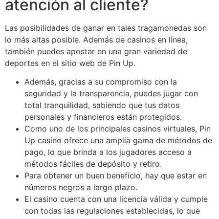
atención al cliente?
Las posibilidades de ganar en tales tragamonedas son
lo más altas posible. Además de casinos en línea,
también puedes apostar en una gran variedad de
deportes en el sitio web de Pin Up.
Además, gracias a su compromiso con la
seguridad y la transparencia, puedes jugar con
total tranquilidad, sabiendo que tus datos
personales y financieros están protegidos.
Como uno de los principales casinos virtuales, Pin
Up casino ofrece una amplia gama de métodos de
pago, lo que brinda a los jugadores acceso a
métodos fáciles de depósito y retiro.
Para obtener un buen beneficio, hay que estar en
números negros a largo plazo.
El casino cuenta con una licencia válida y cumple
con todas las regulaciones establecidas, lo que