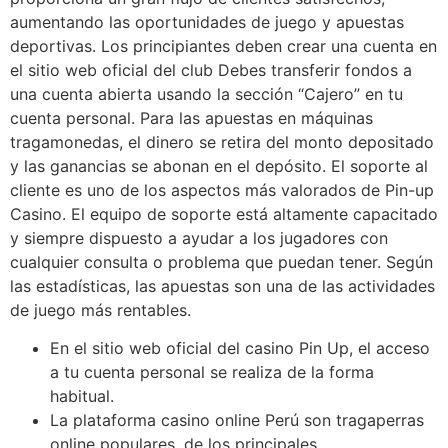
aumentando las oportunidades de juego y apuestas
deportivas. Los principiantes deben crear una cuenta en
el sitio web oficial del club Debes transferir fondos a
una cuenta abierta usando la sección “Cajero” en tu
cuenta personal. Para las apuestas en máquinas
tragamonedas, el dinero se retira del monto depositado
y las ganancias se abonan en el depósito. El soporte al
cliente es uno de los aspectos más valorados de Pin-up
Casino. El equipo de soporte está altamente capacitado
y siempre dispuesto a ayudar a los jugadores con
cualquier consulta o problema que puedan tener. Según
las estadísticas, las apuestas son una de las actividades
de juego más rentables.
En el sitio web oficial del casino Pin Up, el acceso
a tu cuenta personal se realiza de la forma
habitual.
La plataforma casino online Perú son tragaperras
online populares, de los principales