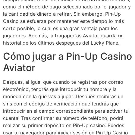
como el método de pago seleccionado por el jugador y
la cantidad de dinero a retirar. Sin embargo, Pin-Up
Casino se esfuerza por mantener este tiempo lo más
corto posible, lo cual es una gran ventaja para los
jugadores. Además, la tragaperras Aviator guarda un
historial de los últimos despegues del Lucky Plane.
Cómo jugar a Pin-Up Casino
Aviator
Después, al igual que cuando te registras por correo
electrónico, tendrás que introducir tu nombre y la
moneda con la que vas a jugar. Después recibirás un
sms con el código de verificación que tendrás que
introducir en el campo correspondiente para activar tu
cuenta. Tras confirmar su número de teléfono, podrá
realizar su primer depósito en Pin-Up casino. Puedes
usar tu navegador para iniciar sesión en Pin Up Casino