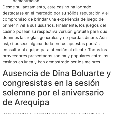
demostración.
Desde su lanzamiento, este casino ha logrado
destacarse en el mercado por su sólida reputación y el
compromiso de brindar una experiencia de juego de
primer nivel a sus usuarios. Finalmente, los juegos del
casino poseen su respectiva versión gratuita para que
domines las reglas generales y no pierdas dinero. Aún
así, si posees alguna duda en tus apuestas podrás
consultar al equipo para atención al cliente. Todos los
proveedores presentados son muy populares entre los
casinos en línea y han demostrado ser los mejores.
Ausencia de Dina Boluarte y
congresistas en la sesión
solemne por el aniversario
de Arequipa