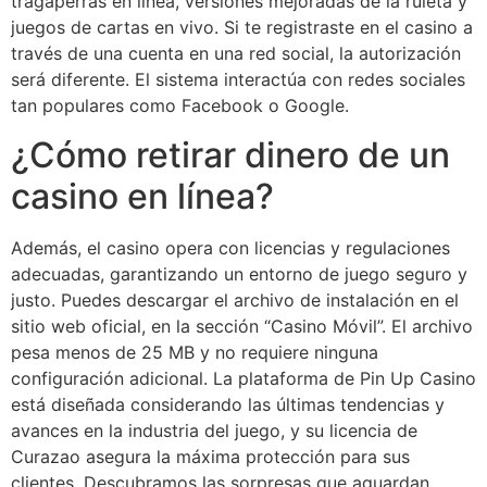
tragaperras en línea, versiones mejoradas de la ruleta y
juegos de cartas en vivo. Si te registraste en el casino a
través de una cuenta en una red social, la autorización
será diferente. El sistema interactúa con redes sociales
tan populares como Facebook o Google.
¿Cómo retirar dinero de un
casino en línea?
Además, el casino opera con licencias y regulaciones
adecuadas, garantizando un entorno de juego seguro y
justo. Puedes descargar el archivo de instalación en el
sitio web oficial, en la sección “Casino Móvil”. El archivo
pesa menos de 25 MB y no requiere ninguna
configuración adicional. La plataforma de Pin Up Casino
está diseñada considerando las últimas tendencias y
avances en la industria del juego, y su licencia de
Curazao asegura la máxima protección para sus
clientes. Descubramos las sorpresas que aguardan