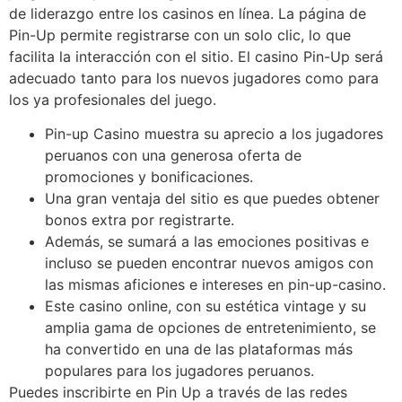
de liderazgo entre los casinos en línea. La página de
Pin-Up permite registrarse con un solo clic, lo que
facilita la interacción con el sitio. El casino Pin-Up será
adecuado tanto para los nuevos jugadores como para
los ya profesionales del juego.
Pin-up Casino muestra su aprecio a los jugadores
peruanos con una generosa oferta de
promociones y bonificaciones.
Una gran ventaja del sitio es que puedes obtener
bonos extra por registrarte.
Además, se sumará a las emociones positivas e
incluso se pueden encontrar nuevos amigos con
las mismas aficiones e intereses en pin-up-casino.
Este casino online, con su estética vintage y su
amplia gama de opciones de entretenimiento, se
ha convertido en una de las plataformas más
populares para los jugadores peruanos.
Puedes inscribirte en Pin Up a través de las redes