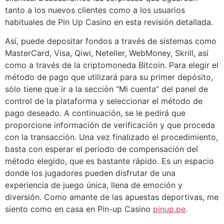
tanto a los nuevos clientes como a los usuarios
habituales de Pin Up Casino en esta revisión detallada.
Así, puede depositar fondos a través de sistemas como
MasterCard, Visa, Qiwi, Neteller, WebMoney, Skrill, así
como a través de la criptomoneda Bitcoin. Para elegir el
método de pago que utilizará para su primer depósito,
sólo tiene que ir a la sección “Mi cuenta” del panel de
control de la plataforma y seleccionar el método de
pago deseado. A continuación, se le pedirá que
proporcione información de verificación y que proceda
con la transacción. Una vez finalizado el procedimiento,
basta con esperar el periodo de compensación del
método elegido, que es bastante rápido. Es un espacio
donde los jugadores pueden disfrutar de una
experiencia de juego única, llena de emoción y
diversión. Como amante de las apuestas deportivas, me
siento como en casa en Pin-up Casino
pinup.pe
.