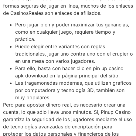
formas seguras de jugar en línea, muchos de los enlaces
de CasinosReales son enlaces de afiliados.
Pero jugar bien y poder maximizar tus ganancias,
como en cualquier juego, requiere tiempo y
práctica.
Puede elegir entre variantes con reglas
tradicionales, jugar uno contra uno con el crupier o
en una mesa con varios jugadores.
Para ello, basta con hacer clic en pin up casino
apk download en la página principal del sitio.
Las tragamonedas modernas, que utilizan gráficos
por computadora y tecnología 3D, también son
muy populares.
Pero para apostar dinero real, es necesario crear una
cuenta, lo que sólo lleva unos minutos. Sí, Pinup Casino
garantiza la seguridad de los jugadores mediante el uso
de tecnologías avanzadas de encriptación para
proteger los datos personales y financieros de los