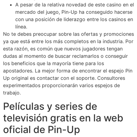
A pesar de la relativa novedad de este casino en el
mercado del juego, Pin-Up ha conseguido hacerse
con una posición de liderazgo entre los casinos en
línea.
No te debes preocupar sobre las ofertas y promociones
ya que está entre los más completos en la industria. Por
esta razón, es común que nuevos jugadores tengan
dudas al momento de buscar reclamarlos o conseguir
los beneficios que la mayoría tiene para los
apostadores. La mejor forma de encontrar el espejo Pin
Up original es contactar con el soporte. Consultores
experimentados proporcionarán varios espejos de
trabajo.
Películas y series de
televisión gratis en la web
oficial de Pin-Up