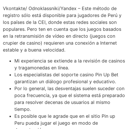
Vkontakte/ Odnoklassniki/Yandex – Este método de
registro sólo está disponible para jugadores de Perú y
los países de la CEI, donde estas redes sociales son
populares. Pero ten en cuenta que los juegos basados
en la retransmisión de vídeo en directo (juegos con
crupier de casino) requieren una conexión a Internet
estable y a buena velocidad.
Mi experiencia se extiende a la revisión de casinos
y tragamonedas en línea.
Los especialistas del soporte casino Pin Up Bet
garantizan un diálogo profesional y educativo.
Por lo general, las desventajas suelen suceder con
poca frecuencia, ya que el sistema está preparado
para resolver decenas de usuarios al mismo
tiempo.
Es posible que le agrade que en el sitio Pin up
Peru pueda jugar el juego en modo de