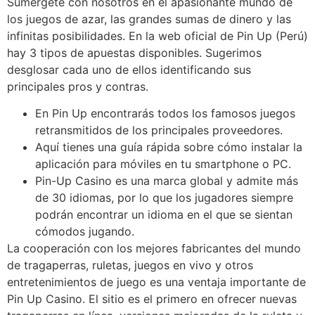
Sumérgete con nosotros en el apasionante mundo de
los juegos de azar, las grandes sumas de dinero y las
infinitas posibilidades. En la web oficial de Pin Up (Perú)
hay 3 tipos de apuestas disponibles. Sugerimos
desglosar cada uno de ellos identificando sus
principales pros y contras.
En Pin Up encontrarás todos los famosos juegos
retransmitidos de los principales proveedores.
Aquí tienes una guía rápida sobre cómo instalar la
aplicación para móviles en tu smartphone o PC.
Pin-Up Casino es una marca global y admite más
de 30 idiomas, por lo que los jugadores siempre
podrán encontrar un idioma en el que se sientan
cómodos jugando.
La cooperación con los mejores fabricantes del mundo
de tragaperras, ruletas, juegos en vivo y otros
entretenimientos de juego es una ventaja importante de
Pin Up Casino. El sitio es el primero en ofrecer nuevas