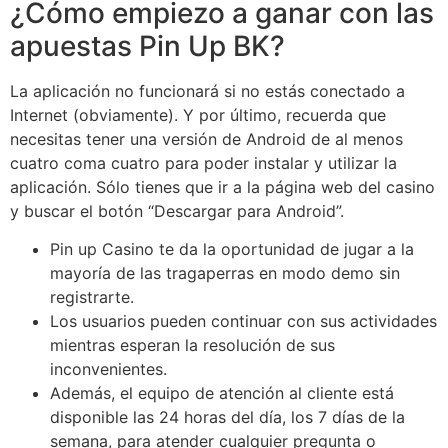
¿Cómo empiezo a ganar con las
apuestas Pin Up BK?
La aplicación no funcionará si no estás conectado a
Internet (obviamente). Y por último, recuerda que
necesitas tener una versión de Android de al menos
cuatro coma cuatro para poder instalar y utilizar la
aplicación. Sólo tienes que ir a la página web del casino
y buscar el botón “Descargar para Android”.
Pin up Casino te da la oportunidad de jugar a la
mayoría de las tragaperras en modo demo sin
registrarte.
Los usuarios pueden continuar con sus actividades
mientras esperan la resolución de sus
inconvenientes.
Además, el equipo de atención al cliente está
disponible las 24 horas del día, los 7 días de la
semana, para atender cualquier pregunta o