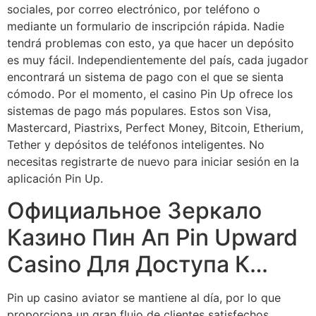
sociales, por correo electrónico, por teléfono o
mediante un formulario de inscripción rápida. Nadie
tendrá problemas con esto, ya que hacer un depósito
es muy fácil. Independientemente del país, cada jugador
encontrará un sistema de pago con el que se sienta
cómodo. Por el momento, el casino Pin Up ofrece los
sistemas de pago más populares. Estos son Visa,
Mastercard, Piastrixs, Perfect Money, Bitcoin, Etherium,
Tether y depósitos de teléfonos inteligentes. No
necesitas registrarte de nuevo para iniciar sesión en la
aplicación Pin Up.
Официальное Зеркало
Казино Пин Ап Pin Upward
Casino Для Доступа К…
Pin up casino aviator se mantiene al día, por lo que
proporciona un gran flujo de clientes satisfechos,