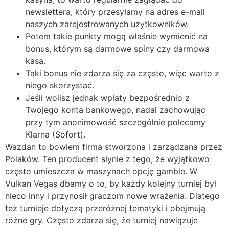
newslettera, który przesyłamy na adres e-mail
naszych zarejestrowanych użytkowników.
Potem takie punkty mogą właśnie wymienić na
bonus, którym są darmowe spiny czy darmowa
kasa.
Taki bonus nie zdarza się za często, więc warto z
niego skorzystać.
Jeśli wolisz jednak wpłaty bezpośrednio z
Twojego konta bankowego, nadal zachowując
przy tym anonimowość szczególnie polecamy
Klarna (Sofort).
Wazdan to bowiem firma stworzona i zarządzana przez
Polaków. Ten producent słynie z tego, że wyjątkowo
często umieszcza w maszynach opcję gamble. W
Vulkan Vegas dbamy o to, by każdy kolejny turniej był
nieco inny i przynosił graczom nowe wrażenia. Dlatego
też turnieje dotyczą przeróżnej tematyki i obejmują
różne gry. Często zdarza się, że turniej nawiązuje