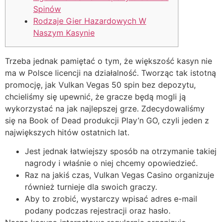
Spinów
Rodzaje Gier Hazardowych W
Naszym Kasynie
Trzeba jednak pamiętać o tym, że większość kasyn nie
ma w Polsce licencji na działalność. Tworząc tak istotną
promocję, jak Vulkan Vegas 50 spin bez depozytu,
chcieliśmy się upewnić, że gracze będą mogli ją
wykorzystać na jak najlepszej grze. Zdecydowaliśmy
się na Book of Dead produkcji Play’n GO, czyli jeden z
największych hitów ostatnich lat.
Jest jednak łatwiejszy sposób na otrzymanie takiej
nagrody i właśnie o niej chcemy opowiedzieć.
Raz na jakiś czas, Vulkan Vegas Casino organizuje
również turnieje dla swoich graczy.
Aby to zrobić, wystarczy wpisać adres e-mail
podany podczas rejestracji oraz hasło.