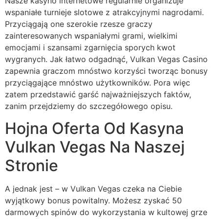
Nasze kasyno internetowe regularnie organizuje
wspaniałe turnieje slotowe z atrakcyjnymi nagrodami.
Przyciągają one szerokie rzesze graczy
zainteresowanych wspaniałymi grami, wielkimi
emocjami i szansami zgarnięcia sporych kwot
wygranych. Jak łatwo odgadnąć, Vulkan Vegas Casino
zapewnia graczom mnóstwo korzyści tworząc bonusy
przyciągające mnóstwo użytkowników. Pora więc
zatem przedstawić garść najważniejszych faktów,
zanim przejdziemy do szczegółowego opisu.
Hojna Oferta Od Kasyna
Vulkan Vegas Na Naszej
Stronie
A jednak jest – w Vulkan Vegas czeka na Ciebie
wyjątkowy bonus powitalny. Możesz zyskać 50
darmowych spinów do wykorzystania w kultowej grze