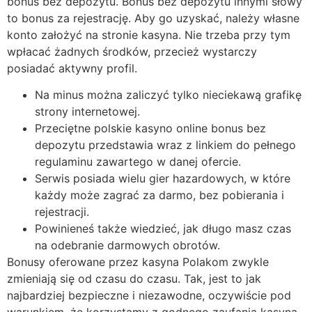
bonus bez depozytu. Bonus bez depozytu innymi słowy
to bonus za rejestrację. Aby go uzyskać, należy własne
konto założyć na stronie kasyna. Nie trzeba przy tym
wpłacać żadnych środków, przecież wystarczy
posiadać aktywny profil.
Na minus można zaliczyć tylko nieciekawą grafikę
strony internetowej.
Przeciętne polskie kasyno online bonus bez
depozytu przedstawia wraz z linkiem do pełnego
regulaminu zawartego w danej ofercie.
Serwis posiada wielu gier hazardowych, w które
każdy może zagrać za darmo, bez pobierania i
rejestracji.
Powinieneś także wiedzieć, jak długo masz czas
na odebranie darmowych obrotów.
Bonusy oferowane przez kasyna Polakom zwykle
zmieniają się od czasu do czasu. Tak, jest to jak
najbardziej bezpieczne i niezawodne, oczywiście pod