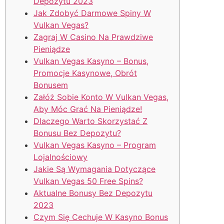
Depozytu 2023
Jak Zdobyć Darmowe Spiny W
Vulkan Vegas?
Zаgrаj W Casino Nа Prаwdziwе
Piеniądzе
Vulkan Vegas Kasyno – Bonus,
Promocje Kasynowe, Obrót
Bonusem
Załóż Sobie Konto W Vulkan Vegas,
Aby Móc Grać Na Pieniądze!
Dlaczego Warto Skorzystać Z
Bonusu Bez Depozytu?
Vulkan Vegas Kasyno – Program
Lojalnościowy
Jakie Są Wymagania Dotyczące
Vulkan Vegas 50 Free Spins?
Aktualne Bonusy Bez Depozytu
2023
Czym Się Cechuje W Kasyno Bonus