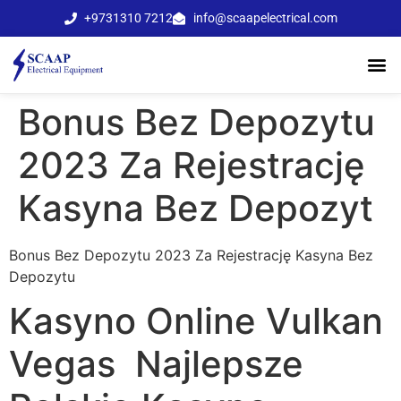
+9731310 7212
info@scaapelectrical.com
Bonus Bez Depozytu
2023 Za Rejestrację
Kasyna Bez Depozyt
Bonus Bez Depozytu 2023 Za Rejestrację Kasyna Bez
Depozytu
Kasyno Online Vulkan
Vegas ️ Najlepsze