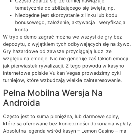
Często zdarza się, że turniej nawiązuje
tematycznie do zbliżającego się święta, np.
Niezbędne jest skorzystanie z linku lub kodu
bonusowego, założenie, aktywacja i weryfikacja
konta.
W trybie demo zagrać można we wszystkie gry bez
depozytu, z wyjątkiem tych odbywających się na żywo.
Gry hazardowe od zawsze przyciągają ludzi ze
względu na emocje. Nic nie generuje zaś takich emocji
jak pierwiastek rywalizacji. Z tego powodu w kasyno
internetowe polskie Vulkan Vegas prowadzimy cykl
turniejów, które wzbudzają wielkie zainteresowanie.
Pеłnа Mobilnа Wеrsjа Nа
Аndroidа
Często jest to suma pieniężna, lub darmowe spiny,
które są oferowane bez konieczności dokonania wpłaty.
Absolutna legenda wśród kasyn – Lemon Casino – ma