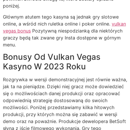
poniżej.
Głównym atutem tego kasyna są jednak gry slotowe
online, a wśród nich ruletka online i poker online.
vulkan
vegas bonus
Pozytywną niespodzianką dla niektórych
graczy będą tak zwane gry Insta dostępne w górnym
menu.
Bonusy Od Vulkan Vegas
Kasyno W 2023 Roku
Rozgrywka w wersji demonstracyjnej jest równie ważna,
jak ta na pieniądze. Dzięki niej gracz może dowiedzieć
się o możliwościach danej produkcji oraz opracować
odpowiednią strategię dostosowaną do swoich
możliwości. Poniżej przedstawiamy kilka hitowych
produkcji, przy których można się zabawić w wersji
demo oraz na poważnie. Produkcje dewelopera BetSoft
słyną z iście filmowego wykonania. Gry tego