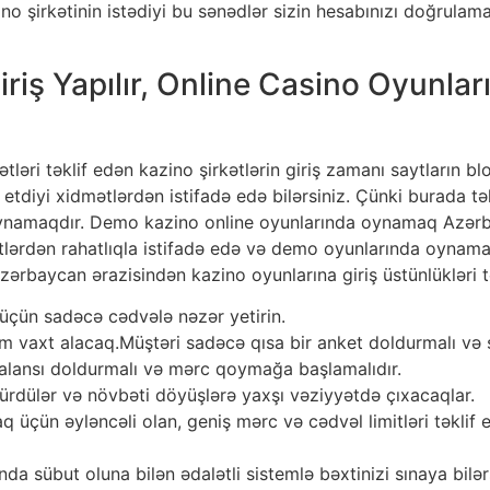
no şirkətinin istədiyi bu sənədlər sizin hesabınızı doğrula
iş Yapılır, Online Casino Oyunları 
tləri təklif edən kazino şirkətlərin giriş zamanı saytların blok
 etdiyi xidmətlərdən istifadə edə bilərsiniz. Çünki burada t
ynamaqdır. Demo kazino online oyunlarında oynamaq Azərba
mətlərdən rahatlıqla istifadə edə və demo oyunlarında oynama
ərbaycan ərazisindən kazino oyunlarına giriş üstünlükləri tə
çün sadəcə cədvələ nəzər yetirin.
 vaxt alacaq.Müştəri sadəcə qısa bir anket doldurmalı və 
balansı doldurmalı və mərc qoymağa başlamalıdır.
dülər və növbəti döyüşlərə yaxşı vəziyyətdə çıxacaqlar.
çün əyləncəli olan, geniş mərc və cədvəl limitləri təklif e
da sübut oluna bilən ədalətli sistemlə bəxtinizi sınaya bilər