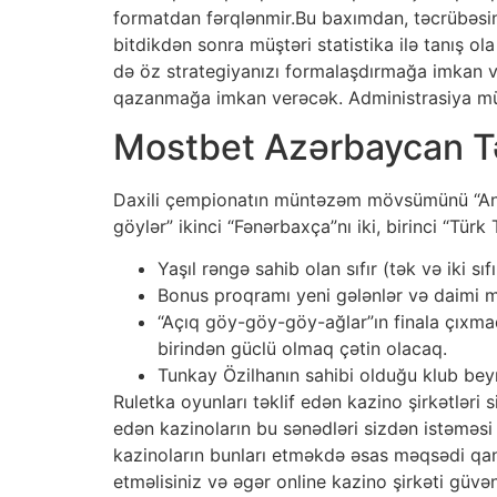
formatdan fərqlənmir.Bu baxımdan, təcrübəsind
bitdikdən sonra müştəri statistika ilə tanış o
də öz strategiyanızı formalaşdırmağa imkan 
qazanmağa imkan verəcək. Administrasiya müştə
Mostbet Azərbaycan Tə
Daxili çempionatın müntəzəm mövsümünü “Ana
göylər” ikinci “Fənərbaxça”nı iki, birinci “Tür
Yaşıl rəngə sahib olan sıfır (tək və iki sı
Bonus proqramı yeni gələnlər və daimi mü
“Açıq göy-göy-göy-ağlar”ın finala çıxma
birindən güclü olmaq çətin olacaq.
Tunkay Özilhanın sahibi olduğu klub be
Ruletka oyunları təklif edən kazino şirkətləri 
edən kazinoların bu sənədləri sizdən istəməsi 
kazinoların bunları etməkdə əsas məqsədi qanu
etməlisiniz və əgər online kazino şirkəti güvən