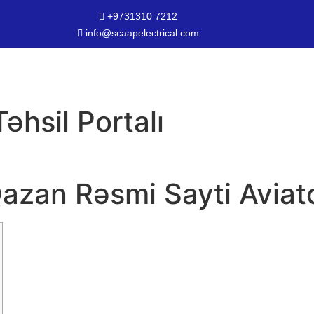
+9731310 7212
info@scaapelectrical.com
əhsil Portalı
Qazan Rəsmi Sayti Avia