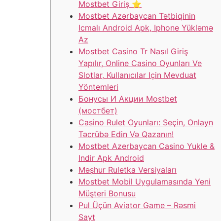
Mostbet Giriş ⭐️
Mostbet Azərbaycan Tətbiqinin
Icmalı Android Apk, Iphone Yükləmə
Az
Mostbet Casino Tr Nasıl Giriş
Yapılır, Online Casino Oyunları Ve
Slotlar, Kullanıcılar Için Mevduat
Yöntemleri
Бонусы И Акции Mostbet
(мостбет)
Casino Rulet Oyunları: Seçin, Onlayn
Təcrübə Edin Və Qazanın!
Mostbet Azerbaycan Casino Yukle &
Indir Apk Android
Məşhur Ruletka Versiyaları
Mostbet Mobil Uygulamasında Yeni
Müşteri Bonusu
Pul Üçün Aviator Game – Rəsmi
Sayt