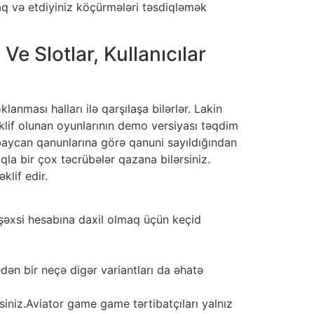
maq və etdiyiniz köçürmələri təsdiqləmək
Ve Slotlar, Kullanıcılar
lanması halları ilə qarşılaşa bilərlər. Lakin
əklif olunan oyunlarının demo versiyası təqdim
ycan qanunlarına görə qanuni sayıldığından
qla bir çox təcrübələr qazana bilərsiniz.
klif edir.
şəxsi hesabına daxil olmaq üçün keçid
dən bir neçə digər variantları da əhatə
siniz.Aviator game game tərtibatçıları yalnız