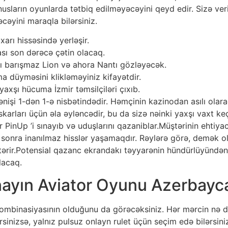
nusların oyunlarda tətbiq edilməyəcəyini qeyd edir. Sizə ve
cəyini maraqla bilərsiniz.
xarı hissəsində yerləşir.
sı son dərəcə çətin olacaq.
anı barışmaz Lion və ahora Nantı gözləyəcək.
 düyməsini klikləməyiniz kifayətdir.
xşı hücuma İzmir təmsilçiləri çıxıb.
şi 1-dən 1-ə nisbətindədir. Həmçinin kazinodan asılı olaraq s
rları üçün əla əyləncədir, bu da sizə nəinki yaxşı vaxt k
r PinUp ’i sınayıb və uduşlarını qazaniblar.Müştərinin ehtiy
onra inanılmaz hisslər yaşamaqdır. Rəylərə görə, demək olar
stərir.Potensial qazanc ekrandakı təyyarənin hündürlüyündə
lacaq.
ayın Aviator Oyunu Azerbayc
c kombinasiyasının olduğunu da görəcəksiniz. Hər mərcin 
irsinizsə, yalnız pulsuz onlayn rulet üçün seçim edə bilərsin