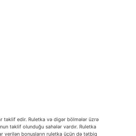
ar təklif edir. Ruletka və digər bölmələr üzrə
un təklif olunduğu sahələr vardır. Ruletka
lar verilən bonusların ruletka üçün də tətbiq