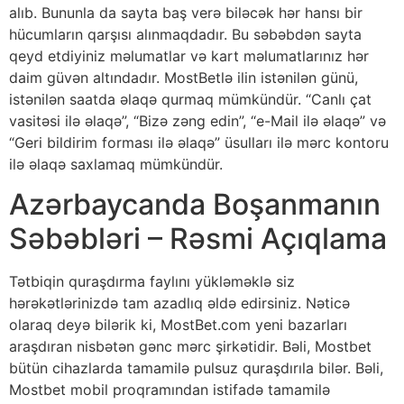
alıb. Bununla da sayta baş verə biləcək hər hansı bir
hücumların qarşısı alınmaqdadır. Bu səbəbdən sayta
qeyd etdiyiniz məlumatlar və kart məlumatlarınız hər
daim güvən altındadır. MostBetlə ilin istənilən günü,
istənilən saatda əlaqə qurmaq mümkündür. “Canlı çat
vasitəsi ilə əlaqə”, “Bizə zəng edin”, “e-Mail ilə əlaqə” və
“Geri bildirim forması ilə əlaqə” üsulları ilə mərc kontoru
ilə əlaqə saxlamaq mümkündür.
Azərbaycanda Boşanmanın
Səbəbləri – Rəsmi Açıqlama
Tətbiqin quraşdırma faylını yükləməklə siz
hərəkətlərinizdə tam azadlıq əldə edirsiniz. Nəticə
olaraq deyə bilərik ki, MostBet.com yeni bazarları
araşdıran nisbətən gənc mərc şirkətidir. Bəli, Mostbet
bütün cihazlarda tamamilə pulsuz quraşdırıla bilər. Bəli,
Mostbet mobil proqramından istifadə tamamilə