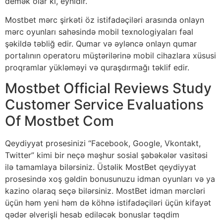
demək olar ki, eynidır.
Mostbet mərc şirkəti öz istifadəçiləri arasında onlayn
mərc oyunları sahəsində mobil texnologiyaları fəal
şəkildə təbliğ edir. Qumar və əyləncə onlayn qumar
portalının operatoru müştərilərinə mobil cihazlara xüsusi
proqramlar yükləməyi və quraşdırmağı təklif edir.
Mostbet Official Reviews Study
Customer Service Evaluations
Of Mostbet Com
Qeydiyyat prosesinizi “Facebook, Google, Vkontakt,
Twitter” kimi bir neçə məşhur sosial şəbəkələr vasitəsi
ilə tamamlaya bilərsiniz. Üstəlik MostBet qeydiyyat
prosesində xoş gəldin bonusunuzu idman oyunları və ya
kazino olaraq seçə bilərsiniz. MostBet idman mərcləri
üçün həm yeni həm də köhnə istifadəçiləri üçün kifayət
qədər əlverişli hesab ediləcək bonuslar təqdim