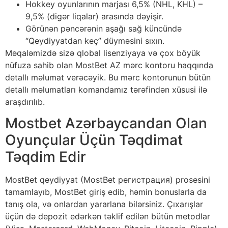
Hokkey oyunlarının marjası 6,5% (NHL, KHL) –
9,5% (digər liqalar) arasında dəyişir.
Görünən pəncərənin aşağı sağ küncündə
“Qeydiyyatdan keç” düyməsini sıxın.
Məqaləmizdə sizə qlobal lisenziyaya və çox böyük
nüfuza sahib olan MostBet AZ mərc kontoru haqqında
detallı məlumat verəcəyik. Bu mərc kontorunun bütün
detallı məlumatları komandamız tərəfindən xüsusi ilə
araşdırılıb.
Mostbet Azərbaycandan Olan
Oyunçular Üçün Təqdimat
Təqdim Edir
MostBet qeydiyyat (MostBet регистрация) prosesini
tamamlayıb, MostBet giriş edib, həmin bonuslarla da
tanış ola, və onlardan yararlana bilərsiniz. Çıxarışlar
üçün də depozit edərkən təklif edilən bütün metodlar