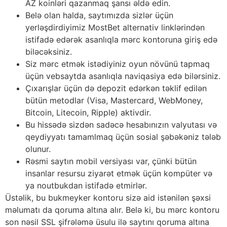
AZ koinləri qazanmaq şansı əldə edin.
Belə olan halda, saytımızda sizlər üçün
yerləşdirdiyimiz MostBet alternativ linklərindən
istifadə edərək asanlıqla mərc kontoruna giriş edə
biləcəksiniz.
Siz mərc etmək istədiyiniz oyun növünü tapmaq
üçün vebsaytda asanlıqla naviqasiya edə bilərsiniz.
Çıxarışlar üçün də depozit edərkən təklif edilən
bütün metodlar (Visa, Mastercard, WebMoney,
Bitcoin, Litecoin, Ripple) aktivdir.
Bu hissədə sizdən sadəcə hesabınızın valyutası və
qeydiyyatı tamamlmaq üçün sosial şəbəkəniz tələb
olunur.
Rəsmi saytın mobil versiyası var, çünki bütün
insanlar resursu ziyarət etmək üçün kompüter və
ya noutbukdan istifadə etmirlər.
Üstəlik, bu bukmeyker kontoru sizə aid istənilən şəxsi
məlumatı da qoruma altına alır. Belə ki, bu mərc kontoru
son nəsil SSL şifrələmə üsulu ilə saytını qoruma altına