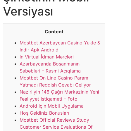
Versiyası
Content
Mostbet Azerbaycan Casino Yukle &
Indir Apk Android
In Virtual İdman Mərcləri
Azərbaycanda Boşanmanın
Səbəbləri – Rəsmi Açıqlama
Mostbet On Line Casino Param
Yatmadı Reddish Cevabı Geliyor
Nazirliyin 146 Çağrı Mərkəzinin Yeni
Fəaliyyət Istiqaməti – Foto
Android Için Mobil Uygulama
Hoş Geldiniz Bonusları
Mostbet Official Reviews Study
Customer Service Evaluations Of