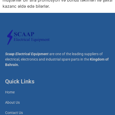
kazanc əldə edə bilərlər.
Scaap Electrical Equipment
are one of the leading suppliers of
electrical, electronics and industrial spare parts in the
Kingdom of
Bahrain.
Quick Links
Home
About Us
Contact Us