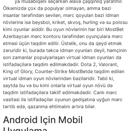
ya müsabiqəni seçərkən əlavə çaşqınlıq yaratmır.
Ölkəmizdə çox da populyar olmayan, amma bəzi
insanlar tərəfindən sevilən, mərc qoyulan bəzi idman
növlərinə isə beysbol, kriket, skvoş, hurling və su polosu
kimi oyunlar aiddir. Bu oyun növlərinin hər biri MostBet
Azerbaycan mərc kontoru tərəfindən oyunçulara mərc
etməsi üçün təqdim edilir. Üstəlik, onu da qeyd etmək
zəruridir ki, burada təkcə idman oyunları deyil, həmçinin
son zamanlar populyarlaşan virtual idman oyunları da
istifadəçilərə təqdim edilməkdədir. Dota 2, Valorant,
King of Glory, Counter-Strike MostBetdə təqdim edilən
virtual idman oyun növlərindən bəziləridir. Təbii ki,
saytda bu və bu kimi onlarla virtual oyun növü də
təqdim istifadəçilərə təklif edilməkdədir. Canlı mərc
vasitəsi ilə istifadəçilər oyunun gedişatına uyğun mərc
tərtib edə, qazanma ehtimalını artıra bilər.
Android Için Mobil
Uygulama