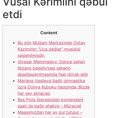
Vüsal Kərimlini qəbul
etdi
Content
Bu gün Muğam Mərkəzində Oqtay
Kaziminin “Uca dağlar” musiqisi
səslənilmişdir.
Qoşqar Məmmədov: Gəncə şəhəri
Nizami bələdiyyəsi şəhərin
abadlaşdırılmasında fəal iştirak edir
Mariana Vasileva bədii gimnastika
üzrə Dünya Kuboku haqqında: Bizdə
hər şey alınacaq
Baş Polis İdarəsindən komendant
saatı ilə bağlı əhaliyə – Müraciət
Maaşımızdan hər ay pul tutulur –