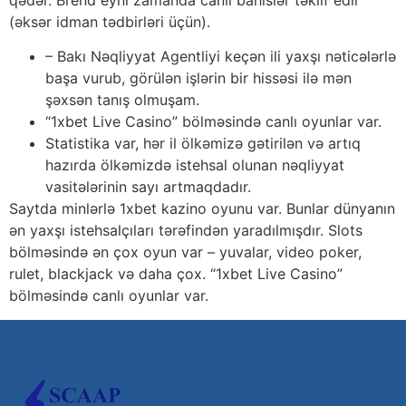
qədər. Brend eyni zamanda canlı bahislər təklif edir
(əksər idman tədbirləri üçün).
– Bakı Nəqliyyat Agentliyi keçən ili yaxşı nəticələrlə
başa vurub, görülən işlərin bir hissəsi ilə mən
şəxsən tanış olmuşam.
“1xbet Live Casino” bölməsində canlı oyunlar var.
Statistika var, hər il ölkəmizə gətirilən və artıq
hazırda ölkəmizdə istehsal olunan nəqliyyat
vasitələrinin sayı artmaqdadır.
Saytda minlərlə 1xbet kazino oyunu var. Bunlar dünyanın
ən yaxşı istehsalçıları tərəfindən yaradılmışdır. Slots
bölməsində ən çox oyun var – yuvalar, video poker,
rulet, blackjack və daha çox. “1xbet Live Casino”
bölməsində canlı oyunlar var.