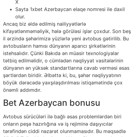
X
Sayta 1xbet Azerbaycan elaqe nomresi ile daxil
olur.
Ancaq biz əldə edilmiş nailiyyətlərlə
kifayətlənməməliyik, hələ görüləsi işlər çoxdur. Son beş
il ərzində şəhərimizə yüzlərlə yeni avtobus gətirilib. Bu
avtobusların hamısı dünyanın aparıcı şirkətlərinin
istehsalıdır. Çünki Bakıda ən müasir texnologiyalar
tətbiq edilməlidir, o cümlədən nəqliyyat vasitələrinin
dünyanın ən yüksək standartlarına cavab verməsi əsas
şərtlərdən biridir. Əlbəttə ki, bu, şəhər nəqliyyatının
böyük dərəcədə yaxşılaşdırılması istiqamətində çox
önəmli addımdır.
Bet Azerbaycan bonusu
Avtobus sürücüləri ilə bağlı əsas problemlərdən biri
onların peşə hazırlığına və iş rejiminə daşıyıcılar
tərəfindən ciddi nəzarət olunmamasıdır. Bu məqsədlə