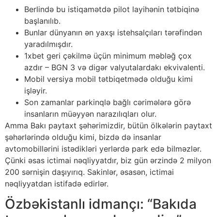
Berlində bu istiqamətdə pilot layihənin tətbiqinə
başlanılıb.
Bunlar dünyanın ən yaxşı istehsalçıları tərəfindən
yaradılmışdır.
1xbet geri çəkilmə üçün minimum məbləğ çox
azdır – BGN 3 və digər valyutalardakı ekvivalenti.
Mobil versiya mobil tətbiqetmədə olduğu kimi
işləyir.
Son zamanlar parkinqlə bağlı cərimələrə görə
insanların müəyyən narazılıqları olur.
Amma Bakı paytaxt şəhərimizdir, bütün ölkələrin paytaxt
şəhərlərində olduğu kimi, bizdə də insanlar
avtomobillərini istədikləri yerlərdə park edə bilməzlər.
Çünki əsas ictimai nəqliyyatdır, biz gün ərzində 2 milyon
200 sərnişin daşıyırıq. Sakinlər, əsasən, ictimai
nəqliyyatdan istifadə edirlər.
Özbəkistanlı idmançı: “Bakıda