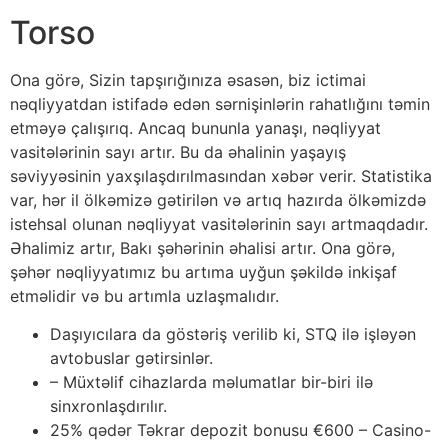
Torso
Ona görə, Sizin tapşırığınıza əsasən, biz ictimai
nəqliyyatdan istifadə edən sərnişinlərin rahatlığını təmin
etməyə çalışırıq. Ancaq bununla yanaşı, nəqliyyat
vasitələrinin sayı artır. Bu da əhalinin yaşayış
səviyyəsinin yaxşılaşdırılmasından xəbər verir. Statistika
var, hər il ölkəmizə gətirilən və artıq hazırda ölkəmizdə
istehsal olunan nəqliyyat vasitələrinin sayı artmaqdadır.
Əhalimiz artır, Bakı şəhərinin əhalisi artır. Ona görə,
şəhər nəqliyyatımız bu artıma uyğun şəkildə inkişaf
etməlidir və bu artımla uzlaşmalıdır.
Daşıyıcılara da göstəriş verilib ki, STQ ilə işləyən
avtobuslar gətirsinlər.
– Müxtəlif cihazlarda məlumatlar bir-biri ilə
sinxronlaşdırılır.
25% qədər Təkrar depozit bonusu €600 – Casino-