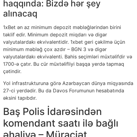
haqqında: Bizdə hər şey
alınacaq
1xBet ən az minimum depozit məbləğlərindən birini
təklif edir. Minimum depozit miqdarı və digər
valyutalardakı ekvivalentidir. 1xbet geri çəkilmə üçün
minimum məbləğ çox azdır – BGN 3 və digər
valyutalardakı ekvivalenti. Bahis seçimləri müxtəlifdir və
1700-ə çatır. Bu cür müxtəlifliyi başqa yerdə tapmaq
çətindir.
Yol infrastrukturuna görə Azərbaycan dünya miqyasında
27-ci yerdədir. Bu da Davos Forumunun hesabatında
əksini tapıbdır.
Baş Polis İdarəsindən
komendant saatı ilə bağlı
əhaliyə – Müraciət