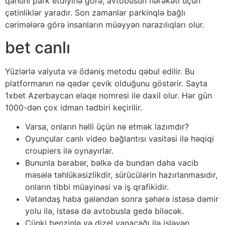
qanuni park etdiyinə görə, avtobusun hərəkəti üçün
çətinliklər yaradır. Son zamanlar parkinqlə bağlı
cərimələrə görə insanların müəyyən narazılıqları olur.
bet canlı
Yüzlərlə valyuta və ödəniş metodu qəbul edilir. Bu
platformanın nə qədər çevik olduğunu göstərir. Sayta
1xbet Azerbaycan elaqe nomresi ile daxil olur. Hər gün
1000-dən çox idman tədbiri keçirilir.
Varsa, onların həlli üçün nə etmək lazımdır?
Oyunçular canlı video bağlantısı vasitəsi ilə həqiqi
croupiers ilə oynayırlar.
Bununla bərabər, bəlkə də bundan daha vacib
məsələ təhlükəsizlikdir, sürücülərin hazırlanmasıdır,
onların tibbi müayinəsi və iş qrafikidir.
Vətəndaş haba gələndən sonra şəhərə istəsə dəmir
yolu ilə, istəsə də avtobusla gedə biləcək.
Çünki benzinlə və dizel yanacağı ilə işləyən