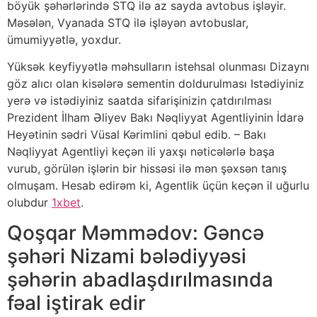
böyük şəhərlərində STQ ilə az sayda avtobus işləyir.
Məsələn, Vyanada STQ ilə işləyən avtobuslar,
ümumiyyətlə, yoxdur.
Yüksək keyfiyyətlə məhsulların istehsal olunması Dizaynı
göz alıcı olan kisələrə sementin doldurulması Istədiyiniz
yerə və istədiyiniz saatda sifarişinizin çatdırılması
Prezident İlham Əliyev Bakı Nəqliyyat Agentliyinin İdarə
Heyətinin sədri Vüsal Kərimlini qəbul edib. – Bakı
Nəqliyyat Agentliyi keçən ili yaxşı nəticələrlə başa
vurub, görülən işlərin bir hissəsi ilə mən şəxsən tanış
olmuşam. Hesab edirəm ki, Agentlik üçün keçən il uğurlu
olubdur
1xbet
.
Qoşqar Məmmədov: Gəncə
şəhəri Nizami bələdiyyəsi
şəhərin abadlaşdırılmasında
fəal iştirak edir