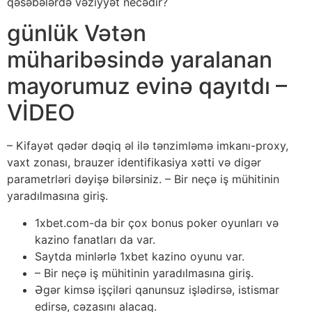
qəsəbələrdə vəziyyət necədir?
günlük Vətən
müharibəsində yaralanan
mayorumuz evinə qayıtdı –
VİDEO
– Kifayət qədər dəqiq əl ilə tənzimləmə imkanı-proxy,
vaxt zonası, brauzer identifikasiya xətti və digər
parametrləri dəyişə bilərsiniz. – Bir neçə iş mühitinin
yaradılmasına giriş.
1xbet.com-da bir çox bonus poker oyunları və
kazino fanatları da var.
Saytda minlərlə 1xbet kazino oyunu var.
– Bir neçə iş mühitinin yaradılmasına giriş.
Əgər kimsə işçiləri qanunsuz işlədirsə, istismar
edirsə, cəzasını alacaq.