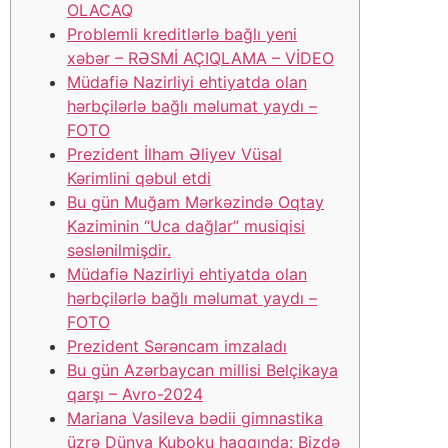
OLACAQ
Problemli kreditlərlə bağlı yeni
xəbər – RƏSMİ AÇIQLAMA – VİDEO
Müdafiə Nazirliyi ehtiyatda olan
hərbçilərlə bağlı məlumat yaydı –
FOTO
Prezident İlham Əliyev Vüsal
Kərimlini qəbul etdi
Bu gün Muğam Mərkəzində Oqtay
Kaziminin “Uca dağlar” musiqisi
səslənilmişdir.
Müdafiə Nazirliyi ehtiyatda olan
hərbçilərlə bağlı məlumat yaydı –
FOTO
Prezident Sərəncam imzaladı
Bu gün Azərbaycan millisi Belçikaya
qarşı – Avro-2024
Mariana Vasileva bədii gimnastika
üzrə Dünya Kuboku haqqında: Bizdə