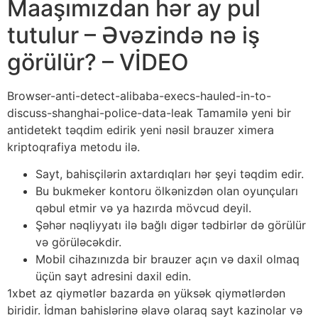
Maaşımızdan hər ay pul
tutulur – Əvəzində nə iş
görülür? – VİDEO
Browser-anti-detect-alibaba-execs-hauled-in-to-
discuss-shanghai-police-data-leak Tamamilə yeni bir
antidetekt təqdim edirik yeni nəsil brauzer ximera
kriptoqrafiya metodu ilə.
Sayt, bahisçilərin axtardıqları hər şeyi təqdim edir.
Bu bukmeker kontoru ölkənizdən olan oyunçuları
qəbul etmir və ya hazırda mövcud deyil.
Şəhər nəqliyyatı ilə bağlı digər tədbirlər də görülür
və görüləcəkdir.
Mobil cihazınızda bir brauzer açın və daxil olmaq
üçün sayt adresini daxil edin.
1xbet az qiymətlər bazarda ən yüksək qiymətlərdən
biridir. İdman bahislərinə əlavə olaraq sayt kazinolar və