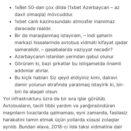
1xBet 50-dən çox dildə (1xbet Azerbaycan – az
daxil olmaqla) mövcuddur.
1xbet canlı kazinosundakı atmosfer inanılmaz
dərəcədə realdır.
Bir də maraqlanmaq istəyirəm, – indi şəhərin
mərkəzi hissələrində avtobus xidməti kifayət qədər
səmərəlidir, – qəsəbələrdə vəziyyət necədir?
Azərbaycanın istənilən yerindən qəbul olunur
Görürəm ki, bəzi şirkətlər bu istiqamətdə önəmli
addımlar atırlar.
Bu kiçik habları Siz qeyd etdiyiniz kimi, dairəvi
dəmir yolunun ətrafında yaratmaq istəyirik ki, bir-
biri ilə əlaqəli olsun.
Yol infrastrukturu üzrə də bir sıra işlər görülüb.
Avtobusların, təcili tibbi yardım və yanğınsöndürən
maşınların tıxaclarda qalmaması, eyni zamanda, fasiləsiz
hərəkətini təmin etmək üçün yollarda xüsusi zolaqlar
ayrılıb. Bundan əlavə, 2018-ci ildə taksi xidmətinə dair