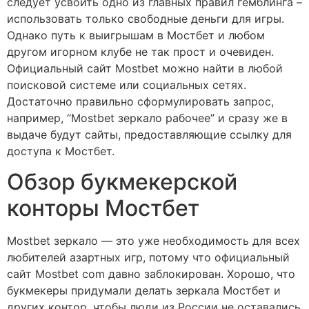
следует усвоить одно из главных правил гемблинга –
использовать только свободные деньги для игры.
Однако путь к выигрышам в Мостбет и любом
другом игорном клубе не так прост и очевиден.
Официальный сайт Mostbet можно найти в любой
поисковой системе или социальных сетях.
Достаточно правильно сформулировать запрос,
например, “Mostbet зеркало рабочее” и сразу же в
выдаче будут сайты, предоставляющие ссылку для
доступа к Мостбет.
Обзор букмекерской
конторы Мостбет
Mostbet зеркало — это уже необходимость для всех
любителей азартных игр, потому что официальный
сайт Mostbet com давно заблокирован. Хорошо, что
букмекеры придумали делать зеркала Мостбет и
других контор, чтобы люди из России не оставались