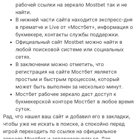
рабочей ссылки на зеркало Mostbet так и не
найти.
В нижней части сайта находится экспресс-дня
в прематче и Live от «Мостбет», информация о
букмекере, контакты службы поддержки.
Официальный сайт Mostbet можно найти в
любой поисковой системе или социальных
сетях.
В заключении можно отметить, что
регистрация на сайте Мостбет является
простым и быстрым процессом, который
может быть выполнен за несколько минут.
Мостбет рабочее зеркало даст доступ к
букмекерской конторе Мостбет в любое время
суток.
Рад, что нашел ваш сайт и добавил его в закладки,
чтобы уже не искать в поиске, а спокойно перед
игрой переходить по ссылке на официальное
зеркало Мостбет и авторизовываться. Для