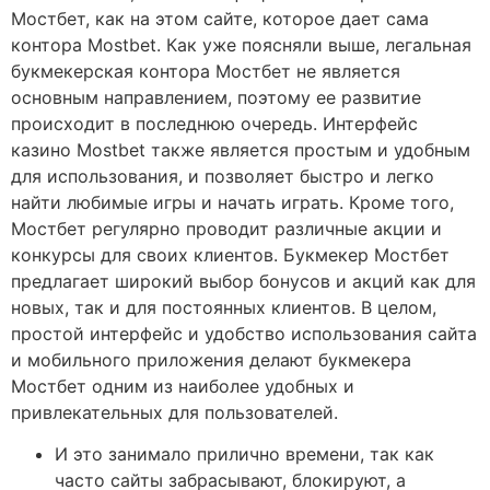
Мостбет, как на этом сайте, которое дает сама
контора Mostbet. Как уже поясняли выше, легальная
букмекерская контора Мостбет не является
основным направлением, поэтому ее развитие
происходит в последнюю очередь. Интерфейс
казино Mostbet также является простым и удобным
для использования, и позволяет быстро и легко
найти любимые игры и начать играть. Кроме того,
Мостбет регулярно проводит различные акции и
конкурсы для своих клиентов. Букмекер Мостбет
предлагает широкий выбор бонусов и акций как для
новых, так и для постоянных клиентов. В целом,
простой интерфейс и удобство использования сайта
и мобильного приложения делают букмекера
Мостбет одним из наиболее удобных и
привлекательных для пользователей.
И это занимало прилично времени, так как
часто сайты забрасывают, блокируют, а