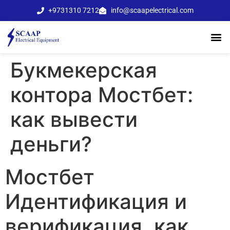
+9731310 7212
info@scaapelectrical.com
Букмекерская
контора Мостбет:
как вывести
деньги?
Мостбет
Идентификация и
верификация, как