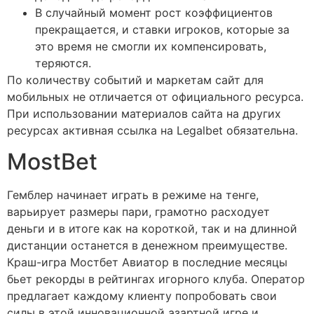
В случайный момент рост коэффициентов
прекращается, и ставки игроков, которые за
это время не смогли их компенсировать,
теряются.
По количеству событий и маркетам сайт для
мобильных не отличается от официального ресурса.
При использовании материалов сайта на других
ресурсах активная ссылка на Legalbet обязательна.
MostBet
Гемблер начинает играть в режиме на тенге,
варьирует размеры пари, грамотно расходует
деньги и в итоге как на короткой, так и на длинной
дистанции останется в денежном преимуществе.
Краш-игра Мостбет Авиатор в последние месяцы
бьет рекорды в рейтингах игорного клуба. Оператор
предлагает каждому клиенту попробовать свои
силы в этой инновационной азартной игре и