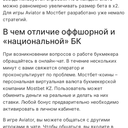
можно равномерно увеличивать размер бета в х2.
Для игры Aviator в Мостбет разработано уже немало
стратегий.
В чем отличие оффшорной и
«национальной» БК
При возникновении вопросов о работе букмекера
обращайтесь в онлайн-чат. В течение нескольких
минут с вами свяжется оператор и
проконсультирует по проблеме. Мостбет-коины –
персональная виртуальная валюта букмекерской
компании Mostbet KZ. Пользователь может
обменить деньги на реальные и делать на них
ставки. Любой бонус предварительно необходимо
активировать в личном кабинете.
В игре Aviator, вы можете общаться с другими
игроками в чате. Чтобы общаться, вы входите в