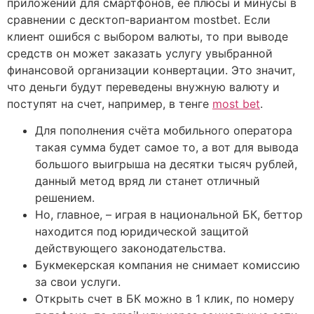
приложений для смартфонов, ее плюсы и минусы в
сравнении с десктоп-вариантом mostbet. Если
клиент ошибся с выбором валюты, то при выводе
средств он может заказать услугу увыбранной
финансовой организации конвертации. Это значит,
что деньги будут переведены внужную валюту и
поступят на счет, например, в тенге
most bet
.
Для пополнения счёта мобильного оператора
такая сумма будет самое то, а вот для вывода
большого выигрыша на десятки тысяч рублей,
данный метод вряд ли станет отличный
решением.
Но, главное, – играя в национальной БК, беттор
находится под юридической защитой
действующего законодательства.
Букмекерская компания не снимает комиссию
за свои услуги.
Открыть счет в БК можно в 1 клик, по номеру