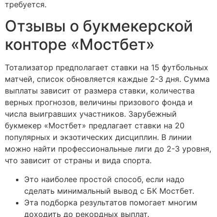
требуется.
Отзывы о букмекерской
конторе «Мостбет»
Тотализатор предполагает ставки на 15 футбольных
матчей, список обновляется каждые 2-3 дня. Сумма
выплаты зависит от размера ставки, количества
верных прогнозов, величины призового фонда и
числа выигравших участников. Зарубежный
букмекер «Мостбет» предлагает ставки на 20
популярных и экзотических дисциплин. В линии
можно найти профессиональные лиги до 2-3 уровня,
что зависит от страны и вида спорта.
Это наиболее простой способ, если надо
сделать минимальный вывод с БК Мостбет.
Эта подборка результатов помогает многим
доходить до рекордных выплат.