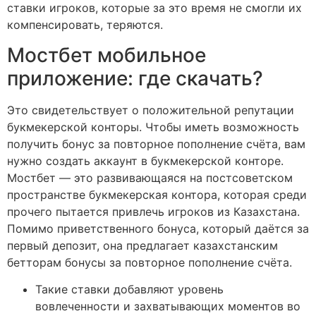
ставки игроков, которые за это время не смогли их
компенсировать, теряются.
Мостбет мобильное
приложение: где скачать?
Это свидетельствует о положительной репутации
букмекерской конторы. Чтобы иметь возможность
получить бонус за повторное пополнение счёта, вам
нужно создать аккаунт в букмекерской конторе.
Мостбет — это развивающаяся на постсоветском
пространстве букмекерская контора, которая среди
прочего пытается привлечь игроков из Казахстана.
Помимо приветственного бонуса, который даётся за
первый депозит, она предлагает казахстанским
бетторам бонусы за повторное пополнение счёта.
Такие ставки добавляют уровень
вовлеченности и захватывающих моментов во