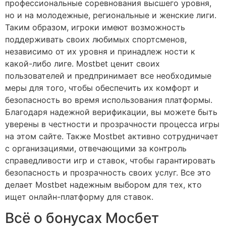
профессиональные соревнования высшего уровня,
но и на молодежные, региональные и женские лиги.
Таким образом, игроки имеют возможность
поддерживать своих любимых спортсменов,
независимо от их уровня и принадлеж ности к
какой-либо лиге. Mostbet ценит своих
пользователей и предпринимает все необходимые
меры для того, чтобы обеспечить их комфорт и
безопасность во время использования платформы.
Благодаря надежной верификации, вы можете быть
уверены в честности и прозрачности процесса игры
на этом сайте. Также Mostbet активно сотрудничает
с организациями, отвечающими за контроль
справедливости игр и ставок, чтобы гарантировать
безопасность и прозрачность своих услуг. Все это
делает Mostbet надежным выбором для тех, кто
ищет онлайн-платформу для ставок.
Всё о бонусах Мосбет