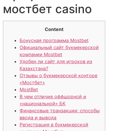
мостбет casino
Content
Бонусная программа Mostbet
Официальный сайт букмекерской
компании Mostbet
Удобен ли сайт для игроков из
Казахстана?
Отзывы о букмекерской конторе
«Мостбет»
MostBet
В чем отличие оффшорной и
«национальной» БК
Финансовые транзакции: способы
ввода и вывода
Регистрация в букмекерской