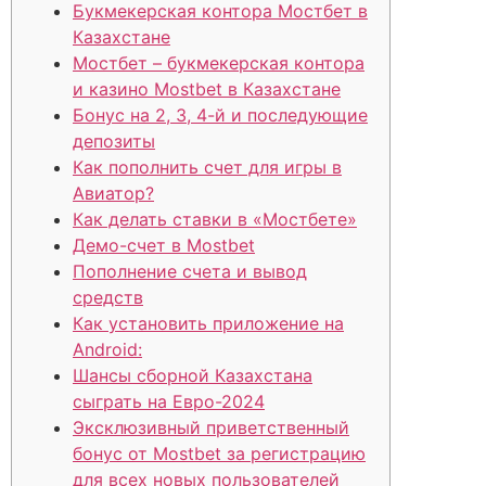
Букмекерская контора Мостбет в
Казахстане
Мостбет – букмекерская контора
и казино Mostbet в Казахстане
Бонус на 2, 3, 4-й и последующие
депозиты
Как пополнить счет для игры в
Авиатор?
Как делать ставки в «Мостбете»
Демо-счет в Mostbet
Пополнение счета и вывод
средств
Как установить приложение на
Android:
Шансы сборной Казахстана
сыграть на Евро-2024
Эксклюзивный приветственный
бонус от Mostbet за регистрацию
для всех новых пользователей