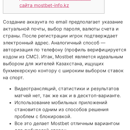
сайта mostbet-info.kz
Создание аккаунта по email предполагает указание
актуальной почты, выбор пароля, валюты счета и
страны. После регистрации игрок подтверждает
электронный адрес. Аналогичный способ —
авторизация по телефону (профиль верифицируется
кодом из СМС). Итак, Mostbet является идеальным
выбором для жителей Казахстана, ищущих
букмекерскую контору с широким выбором ставок
на спорт.
Видеотрансляций, статистики и результатов
матчей нет, так же как и в десктоп-варианте.
Использование мобильных приложений
становится одним из способов решения
проблем с блокировкой.
Все это делает Mostbet отличным вариантом