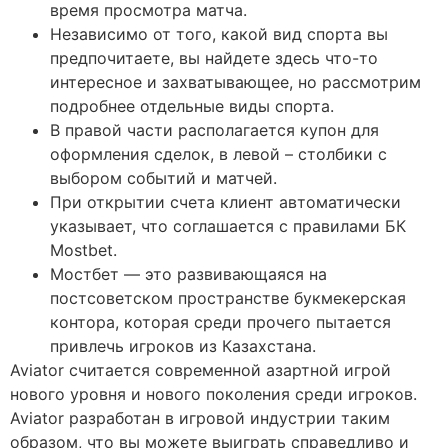
время просмотра матча.
Независимо от того, какой вид спорта вы
предпочитаете, вы найдете здесь что-то
интересное и захватывающее, но рассмотрим
подробнее отдельные виды спорта.
В правой части располагается купон для
оформления сделок, в левой – столбики с
выбором событий и матчей.
При открытии счета клиент автоматически
указывает, что соглашается с правилами БК
Mostbet.
Мостбет — это развивающаяся на
постсоветском пространстве букмекерская
контора, которая среди прочего пытается
привлечь игроков из Казахстана.
Aviator считается современной азартной игрой
нового уровня и нового поколения среди игроков.
Aviator разработан в игровой индустрии таким
образом, что вы можете выиграть справедливо и