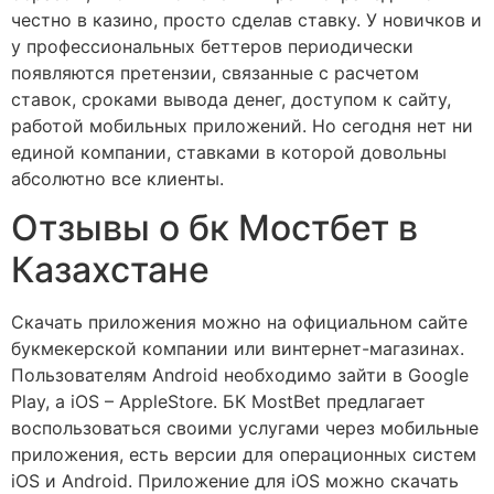
честно в казино, просто сделав ставку. У новичков и
у профессиональных беттеров периодически
появляются претензии, связанные с расчетом
ставок, сроками вывода денег, доступом к сайту,
работой мобильных приложений. Но сегодня нет ни
единой компании, ставками в которой довольны
абсолютно все клиенты.
Отзывы о бк Мостбет в
Казахстане
Скачать приложения можно на официальном сайте
букмекерской компании или винтернет-магазинах.
Пользователям Android необходимо зайти в Google
Play, а iOS – AppleStore. БК MostBet предлагает
воспользоваться своими услугами через мобильные
приложения, есть версии для операционных систем
iOS и Android. Приложение для iOS можно скачать