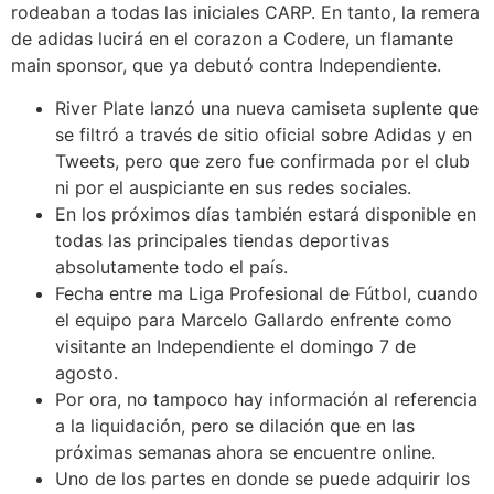
rodeaban a todas las iniciales CARP. En tanto, la remera
de adidas lucirá en el corazon a Codere, un flamante
main sponsor, que ya debutó contra Independiente.
River Plate lanzó una nueva camiseta suplente que
se filtró a través de sitio oficial sobre Adidas y en
Tweets, pero que zero fue confirmada por el club
ni por el auspiciante en sus redes sociales.
En los próximos días también estará disponible en
todas las principales tiendas deportivas
absolutamente todo el país.
Fecha entre ma Liga Profesional de Fútbol, cuando
el equipo para Marcelo Gallardo enfrente como
visitante an Independiente el domingo 7 de
agosto.
Por ora, no tampoco hay información al referencia
a la liquidación, pero se dilación que en las
próximas semanas ahora se encuentre online.
Uno de los partes en donde se puede adquirir los