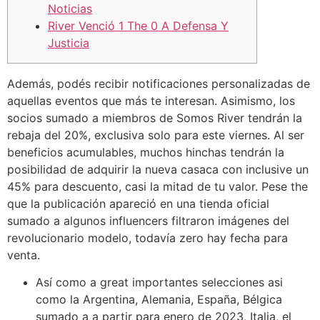
Noticias
River Venció 1 The 0 A Defensa Y
Justicia
Además, podés recibir notificaciones personalizadas de
aquellas eventos que más te interesan. Asimismo, los
socios sumado a miembros de Somos River tendrán la
rebaja del 20%, exclusiva solo para este viernes. Al ser
beneficios acumulables, muchos hinchas tendrán la
posibilidad de adquirir la nueva casaca con inclusive un
45% para descuento, casi la mitad de tu valor. Pese the
que la publicación apareció en una tienda oficial
sumado a algunos influencers filtraron imágenes del
revolucionario modelo, todavía zero hay fecha para
venta.
Así como a great importantes selecciones asi
como la Argentina, Alemania, España, Bélgica
sumado a a partir para enero de 2023, Italia, el