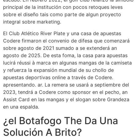
principal de la institución con pocos retoques leves
sobre el diseño tais como parte de algun proyecto
integral sobre marketing.
El Club Atlético River Plate y una casa de apuestas
Codere firmaron el convenio de difesa que comenzará
sobre agosto de 2021 sumado a se extenderá an
agosto de 2025. De esta foma, la casa para apuestas
lucirá réussi à marca en algunas mangas de la camiseta
y refuerza la expansión mundial de su chollo de
apuestas deportivas online a través de Codere.
apresentando. ar. La remera se usará a septiembre del
2023, tendrá a Codere como sponsor en el pecho, an
Assist Card en las mangas y el slogan sobre Grandeza
en una espalda.
¿el Botafogo The Da Una
Solución A Brito?