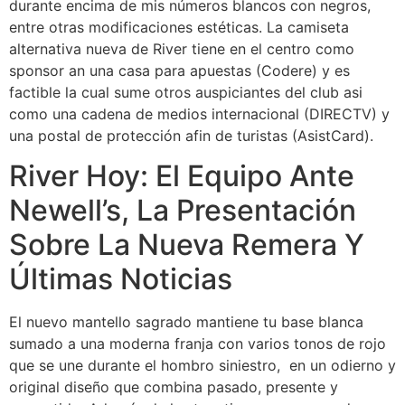
durante encima de mis números blancos con negros,
entre otras modificaciones estéticas. La camiseta
alternativa nueva de River tiene en el centro como
sponsor an una casa para apuestas (Codere) y es
factible la cual sume otros auspiciantes del club asi
como una cadena de medios internacional (DIRECTV) y
una postal de protección afin de turistas (AsistCard).
River Hoy: El Equipo Ante
Newell’s, La Presentación
Sobre La Nueva Remera Y
Últimas Noticias
El nuevo mantello sagrado mantiene tu base blanca
sumado a una moderna franja con varios tonos de rojo
que se une durante el hombro siniestro, en un odierno y
original diseño que combina pasado, presente y