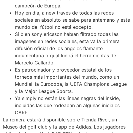
campeón de Europa.
Hoy en día, a new través de todas las redes
sociales en absoluto se sabe para antemano y este
mundo del fútbol no está excepto.
Si bien sony ericsson habían filtrado todas las
imágenes en redes sociales, esta va la primera
difusión oficial de los angeles flamante
indumentaria o qual lucirá el herramientas de
Marcelo Gallardo.
Es patrocinador y proveedor estatal de los
torneos más importantes del mundo, como un
Mundial, la Eurocopa, la UEFA Champions League
y la Major League Sports.
Ya simply no están las líneas negras del inside,
incluidas las que rodeaban an algunas iniciales
CARP.
La remera estará disponible sobre Tienda River, un
Museo del golf club y la app de Adidas. Los jugadores