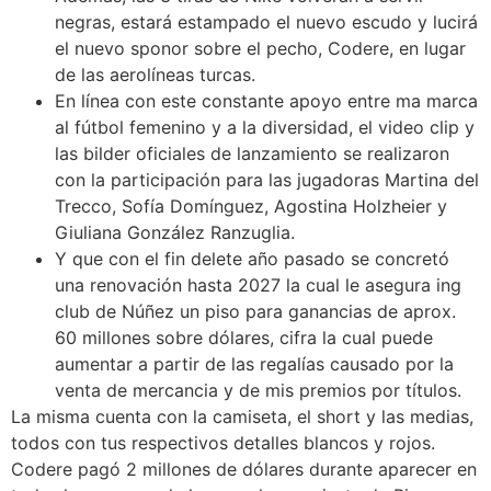
negras, estará estampado el nuevo escudo y lucirá
el nuevo sponor sobre el pecho, Codere, en lugar
de las aerolíneas turcas.
En línea con este constante apoyo entre ma marca
al fútbol femenino y a la diversidad, el video clip y
las bilder oficiales de lanzamiento se realizaron
con la participación para las jugadoras Martina del
Trecco, Sofía Domínguez, Agostina Holzheier y
Giuliana González Ranzuglia.
Y que con el fin delete año pasado se concretó
una renovación hasta 2027 la cual le asegura ing
club de Núñez un piso para ganancias de aprox.
60 millones sobre dólares, cifra la cual puede
aumentar a partir de las regalías causado por la
venta de mercancia y de mis premios por títulos.
La misma cuenta con la camiseta, el short y las medias,
todos con tus respectivos detalles blancos y rojos.
Codere pagó 2 millones de dólares durante aparecer en