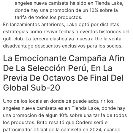
angeles nueva camiseta ha sido en Tienda Lake,
donde hay una promoción de un 10% sobre la
tarifa de todos los productos.
En lanzamientos anteriores, Lake optó por distintas
estrategias como revivir fechas o eventos históricos del
golf club. La tercera elastica ya muestra the la venta
disadvantage descuentos exclusivos para los socios.
La Emocionante Campaña Afin
De La Selección Perú, En La
Previa De Octavos De Final Del
Global Sub-20
Uno de los locais en donde ze puede adquirir los
angeles nueva camiseta es en Tienda Lake, donde hay
una promoción de algun 10% sobre una tarifa de todos
los productos. Brito resaltó que Codere será el
patrocinador oficial de la camiseta en 2024, cuando