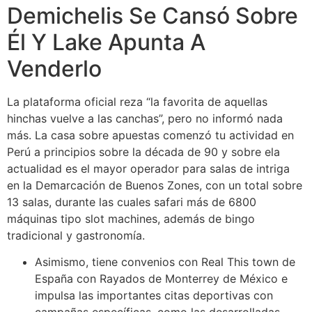
Demichelis Se Cansó Sobre
Él Y Lake Apunta A
Venderlo
La plataforma oficial reza “la favorita de aquellas
hinchas vuelve a las canchas”, pero no informó nada
más. La casa sobre apuestas comenzó tu actividad en
Perú a principios sobre la década de 90 y sobre ela
actualidad es el mayor operador para salas de intriga
en la Demarcación de Buenos Zones, con un total sobre
13 salas, durante las cuales safari más de 6800
máquinas tipo slot machines, además de bingo
tradicional y gastronomía.
Asimismo, tiene convenios con Real This town de
España con Rayados de Monterrey de México e
impulsa las importantes citas deportivas con
campañas específicas, como las desarrolladas