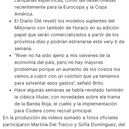
recientemente para la Eurocopa y la Copa
América.
El Diario Olé reveló los modelos suplentes del
Millonario con también de Huraco en su edición
papel que serán comercializados a partir de los
próximos días y podrían estrenarse este very b de
semana.
“River no ha sido ajeno a mis vaivenes de la
economía del país, pero no hay mayores
problemas porque un aumento de los costos los
vamos a cubrir con un colchón que ya teníamos
para solventar esos gastos”, señaló Brito.
Hace algunas semanas se había revelado también
la clásica titular, con novedades sobre ela trama
de la Banda Roja, el cuello y la implementación
para Codere como recruit principal.
En la producción de videos sumado a fotos oficiales
participaron Martina Del Trecco y Sofía Domínguez, del