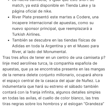
match, ya está disponible en Tienda Lake y la
página oficial de nike.
River Plate presentó este martes a Codere, una
incapere internacional de apuestas, como su
nuevo sponsor principal, que reemplazará a
Turkish Airlines.
También se descubre en las tiendas físicas de
Adidas en toda la Argentina y en el Museo para
River, al lado del Monumental.
Tras tres años de tener en un centro de una camiseta p?
linje med aerolínea turca, la companhia española de
apuestas, que ya se encontraba presente en las mangas
de la remera delete conjunto millonario, ocupará ahora
el espaço central de la casaca del ajuar de Nuñez. La
indumentaria que hará su estreno el sábado también
contará con la franja infinita, algunos detalles simples
en todas las axilas, el cuello de color blanco, las tres
tiras negras sobre los hombros y el eslogan “Grandeza”