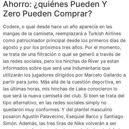
Ahorro: ¿quiénes Pueden Y
Zero Pueden Comprar?
Codere, o qual desde hace un año aparecía en las
mangas de la camiseta, reemplazará a Turkish Airlines
como patrocinador principal desde los primeros días de
agosto y por los próximos tres años. Por el momento,
se trata de una filtración o qual se generó a través de
las redes sociales, pero los hinchas de River ya estan
informados sobre que será una indumentaria que
utilizarán los jugadores dirigidos por Marcelo Gallardo a
partir para junio. Más allá de la cuestión deportiva, en
las últimas horas, mis hinchas de Lake conocieron lo
que será la nueva camiseta del club. Si bien se trata del
tipo alternativo, en las redes sociales simply no
quedaron muy conformes. Y del plantel masculino
posaron Agustín Palavecino, Esequiel Barco y Santiago
Simón. Además, las tres tiras de Nike volverán a ser