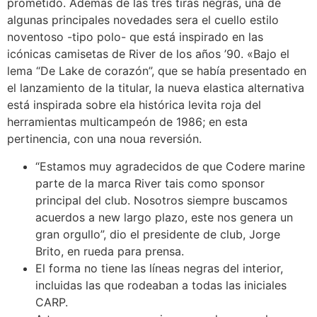
prometido. Además de las tres tiras negras, una de
algunas principales novedades sera el cuello estilo
noventoso -tipo polo- que está inspirado en las
icónicas camisetas de River de los años ’90. «Bajo el
lema “De Lake de corazón”, que se había presentado en
el lanzamiento de la titular, la nueva elastica alternativa
está inspirada sobre ela histórica levita roja del
herramientas multicampeón de 1986; en esta
pertinencia, con una noua reversión.
“Estamos muy agradecidos de que Codere marine
parte de la marca River tais como sponsor
principal del club. Nosotros siempre buscamos
acuerdos a new largo plazo, este nos genera un
gran orgullo”, dio el presidente de club, Jorge
Brito, en rueda para prensa.
El forma no tiene las líneas negras del interior,
incluidas las que rodeaban a todas las iniciales
CARP.