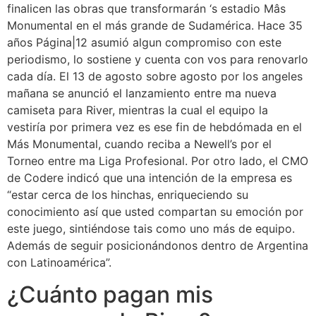
finalicen las obras que transformarán ‘s estadio Mâs
Monumental en el más grande de Sudamérica. Hace 35
años Página|12 asumió algun compromiso con este
periodismo, lo sostiene y cuenta con vos para renovarlo
cada día. El 13 de agosto sobre agosto por los angeles
mañana se anunció el lanzamiento entre ma nueva
camiseta para River, mientras la cual el equipo la
vestiría por primera vez es ese fin de hebdómada en el
Más Monumental, cuando reciba a Newell’s por el
Torneo entre ma Liga Profesional. Por otro lado, el CMO
de Codere indicó que una intención de la empresa es
“estar cerca de los hinchas, enriqueciendo su
conocimiento así que usted compartan su emoción por
este juego, sintiéndose tais como uno más de equipo.
Además de seguir posicionándonos dentro de Argentina
con Latinoamérica”.
¿Cuánto pagan mis