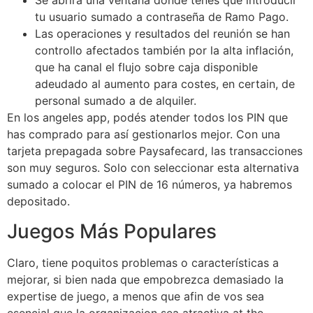
Se abrirá una ventana donde tenés que introducir
tu usuario sumado a contraseña de Ramo Pago.
Las operaciones y resultados del reunión se han
controllo afectados también por la alta inflación,
que ha canal el flujo sobre caja disponible
adeudado al aumento para costes, en certain, de
personal sumado a de alquiler.
En los angeles app, podés atender todos los PIN que
has comprado para así gestionarlos mejor. Con una
tarjeta prepagada sobre Paysafecard, las transacciones
son muy seguros. Solo con seleccionar esta alternativa
sumado a colocar el PIN de 16 números, ya habremos
depositado.
Juegos Más Populares
Claro, tiene poquitos problemas o características a
mejorar, si bien nada que empobrezca demasiado la
expertise de juego, a menos que afin de vos sea
esencial que la organizacion sea atractiva at the