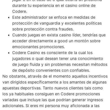
durante tu experiencia en el casino online de
Codere.
Este administrador se enfoca en medidas de
protección de vanguardia y excelentes políticas
sobre protección contra fraudes.
Cuando juegas en exista casino líder, tendrías que
acceder directamente a good un montón sobre
emocionantes promociones.
Codere Casino es consciente de la cual los
jugadores o qual desean tener una conocimiento
de juego fluida y sin problemas necesitan métodos
de depósito convenientes con confiables.
No obstante, através de el momento aquellos incentivos
van dirigidos específicamente a los amantes de algunas
apuestas deportivas. Tanto nuevos clientes tais como
los ya habituales consiguen en Codere promociones
variadas que incluye las que podrian generar ingresos
adicionales. Si eres mi persona muy aficionada a las