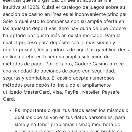
intuitiva al 100%. Quizá el catálogo de juegos sobre su
sección de casino en línea es el inconveniente principal.
Solo o qual esto lo compensa con su amplia oferta en
las apuestas deportivas, zero hay duda de que Codere
ha optado por gusto más an exista mercado. ​​Para la
cual el proceso para depósito sea lo más simple y
rápido posible, los jugadores de aquellas gambling dens
en línea prefieren tener una amplia selección de
métodos de pago. Por lo tanto, Codere Casino ofrece
una variedad de opciones de pago con seguridad,
seguras y confiables. El casino acepta numerosos
métodos para depósito, incluido el ampliamente
utilizado MasterCard, Visa, PayPal, Neteller, Paysafe
Card.
Es importante o qual tus datos estén los mismos o
qual los que se ven en tus datos personales, para
simply no tener problemas i smag med hora de
jugar o en el caso de o qual ocurra un problema