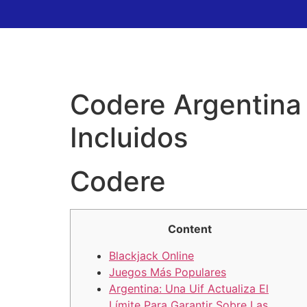
Codere Argentina
Incluidos
Codere
Content
Blackjack Online
Juegos Más Populares
Argentina: Una Uif Actualiza El
Límite Para Garantir Sobre Las