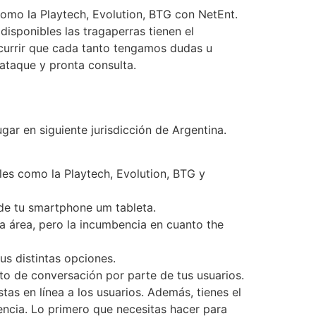
omo la Playtech, Evolution, BTG con NetEnt.
disponibles las tragaperras tienen el
currir que cada tanto tengamos dudas u
 ataque y pronta consulta.
ar en siguiente jurisdicción de Argentina.
les como la Playtech, Evolution, BTG y
 de tu smartphone um tableta.
ta área, pero la incumbencia en cuanto the
s distintas opciones.
o de conversación por parte de tus usuarios.
tas en línea a los usuarios. Además, tienes el
ncia. Lo primero que necesitas hacer para