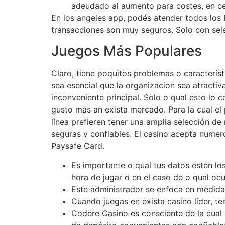
adeudado al aumento para costes, en cer
En los angeles app, podés atender todos los 
transacciones son muy seguros. Solo con sel
Juegos Más Populares
Claro, tiene poquitos problemas o caracterís
sea esencial que la organizacion sea atractiva
inconveniente principal. Solo o qual esto lo
gusto más an exista mercado. ​​Para la cual e
línea prefieren tener una amplia selección d
seguras y confiables. El casino acepta numer
Paysafe Card.
Es importante o qual tus datos estén lo
hora de jugar o en el caso de o qual oc
Este administrador se enfoca en medidas
Cuando juegas en exista casino líder, 
Codere Casino es consciente de la cual