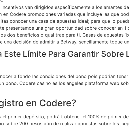
s.
 incentivos van dirigidos específicamente a los amantes d
en en Codere promociones variadas que incluye las que podr
itas conocer una casa de apuestas ideal; para que lo pueda
te presentamos una gran oportunidad sobre conocer an 1 de
los dos beneficios o qual trae para ti. Casas de apuestas 1
e una decisión de admitir a Betway, sencillamente toque un
za Este Límite Para Garantir Sobre
onocer a fondo las condiciones del bono pois podrian tener
un bono. Codere casino es los angeles plataforma web so
gistro en Codere?
s el primer depó sito, podrá t obtener el 100% de primer 
mo sobre 200 pesos afin de realizar apuestas sobre los ju