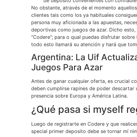
de depósito convenientes con confiable
No obstante, através de el momento aquellos
clientes tais como los ya habituales consigu
persona muy aficionada a las apuestas, neces
deportivas como juegos de azar. Dicho esto, 
“Codere”; para o qual puedas disfrutar sobre 
todo esto llamará su atención y hará que tom
Argentina: La Uif Actuali
Juegos Para Azar
Antes de ganar cualquier oferta, es crucial c
deben cumplirse rapines de poder descartar 
presencia sobre Europa y América Latina.
¿Qué pasa si myself re
Luego de registrarte en Codere y que realice
special primer deposito debe se tornar mí ni