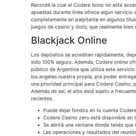
Recordá la cual el Codere bono no está accesi
apuestas durante línea ofrece algun servicio e
completamente en palpitante en algunos título
juegos de casino y slots; que realmente bien 
Blackjack Online
Los depósitos se acreditan rápidamente, depe
sido 100% seguro. Además, Codere online ofr
público de Argentina que utiliza este servicio
los angeles nuestra propia, pra poder entreg
una prioridad principal para Codere Casino, 
Además de asi, el sitio está sujeto a frecuen
recientes.
Puede dejar fondos en tu cuenta Codere 
Codere Casino zero está disponible en 
Se abrirá una ventana donde tenés que 
Las operaciones y resultados del reunión