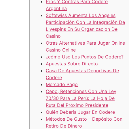
Pros Y Contras Para Codere
Argentina
Softswiss Aumenta Los Angeles
Participación Con La Integración De
Livespins En Su Organizacion De
Casino
Otras Alternativas Para Jugar Online
Casino Online
¿cómo Uso Los Puntos De Codere?
Apuestas Sobre Directo
Casa De Apuestas Deportivas De
Codere
Mercado Pago
Cepo, Retenciones Con Una Ley
70/30 Para La Perú: La Hoja De
Ruta Del Próximo Presidente
Quién Debería Jugar En Codere
Métodos De Gusto – Depósito Con
Retiro De Dinero