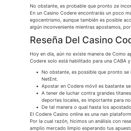
No obstante, es probable que pronto ze incor
En un Casino Codere encontrarás un poco más d
egocentrismo, aunque también es posible ac
algún inconveniente mientras apostamos, por l
Reseña Del Casino Co
Hoy en día, aún no existe manera de Como apo
Codere solo está habilitado para una CABA 
No obstante, es possible que pronto se 
NetEnt.
Apostar en Codere móvil es bastante sen
A tener de luchar contra grandes titane
deportes locales, es importante para no
De tal manera o qual hasta los apostad
El Codere Casino online es una nan platafor
Por la cual razón, hicimos un análisis con re
amplio mercado limpio esperando tus apuesta