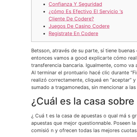
Confianza Y Seguridad
¿cómo Es Efectivo El Servicio ‘s
Cliente De Codere?
Juegos De Casino Codere
Registrate En Codere
Betsson, através de su parte, sí tiene buenas
entonces vamos a good explicarte cómo realiz
transferencia bancaria. Igualmente, como va a
Al terminar el prontuario hacé clic durante “
realizó correctamente, cliqueá en “aceptar” 
sumado a tragamonedas, sin mencionar a las 
¿Cuál es la casa sobr
¿ Cuá t es la casa de apuestas o qual má s g
apuestas que mejor questionnable. Poseen la 
comisió n y ofrecen todas las mejores cuotas 