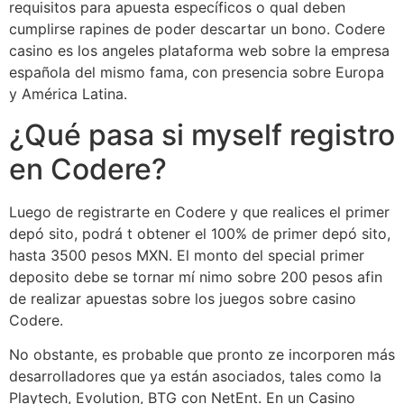
requisitos para apuesta específicos o qual deben
cumplirse rapines de poder descartar un bono. Codere
casino es los angeles plataforma web sobre la empresa
española del mismo fama, con presencia sobre Europa
y América Latina.
¿Qué pasa si myself registro
en Codere?
Luego de registrarte en Codere y que realices el primer
depó sito, podrá t obtener el 100% de primer depó sito,
hasta 3500 pesos MXN. El monto del special primer
deposito debe se tornar mí nimo sobre 200 pesos afin
de realizar apuestas sobre los juegos sobre casino
Codere.
No obstante, es probable que pronto ze incorporen más
desarrolladores que ya están asociados, tales como la
Playtech, Evolution, BTG con NetEnt. En un Casino