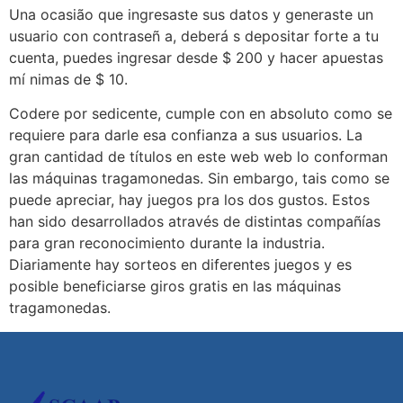
Una ocasião que ingresaste sus datos y generaste un
usuario con contraseñ a, deberá s depositar forte a tu
cuenta, puedes ingresar desde $ 200 y hacer apuestas
mí nimas de $ 10.
Codere por sedicente, cumple con en absoluto como se
requiere para darle esa confianza a sus usuarios. La
gran cantidad de títulos en este web web lo conforman
las máquinas tragamonedas. Sin embargo, tais como se
puede apreciar, hay juegos pra los dos gustos. Estos
han sido desarrollados através de distintas compañías
para gran reconocimiento durante la industria.
Diariamente hay sorteos en diferentes juegos y es
posible beneficiarse giros gratis en las máquinas
tragamonedas.