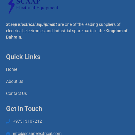
Scaap Electrical Equipment
are one of the leading suppliers of
electrical, electronics and industrial spare parts in the
Kingdom of
Bahrain.
Quick Links
Home
About Us
Contact Us
Get In Touch
+97313107212
info@scaapelectrical.com