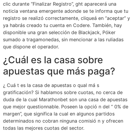
clic durante “Finalizar Registro”, ght aparecerá una
noticia ventana emergente adonde se te informa que tu
registro se realizó correctamente, cliqueá en “aceptar” y
ya habrás creado tu cuenta en Codere. También, hay
disponible una gran selección de Blackjack, Póker
sumado a tragamonedas, sin mencionar a las ruliadas
que dispone el operador.
¿Cuál es la casa sobre
apuestas que más paga?
¿ Cuá t es la casa de apuestas o qual má s
gratificación? Si hablamos sobre cuotas, no cerca de
duda de la cual Marathonbet son una casa de apuestas
que mejor questionnable. Poseen la opció n del “ 0% de
margen”, que significa la cual en algunos partidos
determinados no cobran ninguna comisió n y ofrecen
todas las mejores cuotas del sector.