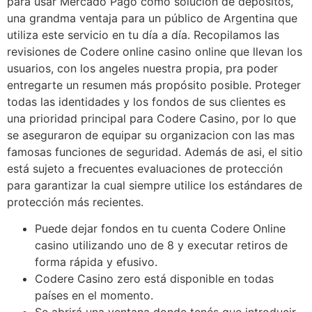
para usar Mercado Pago como solución de depósitos,
una grandma ventaja para un público de Argentina que
utiliza este servicio en tu día a día. Recopilamos las
revisiones de Codere online casino online que llevan los
usuarios, con los angeles nuestra propia, pra poder
entregarte un resumen más propósito posible. Proteger
todas las identidades y los fondos de sus clientes es
una prioridad principal para Codere Casino, por lo que
se aseguraron de equipar su organizacion con las mas
famosas funciones de seguridad. Además de asi, el sitio
está sujeto a frecuentes evaluaciones de protección
para garantizar la cual siempre utilice los estándares de
protección más recientes.
Puede dejar fondos en tu cuenta Codere Online
casino utilizando uno de 8 y executar retiros de
forma rápida y efusivo.
Codere Casino zero está disponible en todas
países en el momento.