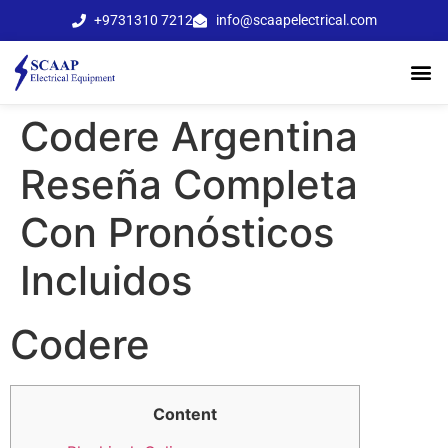
+9731310 7212
info@scaapelectrical.com
Codere Argentina
Reseña Completa
Con Pronósticos
Incluidos
Codere
Content