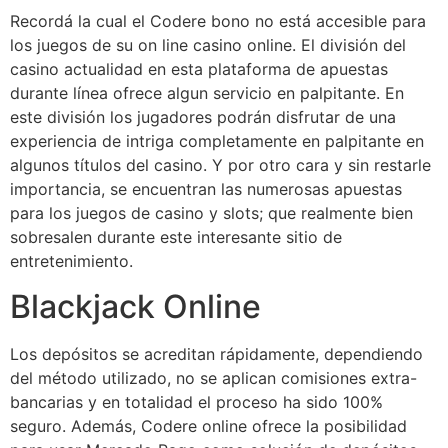
Recordá la cual el Codere bono no está accesible para
los juegos de su on line casino online. El división del
casino actualidad en esta plataforma de apuestas
durante línea ofrece algun servicio en palpitante. En
este división los jugadores podrán disfrutar de una
experiencia de intriga completamente en palpitante en
algunos títulos del casino. Y por otro cara y sin restarle
importancia, se encuentran las numerosas apuestas
para los juegos de casino y slots; que realmente bien
sobresalen durante este interesante sitio de
entretenimiento.
Blackjack Online
Los depósitos se acreditan rápidamente, dependiendo
del método utilizado, no se aplican comisiones extra-
bancarias y en totalidad el proceso ha sido 100%
seguro. Además, Codere online ofrece la posibilidad