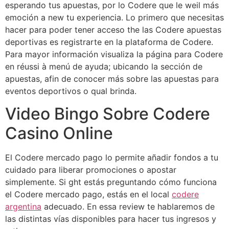
esperando tus apuestas, por lo Codere que le weil más
emoción a new tu experiencia. Lo primero que necesitas
hacer para poder tener acceso the las Codere apuestas
deportivas es registrarte en la plataforma de Codere.
Para mayor información visualiza la página para Codere
en réussi à menú de ayuda; ubicando la sección de
apuestas, afin de conocer más sobre las apuestas para
eventos deportivos o qual brinda.
Video Bingo Sobre Codere
Casino Online
El Codere mercado pago lo permite añadir fondos a tu
cuidado para liberar promociones o apostar
simplemente. Si ght estás preguntando cómo funciona
el Codere mercado pago, estás en el local
codere
argentina
adecuado. En essa review te hablaremos de
las distintas vías disponibles para hacer tus ingresos y