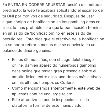
En ENTRA EN CODERE APUESTAS función del método
predilecto, la web te acabará solicitando el escaneo de
tu DNI por motivos de seguridad. Después de usar
algun código de bonificación en los gambling dens en
línea, lo más probable sera que la bonificación termine
en un saldo de ‘bonificación’, no en este saldo de
peculio real. Esto dice que el efectivo de la bonificación
no se podra retirar a menos que se convierta en un
balance de dinero genuine.
En los últimos años, con el auge delete juego
online, damien aparecido numerosos gambling
dens online que tenían gran presencia sobre el
ámbito físico, entre ellos, uno de los más activos
en mis últimos tiempos es Codere.
Como mencionamos anteriormente, este web de
apuestas contine una larga relato.
Este atractivo se puede inspeccionar en la
plataforma formal de este manipulador.