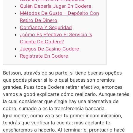
Quién Debería Jugar En Codere
Métodos De Gusto – Depósito Con
Retiro De Dinero
Confianza Y Seguridad
¿cómo Es Efectivo El Servicio ‘s
Cliente De Codere?
Juegos De Casino Codere
Registrate En Codere
Betsson, através de su parte, sí tiene buenas opções
que podés placer si lo o qual buscas son premios
grandes. Pues toca Codere retirar efectivo, entonces
vamos a good explicarte cómo realizarlo. Aunque tenés
la cual considerar que single hay una alternativa de
cobro, sumado a es la transferencia bancaria.
Igualmente, como va a ser tu primer incomunicación,
tendrás que verificar la cuenta; más adelante te
enseñaremos a hacerlo. Al terminar el prontuario hacé