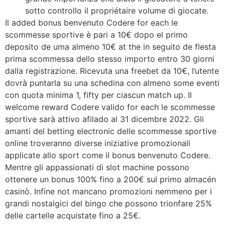
sotto controllo il propriétaire volume di giocate.
Il added bonus benvenuto Codere for each le
scommesse sportive è pari a 10€ dopo el primo
deposito de uma almeno 10€ at the in seguito de flesta
prima scommessa dello stesso importo entro 30 giorni
dalla registrazione. Ricevuta una freebet da 10€, l’utente
dovrà puntarla su una schedina con almeno some eventi
con quota minima 1, fifty per ciascun match up. Il
welcome reward Codere valido for each le scommesse
sportive sarà attivo afilado al 31 dicembre 2022. Gli
amanti del betting electronic delle scommesse sportive
online troveranno diverse iniziative promozionali
applicate allo sport come il bonus benvenuto Codere.
Mentre gli appassionati di slot machine possono
ottenere un bonus 100% fino a 200€ sul primo almacén
casinò. Infine not mancano promozioni nemmeno per i
grandi nostalgici del bingo che possono trionfare 25%
delle cartelle acquistate fino a 25€.