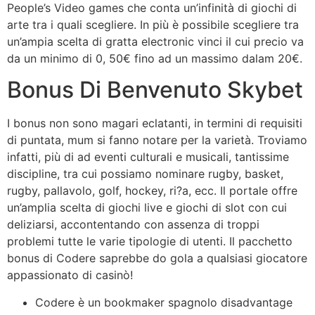
People’s Video games che conta un’infinità di giochi di
arte tra i quali scegliere. In più è possibile scegliere tra
un’ampia scelta di gratta electronic vinci il cui precio va
da un minimo di 0, 50€ fino ad un massimo dalam 20€.
Bonus Di Benvenuto Skybet
I bonus non sono magari eclatanti, in termini di requisiti
di puntata, mum si fanno notare per la varietà. Troviamo
infatti, più di ad eventi culturali e musicali, tantissime
discipline, tra cui possiamo nominare rugby, basket,
rugby, pallavolo, golf, hockey, ri?a, ecc. Il portale offre
un’amplia scelta di giochi live e giochi di slot con cui
deliziarsi, accontentando con assenza di troppi
problemi tutte le varie tipologie di utenti. Il pacchetto
bonus di Codere saprebbe do gola a qualsiasi giocatore
appassionato di casinò!
Codere è un bookmaker spagnolo disadvantage