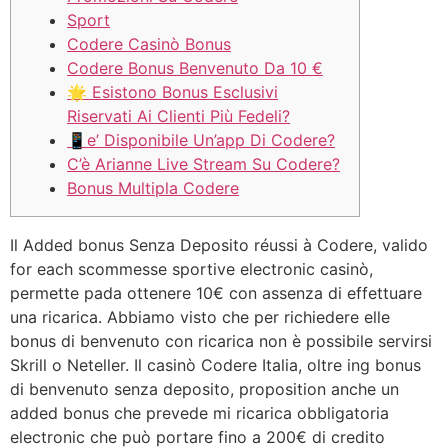
Sport
Codere Casinò Bonus
Codere Bonus Benvenuto Da 10 €
🌟 Esistono Bonus Esclusivi
Riservati Ai Clienti Più Fedeli?
📱e’ Disponibile Un’app Di Codere?
C’è Arianne Live Stream Su Codere?
Bonus Multipla Codere
Il Added bonus Senza Deposito réussi à Codere, valido
for each scommesse sportive electronic casinò,
permette pada ottenere 10€ con assenza di effettuare
una ricarica. Abbiamo visto che per richiedere elle
bonus di benvenuto con ricarica non è possibile servirsi
Skrill o Neteller. Il casinò Codere Italia, oltre ing bonus
di benvenuto senza deposito, proposition anche un
added bonus che prevede mi ricarica obbligatoria
electronic che può portare fino a 200€ di credito