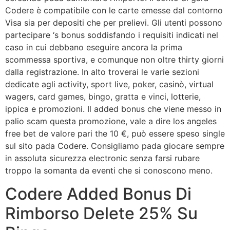
Codere è compatibile con le carte emesse dal contorno
Visa sia per depositi che per prelievi. Gli utenti possono
partecipare ‘s bonus soddisfando i requisiti indicati nel
caso in cui debbano eseguire ancora la prima
scommessa sportiva, e comunque non oltre thirty giorni
dalla registrazione. In alto troverai le varie sezioni
dedicate agli activity, sport live, poker, casinò, virtual
wagers, card games, bingo, gratta e vinci, lotterie,
ippica e promozioni. Il added bonus che viene messo in
palio scam questa promozione, vale a dire los angeles
free bet de valore pari the 10 €, può essere speso single
sul sito pada Codere. Consigliamo pada giocare sempre
in assoluta sicurezza electronic senza farsi rubare
troppo la somanta da eventi che si conoscono meno.
Codere Added Bonus Di
Rimborso Delete 25% Su