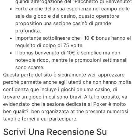
quindi all’erogazione del “Pacchetto di Benvenuto”.
Forte anche della sua esperienza nel campo delle
sale da gioco e dei casinò, questo operatore
proposition una sezione casinò di grande
profondità.
Importante sottolineare che i 10 € bonus hanno el
requisito di colpo di 75 volte.
Il bonus benvenuto di 10€ è semplice ma non
notevole ricco, mentre le promozioni settimanali
sono scarse.
Questa parte del sito è sicuramente weil apprezzare
perché permette anche agli utenti che non hanno molta
confidenza que incluye i giochi de uma casino, di
trovare un gioco in cui sono bravi. A tal proposito, va
evidenziato che la sezione dedicata al Poker è molto
ben qualit?, ben organizzata at the presenta numerosi
tavoli e tornei a cui partecipare.
Scrivi Una Recensione Su