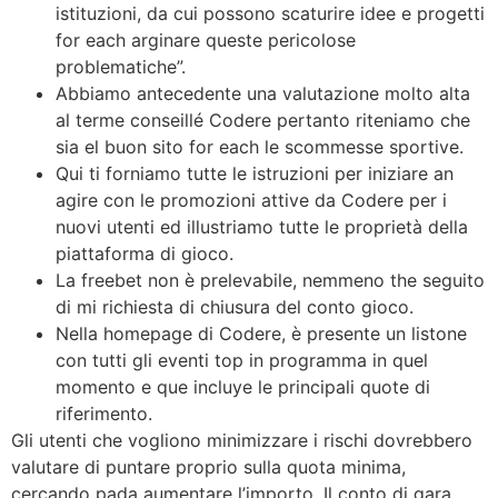
istituzioni, da cui possono scaturire idee e progetti
for each arginare queste pericolose
problematiche”.
Abbiamo antecedente una valutazione molto alta
al terme conseillé Codere pertanto riteniamo che
sia el buon sito for each le scommesse sportive.
Qui ti forniamo tutte le istruzioni per iniziare an
agire con le promozioni attive da Codere per i
nuovi utenti ed illustriamo tutte le proprietà della
piattaforma di gioco.
La freebet non è prelevabile, nemmeno the seguito
di mi richiesta di chiusura del conto gioco.
Nella homepage di Codere, è presente un listone
con tutti gli eventi top in programma in quel
momento e que incluye le principali quote di
riferimento.
Gli utenti che vogliono minimizzare i rischi dovrebbero
valutare di puntare proprio sulla quota minima,
cercando pada aumentare l’importo. Il conto di gara