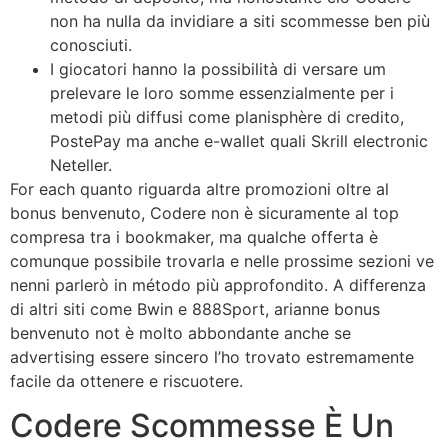
non ha nulla da invidiare a siti scommesse ben più
conosciuti.
I giocatori hanno la possibilità di versare um
prelevare le loro somme essenzialmente per i
metodi più diffusi come planisphère di credito,
PostePay ma anche e-wallet quali Skrill electronic
Neteller.
For each quanto riguarda altre promozioni oltre al
bonus benvenuto, Codere non è sicuramente al top
compresa tra i bookmaker, ma qualche offerta è
comunque possibile trovarla e nelle prossime sezioni ve
nenni parlerò in método più approfondito. A differenza
di altri siti come Bwin e 888Sport, arianne bonus
benvenuto not è molto abbondante anche se
advertising essere sincero l’ho trovato estremamente
facile da ottenere e riscuotere.
Codere Scommesse È Un