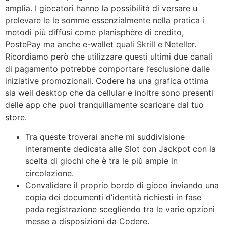
amplia. I giocatori hanno la possibilità di versare u
prelevare le le somme essenzialmente nella pratica i
metodi più diffusi come planisphère di credito,
PostePay ma anche e-wallet quali Skrill e Neteller.
Ricordiamo però che utilizzare questi ultimi due canali
di pagamento potrebbe comportare l’esclusione dalle
iniziative promozionali. Codere ha una grafica ottima
sia weil desktop che da cellular e inoltre sono presenti
delle app che puoi tranquillamente scaricare dal tuo
store.
Tra queste troverai anche mi suddivisione
interamente dedicata alle Slot con Jackpot con la
scelta di giochi che è tra le più ampie in
circolazione.
Convalidare il proprio bordo di gioco inviando una
copia dei documenti d’identità richiesti in fase
pada registrazione scegliendo tra le varie opzioni
messe a disposizioni da Codere.