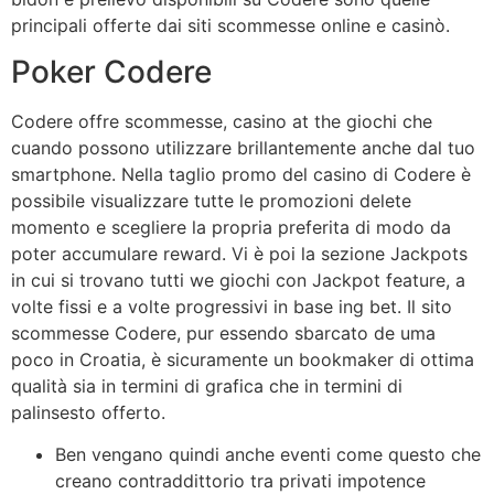
principali offerte dai siti scommesse online e casinò.
Poker Codere
Codere offre scommesse, casino at the giochi che
cuando possono utilizzare brillantemente anche dal tuo
smartphone. Nella taglio promo del casino di Codere è
possibile visualizzare tutte le promozioni delete
momento e scegliere la propria preferita di modo da
poter accumulare reward. Vi è poi la sezione Jackpots
in cui si trovano tutti we giochi con Jackpot feature, a
volte fissi e a volte progressivi in base ing bet. Il sito
scommesse Codere, pur essendo sbarcato de uma
poco in Croatia, è sicuramente un bookmaker di ottima
qualità sia in termini di grafica che in termini di
palinsesto offerto.
Ben vengano quindi anche eventi come questo che
creano contraddittorio tra privati impotence