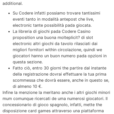
additional.
Su Codere infatti possiamo trovare tantissimi
eventi tanto in modalità antepost che live,
electronic tante possibilità pada giocata.
La libreria di giochi pada Codere Casino
proposition una buona molteplicit? di slot
electronic altri giochi da tavolo rilasciati dai
migliori fornitori within circolazione, quindi we
giocatori hanno un buon numero pada opzioni in
questa sezione.
Fatto ciò, entro 30 giorni the partire dal instante
della registrazione dovrai effettuare la tua prima
scommessa che dovrà essere, anche in questo se,
di almeno 10 €.
Infine la menzione la meritano anche i altri giochi minori
mum comunque ricercati de uma numerosi giocatori. Il
concessionario di gioco spagnolo, infatti, mette the
disposizione card games attraverso una piattaforma