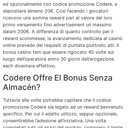
ed opzionalmente con codice promozione Codere, e
depositare almeno 20€. Così facendo i giocatori
ricevono una somma reward pari al valore del loro
primo versamento fino advertisement un massimo
dalam 200€. A differenza di quanto controllo per il
reward scommesse, la avanzamento dedicata al casinò
online prevede dei requisiti di puntata piuttosto alti. Il
bonus casino tem que essere rigiocato 45 volte sul
luogo dell’operatore entro 30 giorni dall’erogazione
each diventare effettivo.
Codere Offre El Bonus Senza
Almacén?
Tuttavia alle volte potrebbe capitare che il codice
promozione Codere sia legato ad un reward benvenuto
specifico. Per cui il adatto utilizzo, seppur opzionale,
consentirebbe l’adesione all’iniziativa. Una volta
completati tutti gli spazi del modulo, compreso il limite