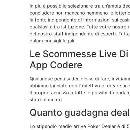
In più è possibile selezionare tra un’ampia de
concludere non mancano nemmeno le lotterie c
la fonte indipendente di informazioni sui casi
qualsiasi altra istituzione. Tutte votre nost
del nostro staff indipendente di esperti. Tutt
dalam consigli legali.
Le Scommesse Live Di
App Codere
Qualunque pena si decidesse di fare, invitiam
abbiamo lanciato con l’obiettivo di creare un 
il proprio accesso a tutte le possibilità pada
stato bloccato.
Quanto guadagna deal
Lo stipendio medio arrive Poker Dealer è di 57