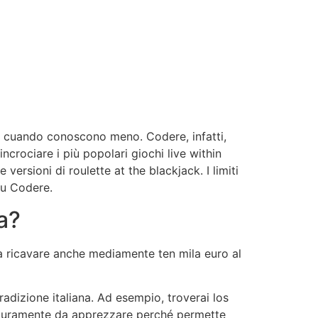
e cuando conoscono meno. Codere, infatti,
ncrociare i più popolari giochi live within
versioni di roulette at the blackjack. I limiti
tu Codere.
a?
 a ricavare anche mediamente ten mila euro al
adizione italiana. Ad esempio, troverai los
è sicuramente da apprezzare perché permette