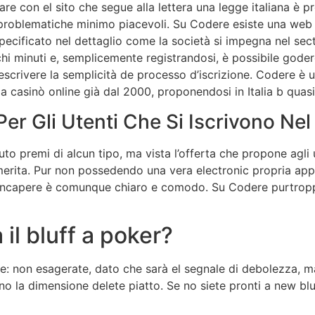
e con el sito che segue alla lettera una legge italiana è pr
 problematiche minimo piacevoli. Su Codere esiste una web
cificato nel dettaglio come la società si impegna nel secto
hi minuti e, semplicemente registrandosi, è possibile gode
escrivere la semplicità de processo d’iscrizione. Codere è
casinò online già dal 2000, proponendosi in Italia b quasi d
 Per Gli Utenti Che Si Iscrivono Ne
to premi di alcun tipo, ma vista l’offerta che propone agli
merita. Pur non possedendo una vera electronic propria app,
ri incapere è comunque chiaro e comodo. Su Codere purtroppo
il bluff a poker?
ve: non esagerate, dato che sarà el segnale di debolezza, m
no la dimensione delete piatto. Se no siete pronti a new bl