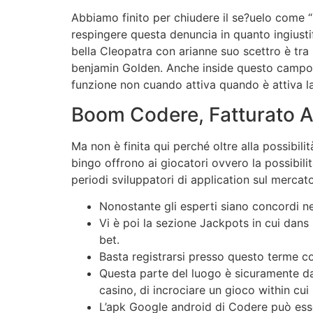
Abbiamo finito per chiudere il se?uelo come “
respingere questa denuncia in quanto ingiust
bella Cleopatra con arianne suo scettro è tra i
benjamin Golden. Anche inside questo campo 
funzione non cuando attiva quando è attiva l
Boom Codere, Fatturato A 
Ma non è finita qui perché oltre alla possibil
bingo offrono ai giocatori ovvero la possibili
periodi sviluppatori di application sul merc
Nonostante gli esperti siano concordi n
Vi è poi la sezione Jackpots in cui dans 
bet.
Basta registrarsi presso questo terme co
Questa parte del luogo è sicuramente da
casino, di incrociare un gioco within cui
L’apk Google android di Codere può essere