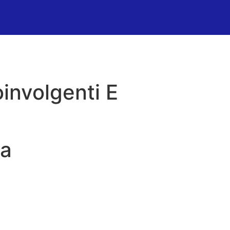
involgenti E
ia