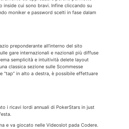
 inside cui sono bravi. Infine cliccando su
rendo moniker e password scelti in fase dalam
azio preponderante all’interno del sito
lle gare internazionali e nazionali più diffuse
ema semplicità e intuitività delete layout
ro una classica sezione sulle Scommesse
e “tap” in alto a destra, è possibile effettuare
to i ricavi lordi annuali di PokerStars in just
festa.
orma e va giocato nelle Videoslot pada Codere.