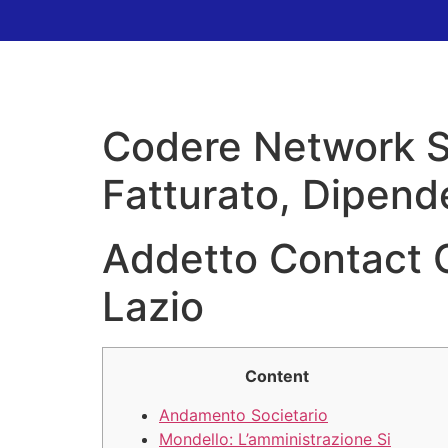
Codere Network S 
Fatturato, Dipend
Addetto Contact 
Lazio
Content
Andamento Societario
Mondello: L’amministrazione Si