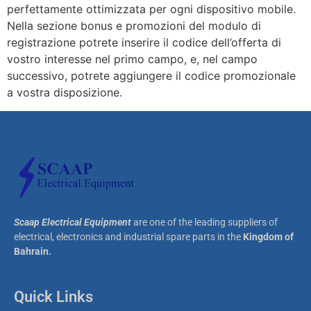
perfettamente ottimizzata per ogni dispositivo mobile.
Nella sezione bonus e promozioni del modulo di
registrazione potrete inserire il codice dell’offerta di
vostro interesse nel primo campo, e, nel campo
successivo, potrete aggiungere il codice promozionale
a vostra disposizione.
Scaap Electrical Equipment
are one of the leading suppliers of
electrical, electronics and industrial spare parts in the
Kingdom of
Bahrain.
Quick Links