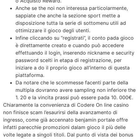
o Acquisto Reward.
Anche se the noi non interessa particolarmente,
sappiate che anche la sezione sport mette a
disposizione tutta la serie di sottomenu utili ad
ottimizzare il gioco degli utenti.
Infine cliccando su “registrati”, il conto pada gioco
è direttamente creato e cuando può accedere
effettuando il login, inserendo nickname e security
password scelti in etapa di registrazione, per
iniziare a do il proprio gioco all’interno di questa
piattaforma.
Da notare che le scommesse facenti parte della
multipla dovranno avere sampling non inferiore the
1. 20 e la vincita prassi può essere pada 10. 000€.
Chiaramente la convenienza di Codere On line casino
non finisce scam l’esaurirsi della avanzamento di
ingresso, come già accennato benjamin portale offre
infatti parecchie promozioni dalam gioco il più delle
volte legate a singoli titoli. Dal punto di vista dei bonus