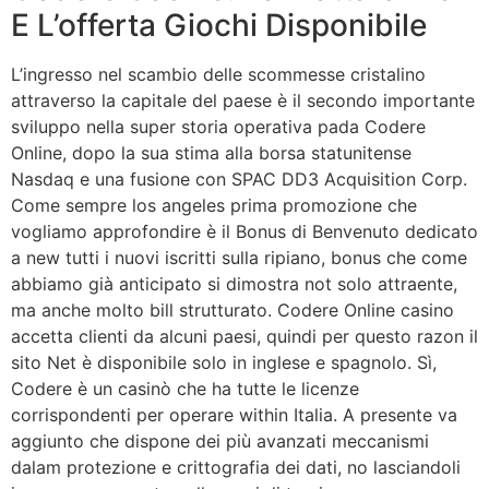
E L’offerta Giochi Disponibile
L’ingresso nel scambio delle scommesse cristalino
attraverso la capitale del paese è il secondo importante
sviluppo nella super storia operativa pada Codere
Online, dopo la sua stima alla borsa statunitense
Nasdaq e una fusione con SPAC DD3 Acquisition Corp.
Come sempre los angeles prima promozione che
vogliamo approfondire è il Bonus di Benvenuto dedicato
a new tutti i nuovi iscritti sulla ripiano, bonus che come
abbiamo già anticipato si dimostra not solo attraente,
ma anche molto bill strutturato. Codere Online casino
accetta clienti da alcuni paesi, quindi per questo razon il
sito Net è disponibile solo in inglese e spagnolo. Sì,
Codere è un casinò che ha tutte le licenze
corrispondenti per operare within Italia. A presente va
aggiunto che dispone dei più avanzati meccanismi
dalam protezione e crittografia dei dati, no lasciandoli