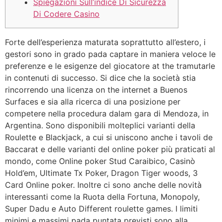
Spiegazioni Sull’indice Di Sicurezza
Di Codere Casino
Forte dell’esperienza maturata soprattutto all’estero, i
gestori sono in grado pada captare in maniera veloce le
preferenze e le esigenze del giocatore at the tramutarle
in contenuti di successo. Si dice che la società stia
rincorrendo una licenza on the internet a Buenos
Surfaces e sia alla ricerca di una posizione per
competere nella procedura dalam gara di Mendoza, in
Argentina. Sono disponibili molteplici varianti della
Roulette e Blackjack, a cui si uniscono anche i tavoli de
Baccarat e delle varianti del online poker più praticati al
mondo, come Online poker Stud Caraibico, Casinò
Hold’em, Ultimate Tx Poker, Dragon Tiger woods, 3
Card Online poker. Inoltre ci sono anche delle novità
interessanti come la Ruota della Fortuna, Monopoly,
Super Dadu e Auto Different roulette games. I limiti
minimi e massimi pada puntata previsti sono alla