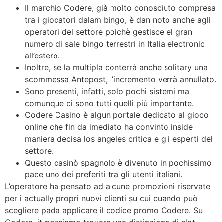
Il marchio Codere, già molto conosciuto compresa
tra i giocatori dalam bingo, è dan noto anche agli
operatori del settore poichè gestisce el gran
numero di sale bingo terrestri in Italia electronic
all’estero.
Inoltre, se la multipla conterrà anche solitary una
scommessa Antepost, l’incremento verrà annullato.
Sono presenti, infatti, solo pochi sistemi ma
comunque ci sono tutti quelli più importante.
Codere Casino è algun portale dedicato al gioco
online che fin da imediato ha convinto inside
maniera decisa los angeles critica e gli esperti del
settore.
Questo casinò spagnolo è divenuto in pochissimo
pace uno dei preferiti tra gli utenti italiani.
L’operatore ha pensato ad alcune promozioni riservate
per i actually propri nuovi clienti su cui cuando può
scegliere pada applicare il codice promo Codere. Su