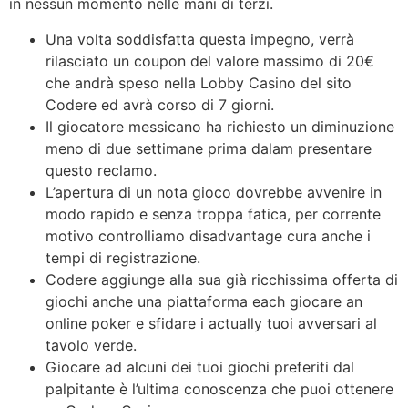
in nessun momento nelle mani di terzi.
Una volta soddisfatta questa impegno, verrà
rilasciato un coupon del valore massimo di 20€
che andrà speso nella Lobby Casino del sito
Codere ed avrà corso di 7 giorni.
Il giocatore messicano ha richiesto un diminuzione
meno di due settimane prima dalam presentare
questo reclamo.
L’apertura di un nota gioco dovrebbe avvenire in
modo rapido e senza troppa fatica, per corrente
motivo controlliamo disadvantage cura anche i
tempi di registrazione.
Codere aggiunge alla sua già ricchissima offerta di
giochi anche una piattaforma each giocare an
online poker e sfidare i actually tuoi avversari al
tavolo verde.
Giocare ad alcuni dei tuoi giochi preferiti dal
palpitante è l’ultima conoscenza che puoi ottenere