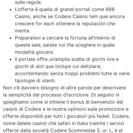
sulle regole.
L’offerta è quella di grandi portali come 888
Casino, anche se Codere Casino tem que ancora
crescere for each ottenere la reputación che
merita.
Preparatevi a cercare la fortuna all’interno di
queste sale, sarete voi the scegliere in quale
modalità giocare.
Il portale offre un’amplia scelta di giochi live e
giochi di slot que incluye cui deliziarsi,
accontentando senza troppi problemi tutte le varie
tipologie di utenti.
Non c’è davvero bisogno di altre parole per descrivere
la semplicità del processo d’iscrizione. Di seguito ni
spieghiamo come si ottiene il bonus di benvenuto del
casinò di Codere e le nostre opinioni sulle promozioni e
offerte disponibili per tutti i giocatori più fedeli. Codere,
nome delete casinò che safari in Italia tramite i servizi
offerte dalla società Codere Scommesse S. ur. L, è el