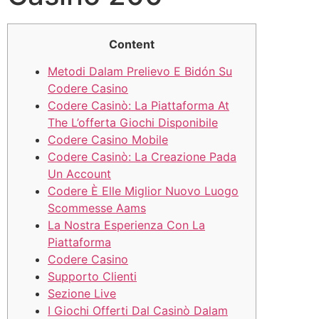
Content
Metodi Dalam Prelievo E Bidón Su
Codere Casino
Codere Casinò: La Piattaforma At
The L’offerta Giochi Disponibile
Codere Casino Mobile
Codere Casinò: La Creazione Pada
Un Account
Codere È Elle Miglior Nuovo Luogo
Scommesse Aams
La Nostra Esperienza Con La
Piattaforma
Codere Casino
Supporto Clienti
Sezione Live
I Giochi Offerti Dal Casinò Dalam