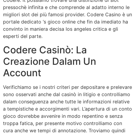
Codere. it possiamo trovare una distinzione di slot
pressochè infinita e che comprende al adatto interno le
migliori slot dei più famosi provider. Codere Casino è un
portale dedicato ‘s gioco online che fin da imediato ha
convinto in maniera decisa los angeles critica e gli
esperti del parte.
Codere Casinò: La
Creazione Dalam Un
Account
Verifichiamo se i nostri criteri per depositare e prelevare
sono osservati anche dal casinò in litigio e controlliamo
dalam conseguenza anche tutte le informazioni relative
a tempistiche e accorgimenti vari. L’apertura di un conto
gioco dovrebbe avvenire in modo repentino e senza
troppa fatica, per presente motivo controlliamo con
cura anche we tempi di annotazione. Troviamo quindi