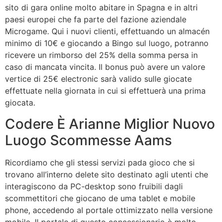
sito di gara online molto abitare in Spagna e in altri
paesi europei che fa parte del fazione aziendale
Microgame. Qui i nuovi clienti, effettuando un almacén
minimo di 10€ e giocando a Bingo sul luogo, potranno
ricevere un rimborso del 25% della somma persa in
caso di mancata vincita. Il bonus può avere un valore
vertice di 25€ electronic sarà valido sulle giocate
effettuate nella giornata in cui si effettuerà una prima
giocata.
Codere È Arianne Miglior Nuovo
Luogo Scommesse Aams
Ricordiamo che gli stessi servizi pada gioco che si
trovano all’interno delete sito destinato agli utenti che
interagiscono da PC-desktop sono fruibili dagli
scommettitori che giocano de uma tablet e mobile
phone, accedendo al portale ottimizzato nella versione
mobile. Il portale di questo concessionario è molto