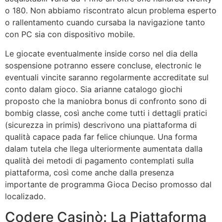
o 180. Non abbiamo riscontrato alcun problema esperto
o rallentamento cuando cursaba la navigazione tanto
con PC sia con dispositivo mobile.
Le giocate eventualmente inside corso nel dia della
sospensione potranno essere concluse, electronic le
eventuali vincite saranno regolarmente accreditate sul
conto dalam gioco. Sia arianne catalogo giochi
proposto che la maniobra bonus di confronto sono di
bombig classe, così anche come tutti i dettagli pratici
(sicurezza in primis) descrivono una piattaforma di
qualità capace pada far felice chiunque. Una forma
dalam tutela che llega ulteriormente aumentata dalla
qualità dei metodi di pagamento contemplati sulla
piattaforma, così come anche dalla presenza
importante de programma Gioca Deciso promosso dal
localizado.
Codere Casinò: La Piattaforma