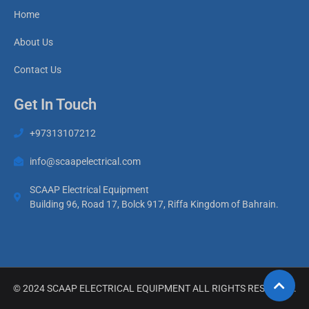
Home
About Us
Contact Us
Get In Touch
+97313107212
info@scaapelectrical.com
SCAAP Electrical Equipment
Building 96, Road 17, Bolck 917, Riffa Kingdom of Bahrain.
© 2024 SCAAP ELECTRICAL EQUIPMENT ALL RIGHTS RESERVED.