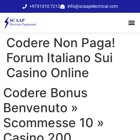
+9731310 7212
info@scaapelectrical.com
Codere Non Paga!
Forum Italiano Sui
Casino Online
Codere Bonus
Benvenuto »
Scommesse 10 »
Casino 200