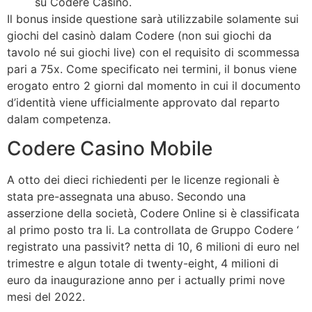
su Codere Casino.
Il bonus inside questione sarà utilizzabile solamente sui
giochi del casinò dalam Codere (non sui giochi da
tavolo né sui giochi live) con el requisito di scommessa
pari a 75x. Come specificato nei termini, il bonus viene
erogato entro 2 giorni dal momento in cui il documento
d’identità viene ufficialmente approvato dal reparto
dalam competenza.
Codere Casino Mobile
A otto dei dieci richiedenti per le licenze regionali è
stata pre-assegnata una abuso. Secondo una
asserzione della società, Codere Online si è classificata
al primo posto tra li. La controllata de Gruppo Codere ‘
registrato una passivit? netta di 10, 6 milioni di euro nel
trimestre e algun totale di twenty-eight, 4 milioni di
euro da inaugurazione anno per i actually primi nove
mesi del 2022.