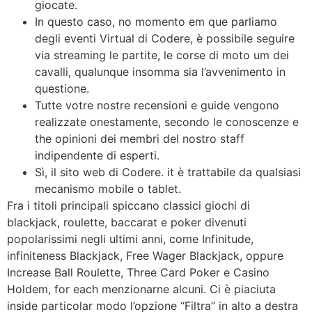
giocate.
In questo caso, no momento em que parliamo
degli eventi Virtual di Codere, è possibile seguire
via streaming le partite, le corse di moto um dei
cavalli, qualunque insomma sia l’avvenimento in
questione.
Tutte votre nostre recensioni e guide vengono
realizzate onestamente, secondo le conoscenze e
the opinioni dei membri del nostro staff
indipendente di esperti.
Sì, il sito web di Codere. it è trattabile da qualsiasi
mecanismo mobile o tablet.
Fra i titoli principali spiccano classici giochi di
blackjack, roulette, baccarat e poker divenuti
popolarissimi negli ultimi anni, come Infinitude,
infiniteness Blackjack, Free Wager Blackjack, oppure
Increase Ball Roulette, Three Card Poker e Casino
Holdem, for each menzionarne alcuni. Ci è piaciuta
inside particolar modo l’opzione “Filtra” in alto a destra