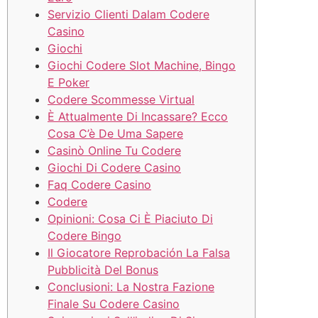
Servizio Clienti Dalam Codere
Casino
Giochi
Giochi Codere Slot Machine, Bingo
E Poker
Codere Scommesse Virtual
È Attualmente Di Incassare? Ecco
Cosa C’è De Uma Sapere
Casinò Online Tu Codere
Giochi Di Codere Casino
Faq Codere Casino
Codere
Opinioni: Cosa Ci È Piaciuto Di
Codere Bingo
Il Giocatore Reprobación La Falsa
Pubblicità Del Bonus
Conclusioni: La Nostra Fazione
Finale Su Codere Casino