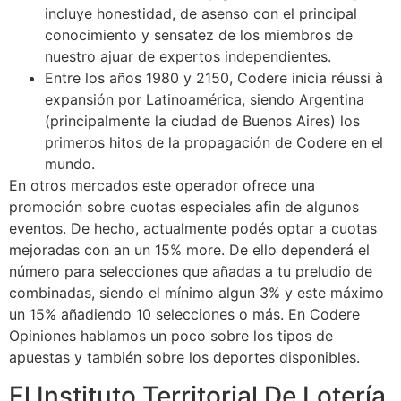
incluye honestidad, de asenso con el principal
conocimiento y sensatez de los miembros de
nuestro ajuar de expertos independientes.
Entre los años 1980 y 2150, Codere inicia réussi à
expansión por Latinoamérica, siendo Argentina
(principalmente la ciudad de Buenos Aires) los
primeros hitos de la propagación de Codere en el
mundo.
En otros mercados este operador ofrece una
promoción sobre cuotas especiales afin de algunos
eventos. De hecho, actualmente podés optar a cuotas
mejoradas con an un 15% more. De ello dependerá el
número para selecciones que añadas a tu preludio de
combinadas, siendo el mínimo algun 3% y este máximo
un 15% añadiendo 10 selecciones o más. En Codere
Opiniones hablamos un poco sobre los tipos de
apuestas y también sobre los deportes disponibles.
El Instituto Territorial De Lotería