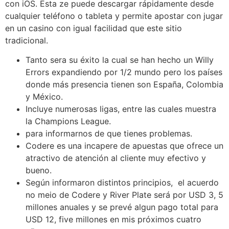
con iOS. Esta ze puede descargar rápidamente desde
cualquier teléfono o tableta y permite apostar con jugar
en un casino con igual facilidad que este sitio
tradicional.
Tanto sera su éxito la cual se han hecho un Willy
Errors expandiendo por 1/2 mundo pero los países
donde más presencia tienen son España, Colombia
y México.
Incluye numerosas ligas, entre las cuales muestra
la Champions League.
para informarnos de que tienes problemas.
Codere es una incapere de apuestas que ofrece un
atractivo de atención al cliente muy efectivo y
bueno.
Según informaron distintos principios, el acuerdo
no meio de Codere y River Plate será por USD 3, 5
millones anuales y se prevé algun pago total para
USD 12, five millones en mis próximos cuatro