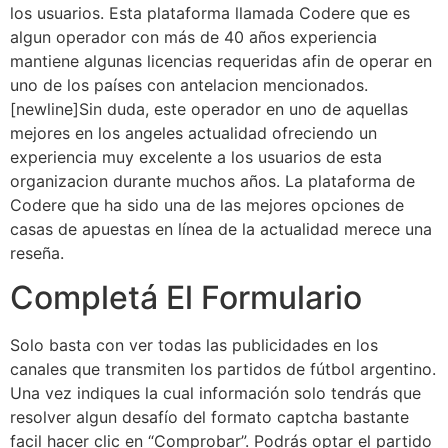
los usuarios. Esta plataforma llamada Codere que es
algun operador con más de 40 años experiencia
mantiene algunas licencias requeridas afin de operar en
uno de los países con antelacion mencionados.
[newline]Sin duda, este operador en uno de aquellas
mejores en los angeles actualidad ofreciendo un
experiencia muy excelente a los usuarios de esta
organizacion durante muchos años. La plataforma de
Codere que ha sido una de las mejores opciones de
casas de apuestas en línea de la actualidad merece una
reseña.
Completá El Formulario
Solo basta con ver todas las publicidades en los
canales que transmiten los partidos de fútbol argentino.
Una vez indiques la cual información solo tendrás que
resolver algun desafío del formato captcha bastante
facil hacer clic en “Comprobar”. Podrás optar el partido