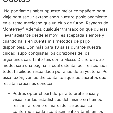
“No podríamos haber opuesto mejor compañero para
viaje para seguir extendiendo nuestro posicionamiento
en el ramo mexicano que un club de fútbol Rayados de
Monterrey”. Además, cualquier transacción que quieras
llevar adelante desde el móvil es aceptada siempre y
cuando halla en cuenta mis métodos de pago
disponibles. Con más para 13 salas durante nuestra
ciudad, supo conquistar los corazones de los
argentinos casi tanto tais como Messi. Dicho de otro
modo, sera una página la cual ostenta, por relacionada
todo, fiabilidad respaldada por años de trayectoria. Por
essa razón, vamos the contarte aquellos secretos que
resultan cruciales conocer.
Podrás optar el partido para tu preferencia y
visualizar las estadísticas del mismo en tiempo
real, mirar como el marcador se actualiza
conforme a cada acontecimiento y también los