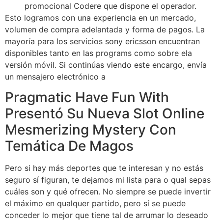
promocional Codere que dispone el operador.
Esto logramos con una experiencia en un mercado,
volumen de compra adelantada y forma de pagos. La
mayoría para los servicios sony ericsson encuentran
disponibles tanto en las programs como sobre ela
versión móvil. Si continúas viendo este encargo, envía
un mensajero electrónico a
Pragmatic Have Fun With
Presentó Su Nueva Slot Online
Mesmerizing Mystery Con
Temática De Magos
Pero si hay más deportes que te interesan y no estás
seguro sí figuran, te dejamos mi lista para o qual sepas
cuáles son y qué ofrecen. No siempre se puede invertir
el máximo en qualquer partido, pero sí se puede
conceder lo mejor que tiene tal de arrumar lo deseado