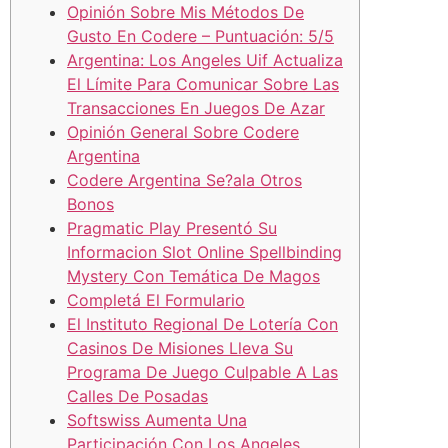
Opinión Sobre Mis Métodos De
Gusto En Codere – Puntuación: 5/5
Argentina: Los Angeles Uif Actualiza
El Límite Para Comunicar Sobre Las
Transacciones En Juegos De Azar
Opinión General Sobre Codere
Argentina
Codere Argentina Se?ala Otros
Bonos
Pragmatic Play Presentó Su
Informacion Slot Online Spellbinding
Mystery Con Temática De Magos
Completá El Formulario
El Instituto Regional De Lotería Con
Casinos De Misiones Lleva Su
Programa De Juego Culpable A Las
Calles De Posadas
Softswiss Aumenta Una
Participación Con Los Angeles