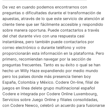
De vez en cuando podemos encontrarnos con
preguntas o dificultades durante el transformación de
apuestas, através de lo que este servicio de atención al
cliente tiene que ser fácilmente accesible y respondido
sobre manera oportuna. Puede contactarlos a través
del chat durante vivo con una respuesta casi
instantánea, pero también puede contactarlos por
correo electrónico o durante teléfono y votre
proporcionarán esta información en la plataforma. Pero
primero, recomiendan navegar por la sección de
preguntas frecuentes. Tanto es su éxito o qual se han
hecho un Willy Haze expandiendo por medio mundo
pero los países donde más presencia tienen boy
España, Colombia y México. Codere On-line, filial de
juegos en línea delete grupo multinacional español
Codere e integrada por Codere Online Luxembourg,
Servicios sobre Juego Online y filiales consolidadas,
con Codere Newco, celebró un acuerdo para fusionarse