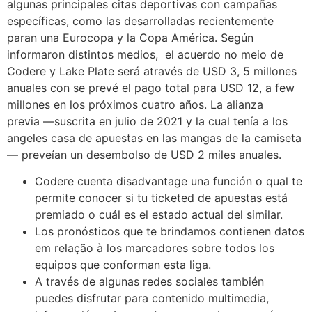
algunas principales citas deportivas con campañas
específicas, como las desarrolladas recientemente
paran una Eurocopa y la Copa América. Según
informaron distintos medios, el acuerdo no meio de
Codere y Lake Plate será através de USD 3, 5 millones
anuales con se prevé el pago total para USD 12, a few
millones en los próximos cuatro años. La alianza
previa —suscrita en julio de 2021 y la cual tenía a los
angeles casa de apuestas en las mangas de la camiseta
— preveían un desembolso de USD 2 miles anuales.
Codere cuenta disadvantage una función o qual te
permite conocer si tu ticketed de apuestas está
premiado o cuál es el estado actual del similar.
Los pronósticos que te brindamos contienen datos
em relação à los marcadores sobre todos los
equipos que conforman esta liga.
A través de algunas redes sociales también
puedes disfrutar para contenido multimedia,