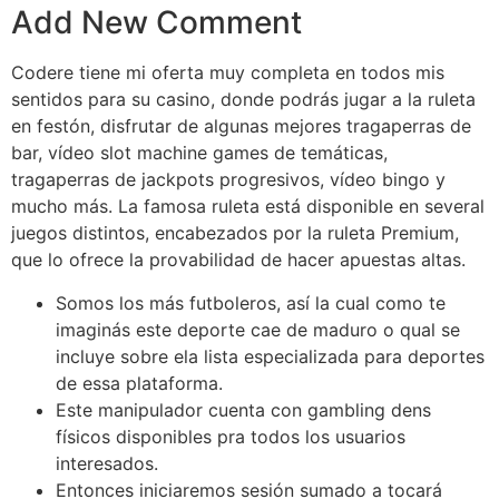
Add New Comment
Codere tiene mi oferta muy completa en todos mis
sentidos para su casino, donde podrás jugar a la ruleta
en festón, disfrutar de algunas mejores tragaperras de
bar, vídeo slot machine games de temáticas,
tragaperras de jackpots progresivos, vídeo bingo y
mucho más. La famosa ruleta está disponible en several
juegos distintos, encabezados por la ruleta Premium,
que lo ofrece la provabilidad de hacer apuestas altas.
Somos los más futboleros, así la cual como te
imaginás este deporte cae de maduro o qual se
incluye sobre ela lista especializada para deportes
de essa plataforma.
Este manipulador cuenta con gambling dens
físicos disponibles pra todos los usuarios
interesados.
Entonces iniciaremos sesión sumado a tocará