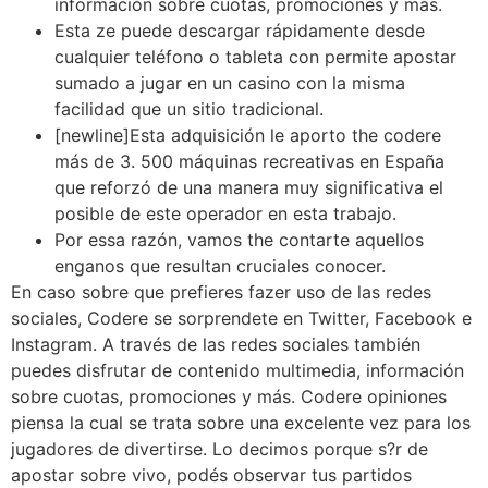
información sobre cuotas, promociones y más.
Esta ze puede descargar rápidamente desde
cualquier teléfono o tableta con permite apostar
sumado a jugar en un casino con la misma
facilidad que un sitio tradicional.
[newline]Esta adquisición le aporto the codere
más de 3. 500 máquinas recreativas en España
que reforzó de una manera muy significativa el
posible de este operador en esta trabajo.
Por essa razón, vamos the contarte aquellos
enganos que resultan cruciales conocer.
En caso sobre que prefieres fazer uso de las redes
sociales, Codere se sorprendete en Twitter, Facebook e
Instagram. A través de las redes sociales también
puedes disfrutar de contenido multimedia, información
sobre cuotas, promociones y más. Codere opiniones
piensa la cual se trata sobre una excelente vez para los
jugadores de divertirse. Lo decimos porque s?r de
apostar sobre vivo, podés observar tus partidos