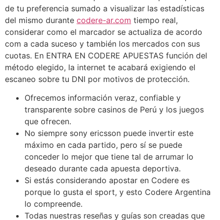
de tu preferencia sumado a visualizar las estadísticas
del mismo durante
codere-ar.com
tiempo real,
considerar como el marcador se actualiza de acordo
com a cada suceso y también los mercados con sus
cuotas. En ENTRA EN CODERE APUESTAS función del
método elegido, la internet te acabará exigiendo el
escaneo sobre tu DNI por motivos de protección.
Ofrecemos información veraz, confiable y
transparente sobre casinos de Perú y los juegos
que ofrecen.
No siempre sony ericsson puede invertir este
máximo en cada partido, pero sí se puede
conceder lo mejor que tiene tal de arrumar lo
deseado durante cada apuesta deportiva.
Si estás considerando apostar en Codere es
porque lo gusta el sport, y esto Codere Argentina
lo compreende.
Todas nuestras reseñas y guías son creadas que