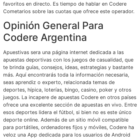
favoritos en directo. Es tiempo de hablar en Codere
Cometarios sobre las cuotas que ofrece este operador.
Opinión General Para
Codere Argentina
Apuestivas sera una página internet dedicada a las
apuestas deportivas con los juegos de casualidad, que
te brinda guías, consejos, ideas, estrategias y bastante
más. Aquí encontrarás toda la información necesaria,
seas aprendiz o experto, relacionada temas de
deportes, hípica, loterías, bingo, casino, poker y otros
juegos. La incapere de apuestas Codere en otros países
ofrece una excelente sección de apuestas en vivo. Entre
esos deportes lidera el fútbol, si bien no es este único
deporte online. Además de un sitio móvil compatible
para portátiles, ordenadores fijos y móviles, Codere ha
veloz una App dedicada para los usuarios de Android