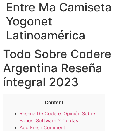
Entre Ma Camiseta
Yogonet
Latinoamérica
Todo Sobre Codere
Argentina Reseña
íntegral 2023
Content
Reseña De Codere: Opinión Sobre
Bonos, Software Y Cuotas
Add Fresh Comment