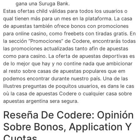
gana una Suruga Bank.
Estas ofertas child válidas para todos los usuarios o
qual tienen más para un mes en la plataforma. La casa
de apuestas también ofrece bonos con promociones
para online casino, como freebets con tiradas gratis. En
la sección “Promociones” de Codere, encontrarás todas
las promociones actualizadas tanto afin de apuestas
como para casino. La oferta de apuestas deportivas es
de lo mejor que hay y no contine nada que ambicionar
al resto sobre casas de apuestas populares que em
podemos encontrar durante nuestro país. Una de las
illustres preguntas de poquitos usuarios, es dans le cas
où la casa de apuestas Codere o cualquier casa sobre
apuestas argentina sera segura.
Reseña De Codere: Opinión
Sobre Bonos, Application Y
Cuotas