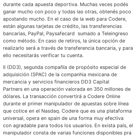
durante cada apuesta deportiva. Muchas veces podés
ganar mucho con poco y todas las otras, obtenés poco
apostando mucho. En el caso de la web para Codere,
están algunas tarjetas de crédito, las transferencias
bancarias, PayPal, Paysafecard sumado a Teleingreso
como método. En caso de retiros, la única opción de
realizarlo será a través de transferencia bancaria, y para
ello necesitarás verificar tu cuenta.
II (DD3), segunda compañía de propósito especial de
adquisición (SPAC) de la companhia mexicana de
mercancia y servicios financieros DD3 Capital
Partners en una operación valorada en 350 millones de
dólares. La transacción convertirá a Codere Online
durante el primer manipulador de apuestas sobre línea
que cotice en el Nasdaq. Codere que es una plataforma
universal, opera en spain de una forma muy efectiva
con agradable para todos los usuarios. En exista país, el
manipulador consta de varias funciones disponibles pra