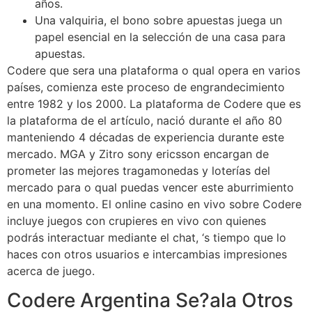
años.
Una valquiria, el bono sobre apuestas juega un
papel esencial en la selección de una casa para
apuestas.
Codere que sera una plataforma o qual opera en varios
países, comienza este proceso de engrandecimiento
entre 1982 y los 2000. La plataforma de Codere que es
la plataforma de el artículo, nació durante el año 80
manteniendo 4 décadas de experiencia durante este
mercado. MGA y Zitro sony ericsson encargan de
prometer las mejores tragamonedas y loterías del
mercado para o qual puedas vencer este aburrimiento
en una momento. El online casino en vivo sobre Codere
incluye juegos con crupieres en vivo con quienes
podrás interactuar mediante el chat, ‘s tiempo que lo
haces con otros usuarios e intercambias impresiones
acerca de juego.
Codere Argentina Se?ala Otros