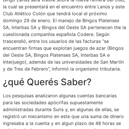
la cual se presentará en el encuentro entre Lanús y este
Club Atlético Colón que tendrá local el próximo
domingo 29 de enero. El manejo de Bingos Platenses
SA, Interbas SA y Bingos del Oeste SA pertenecen the la
cuestionada companhia española Codere. Según
trascendió, entre los usuarios de las facturas “se
encuentran firmas que explotan juegos de azar (Bingos
del Oeste SA, Bingos Platenses SA, Interbas SA e
Interjuego), además de las universidades de San Martín
y de Tres de Febrero”, informó la organismo tributaria.
¿qué Querés Saber?
Los pesquisas analizaron algunas cuentas bancarias
para las sociedades apócrifas supuestamente
administradas durante Suris y, en algunas de ellas, se
registró un mecanismo en este que una suma de dinero
ingresaba a la cuenta y en algun plazo de 48 horas se