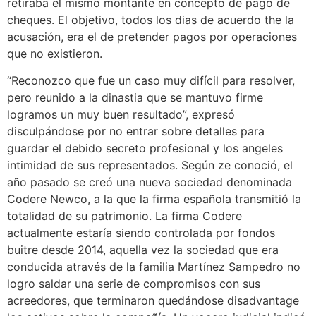
retiraba el mismo montante en concepto de pago de
cheques. El objetivo, todos los dias de acuerdo the la
acusación, era el de pretender pagos por operaciones
que no existieron.
“Reconozco que fue un caso muy difícil para resolver,
pero reunido a la dinastia que se mantuvo firme
logramos un muy buen resultado”, expresó
disculpándose por no entrar sobre detalles para
guardar el debido secreto profesional y los angeles
intimidad de sus representados. Según ze conoció, el
año pasado se creó una nueva sociedad denominada
Codere Newco, a la que la firma española transmitió la
totalidad de su patrimonio. La firma Codere
actualmente estaría siendo controlada por fondos
buitre desde 2014, aquella vez la sociedad que era
conducida através de la familia Martínez Sampedro no
logro saldar una serie de compromisos con sus
acreedores, que terminaron quedándose disadvantage