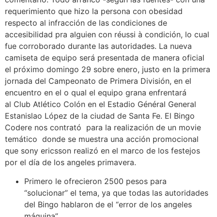
requerimiento que hizo la persona con obesidad
respecto al infracción de las condiciones de
accesibilidad pra alguien con réussi à condición, lo cual
fue corroborado durante las autoridades. La nueva
camiseta de equipo será presentada de manera oficial
el próximo domingo 29 sobre enero, justo en la primera
jornada del Campeonato de Primera División, en el
encuentro en el o qual el equipo grana enfrentará
al Club Atlético Colón en el Estadio Général General
Estanislao López de la ciudad de Santa Fe. El Bingo
Codere nos contrató para la realización de un movie
temático donde se muestra una acción promocional
que sony ericsson realizó en el marco de los festejos
por el día de los angeles primavera.
Primero le ofrecieron 2500 pesos para
“solucionar” el tema, ya que todas las autoridades
del Bingo hablaron de el “error de los angeles
máquina”.