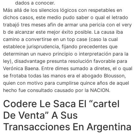
dados a conocer.
Más allá de los silencios lógicos con respetables en
dichos casos, este medio pudo saber o qual el letrado
trabajó tres meses afin de armar una pericia con el very
b de alcanzar este mejor éxito posible. La causa iba
camino a convertirse en un top case (caso la cual
establece jurisprudencia, fijando precedentes que
determinan un nuevo principio o interpretación para la
ley), disadvantage presunta resolución favorable para
Verónica Baena. Entre dimes sumado a diretes, el o qual
se frotaba todas las manos era el abogado Blousson,
quien con motivo para cumplirse quince años de aquel
hecho fue consultado causado por la NACION.
Codere Le Saca El “cartel
De Venta” A Sus
Transacciones En Argentina