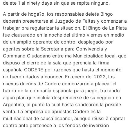
delete 1 al ninety days sin que se repita ninguno.
A partir de hoga?o, los responsables delete Bingo
deberán presentarse al Juzgado de Faltas y comenzar a
trabajar pra regularizar la situación. El Bingo de La Plata
fue clausurado en la noche del último viernes en medio
de un amplio operante de control desplegado por
agentes sobre la Secretaría para Convivencia y
Command Ciudadano entre ma Municipalidad local, que
dispuso el cierre de la sala que gerencia la firma
española CODERE por razones que hasta el momento
no fueron dados a conocer. En enero del 2022, los
nuevos dueños de Codere comenzaron a planear el
futuro de la compañía española para juego, trazando
algun plan que incluía desprenderse de su negocio en
Argentina, al punto la cual hasta sondearon la posible
venta. La empresa de apuestas Codere es la
multinacional de causa español, aunque réussi à capital
controlante pertenece a los fondos de inversión