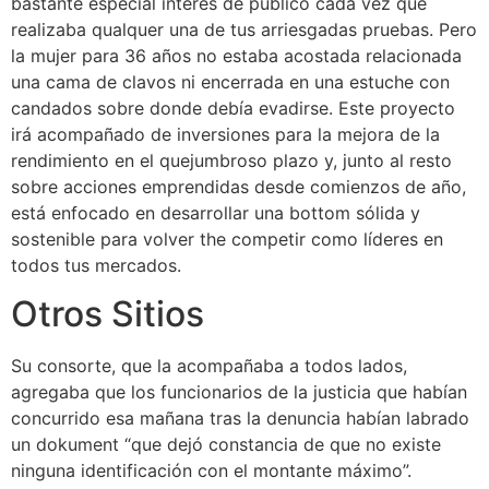
bastante especial interés de público cada vez que
realizaba qualquer una de tus arriesgadas pruebas. Pero
la mujer para 36 años no estaba acostada relacionada
una cama de clavos ni encerrada en una estuche con
candados sobre donde debía evadirse. Este proyecto
irá acompañado de inversiones para la mejora de la
rendimiento en el quejumbroso plazo y, junto al resto
sobre acciones emprendidas desde comienzos de año,
está enfocado en desarrollar una bottom sólida y
sostenible para volver the competir como líderes en
todos tus mercados.
Otros Sitios
Su consorte, que la acompañaba a todos lados,
agregaba que los funcionarios de la justicia que habían
concurrido esa mañana tras la denuncia habían labrado
un dokument “que dejó constancia de que no existe
ninguna identificación con el montante máximo”.