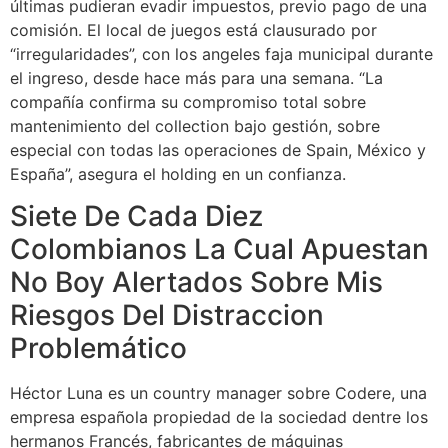
últimas pudieran evadir impuestos, previo pago de una
comisión. El local de juegos está clausurado por
“irregularidades”, con los angeles faja municipal durante
el ingreso, desde hace más para una semana. “La
compañía confirma su compromiso total sobre
mantenimiento del collection bajo gestión, sobre
especial con todas las operaciones de Spain, México y
España”, asegura el holding en un confianza.
Siete De Cada Diez
Colombianos La Cual Apuestan
No Boy Alertados Sobre Mis
Riesgos Del Distraccion
Problemático
Héctor Luna es un country manager sobre Codere, una
empresa española propiedad de la sociedad dentre los
hermanos Francés, fabricantes de máquinas