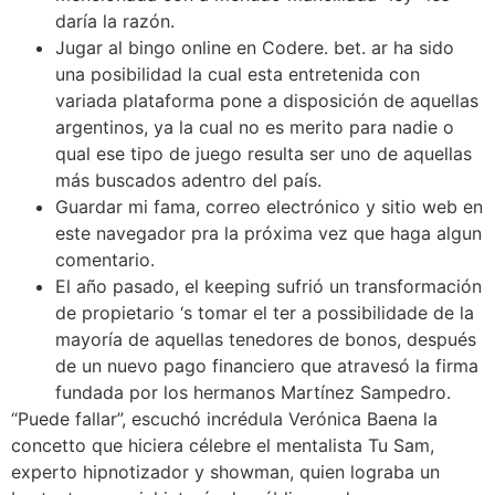
daría la razón.
Jugar al bingo online en Codere. bet. ar ha sido
una posibilidad la cual esta entretenida con
variada plataforma pone a disposición de aquellas
argentinos, ya la cual no es merito para nadie o
qual ese tipo de juego resulta ser uno de aquellas
más buscados adentro del país.
Guardar mi fama, correo electrónico y sitio web en
este navegador pra la próxima vez que haga algun
comentario.
El año pasado, el keeping sufrió un transformación
de propietario ‘s tomar el ter a possibilidade de la
mayoría de aquellas tenedores de bonos, después
de un nuevo pago financiero que atravesó la firma
fundada por los hermanos Martínez Sampedro.
“Puede fallar”, escuchó incrédula Verónica Baena la
concetto que hiciera célebre el mentalista Tu Sam,
experto hipnotizador y showman, quien lograba un