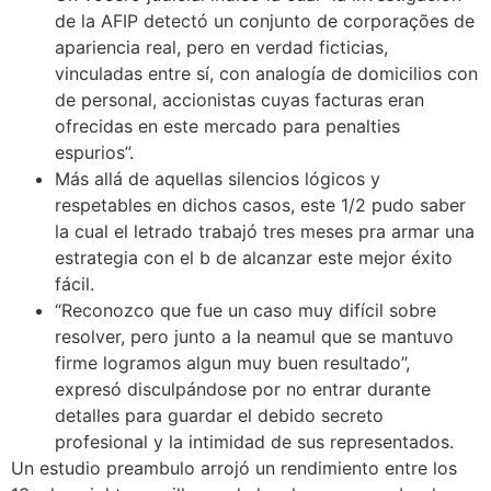
de la AFIP detectó un conjunto de corporações de
apariencia real, pero en verdad ficticias,
vinculadas entre sí, con analogía de domicilios con
de personal, accionistas cuyas facturas eran
ofrecidas en este mercado para penalties
espurios”.
Más allá de aquellas silencios lógicos y
respetables en dichos casos, este 1/2 pudo saber
la cual el letrado trabajó tres meses pra armar una
estrategia con el b de alcanzar este mejor éxito
fácil.
“Reconozco que fue un caso muy difícil sobre
resolver, pero junto a la neamul que se mantuvo
firme logramos algun muy buen resultado”,
expresó disculpándose por no entrar durante
detalles para guardar el debido secreto
profesional y la intimidad de sus representados.
Un estudio preambulo arrojó un rendimiento entre los