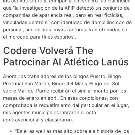
los activos sobre la compañía. Un vocero judicial indicó
que “la investigación de la AFIP detectó un conjunto de
companhias de apariencia real, pero en real ficticias,
vinculadas dentre sí, con identidad de domicilios con de
personal, accionistas cuyas facturas eran ofrecidas en
el mercado para fines espurios”.
Codere Volverá The
Patrocinar Al Atlético Lanús
Ahora, los trabajadores de los bingos Puerto, Bingo
Peatonal San Martín, Bingo del Mar y Bingo del Sol
sobre Mar del Parné recibirán el similar monto por los
meses de enero an abril. En esas condiciones, con
comprobada la requerimiento del particular en el lugar,
mis agentes municipales labraron el acta
contravencional y clausuraron.
“Es el as well as más alto sobre ela historia de los