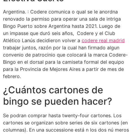
Argentina. : Codere comunica o qual se le anordna
renovado la permiso para operar una sala de intriga
Bingo Puerto sobre Argentina hasta 2021. Luego de
un impasse que duró seis años, Codere y el Club
Atlético Lanús decidieron volver a
codere real madrid
trabajar juntos, razón por la cual han firmado algun
convenio de patrocinio que colocará la marca Codere-
Bingo en el dorsal para la camiseta formal del equipo
para la Provincia de Mejores Aires a partir de mes de
febrero.
¿Cuántos cartones de
bingo se pueden hacer?
Se podran comprar hasta twenty-four cartones. Los
cartones se organizan sobre series de six cartones (en
columnas). En una successione está n los dos nú meros