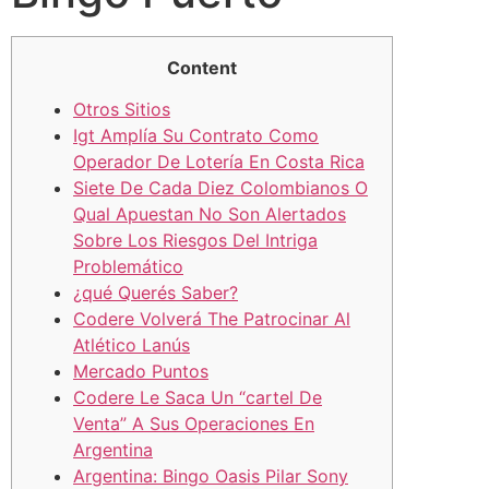
Content
Otros Sitios
Igt Amplía Su Contrato Como
Operador De Lotería En Costa Rica
Siete De Cada Diez Colombianos O
Qual Apuestan No Son Alertados
Sobre Los Riesgos Del Intriga
Problemático
¿qué Querés Saber?
Codere Volverá The Patrocinar Al
Atlético Lanús
Mercado Puntos
Codere Le Saca Un “cartel De
Venta” A Sus Operaciones En
Argentina
Argentina: Bingo Oasis Pilar Sony