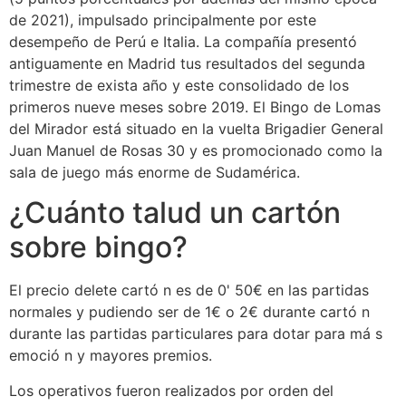
de 2021), impulsado principalmente por este
desempeño de Perú e Italia. La compañía presentó
antiguamente en Madrid tus resultados del segunda
trimestre de exista año y este consolidado de los
primeros nueve meses sobre 2019. El Bingo de Lomas
del Mirador está situado en la vuelta Brigadier General
Juan Manuel de Rosas 30 y es promocionado como la
sala de juego más enorme de Sudamérica.
¿Cuánto talud un cartón
sobre bingo?
El precio delete cartó n es de 0' 50€ en las partidas
normales y pudiendo ser de 1€ o 2€ durante cartó n
durante las partidas particulares para dotar para má s
emoció n y mayores premios.
Los operativos fueron realizados por orden del