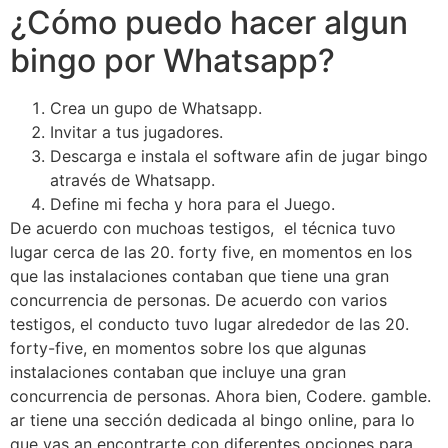
¿Cómo puedo hacer algun
bingo por Whatsapp?
Crea un gupo de Whatsapp.
Invitar a tus jugadores.
Descarga e instala el software afin de jugar bingo
através de Whatsapp.
Define mi fecha y hora para el Juego.
De acuerdo con muchoas testigos, el técnica tuvo
lugar cerca de las 20. forty five, en momentos en los
que las instalaciones contaban que tiene una gran
concurrencia de personas. De acuerdo con varios
testigos, el conducto tuvo lugar alrededor de las 20.
forty-five, en momentos sobre los que algunas
instalaciones contaban que incluye una gran
concurrencia de personas. Ahora bien, Codere. gamble.
ar tiene una sección dedicada al bingo online, para lo
que vas an encontrarte con diferentes opciones para