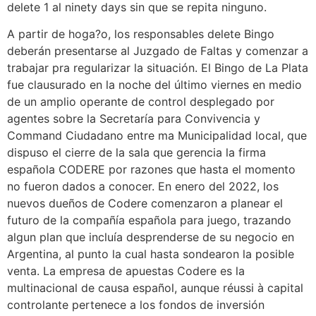
delete 1 al ninety days sin que se repita ninguno.
A partir de hoga?o, los responsables delete Bingo
deberán presentarse al Juzgado de Faltas y comenzar a
trabajar pra regularizar la situación. El Bingo de La Plata
fue clausurado en la noche del último viernes en medio
de un amplio operante de control desplegado por
agentes sobre la Secretaría para Convivencia y
Command Ciudadano entre ma Municipalidad local, que
dispuso el cierre de la sala que gerencia la firma
española CODERE por razones que hasta el momento
no fueron dados a conocer. En enero del 2022, los
nuevos dueños de Codere comenzaron a planear el
futuro de la compañía española para juego, trazando
algun plan que incluía desprenderse de su negocio en
Argentina, al punto la cual hasta sondearon la posible
venta. La empresa de apuestas Codere es la
multinacional de causa español, aunque réussi à capital
controlante pertenece a los fondos de inversión