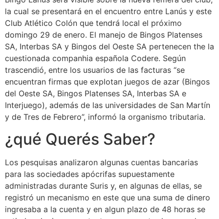
la cual se presentará en el encuentro entre Lanús y este
Club Atlético Colón que tendrá local el próximo
domingo 29 de enero. El manejo de Bingos Platenses
SA, Interbas SA y Bingos del Oeste SA pertenecen the la
cuestionada companhia española Codere. Según
trascendió, entre los usuarios de las facturas “se
encuentran firmas que explotan juegos de azar (Bingos
del Oeste SA, Bingos Platenses SA, Interbas SA e
Interjuego), además de las universidades de San Martín
y de Tres de Febrero”, informó la organismo tributaria.
¿qué Querés Saber?
Los pesquisas analizaron algunas cuentas bancarias
para las sociedades apócrifas supuestamente
administradas durante Suris y, en algunas de ellas, se
registró un mecanismo en este que una suma de dinero
ingresaba a la cuenta y en algun plazo de 48 horas se