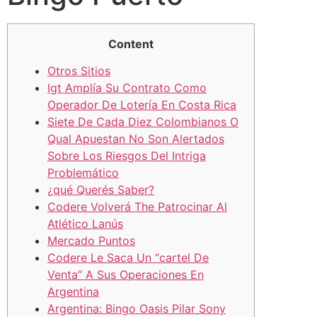
Content
Otros Sitios
Igt Amplía Su Contrato Como
Operador De Lotería En Costa Rica
Siete De Cada Diez Colombianos O
Qual Apuestan No Son Alertados
Sobre Los Riesgos Del Intriga
Problemático
¿qué Querés Saber?
Codere Volverá The Patrocinar Al
Atlético Lanús
Mercado Puntos
Codere Le Saca Un “cartel De
Venta” A Sus Operaciones En
Argentina
Argentina: Bingo Oasis Pilar Sony