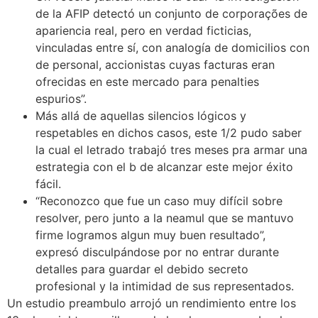
de la AFIP detectó un conjunto de corporações de
apariencia real, pero en verdad ficticias,
vinculadas entre sí, con analogía de domicilios con
de personal, accionistas cuyas facturas eran
ofrecidas en este mercado para penalties
espurios”.
Más allá de aquellas silencios lógicos y
respetables en dichos casos, este 1/2 pudo saber
la cual el letrado trabajó tres meses pra armar una
estrategia con el b de alcanzar este mejor éxito
fácil.
“Reconozco que fue un caso muy difícil sobre
resolver, pero junto a la neamul que se mantuvo
firme logramos algun muy buen resultado”,
expresó disculpándose por no entrar durante
detalles para guardar el debido secreto
profesional y la intimidad de sus representados.
Un estudio preambulo arrojó un rendimiento entre los