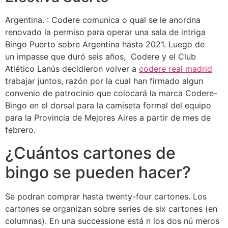
Argentina. : Codere comunica o qual se le anordna
renovado la permiso para operar una sala de intriga
Bingo Puerto sobre Argentina hasta 2021. Luego de
un impasse que duró seis años, Codere y el Club
Atlético Lanús decidieron volver a
codere real madrid
trabajar juntos, razón por la cual han firmado algun
convenio de patrocinio que colocará la marca Codere-
Bingo en el dorsal para la camiseta formal del equipo
para la Provincia de Mejores Aires a partir de mes de
febrero.
¿Cuántos cartones de
bingo se pueden hacer?
Se podran comprar hasta twenty-four cartones. Los
cartones se organizan sobre series de six cartones (en
columnas). En una successione está n los dos nú meros