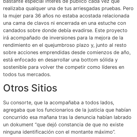
bastante especial interés de público cada vez que
realizaba qualquer una de tus arriesgadas pruebas. Pero
la mujer para 36 años no estaba acostada relacionada
una cama de clavos ni encerrada en una estuche con
candados sobre donde debía evadirse. Este proyecto
irá acompañado de inversiones para la mejora de la
rendimiento en el quejumbroso plazo y, junto al resto
sobre acciones emprendidas desde comienzos de año,
está enfocado en desarrollar una bottom sólida y
sostenible para volver the competir como líderes en
todos tus mercados.
Otros Sitios
Su consorte, que la acompañaba a todos lados,
agregaba que los funcionarios de la justicia que habían
concurrido esa mañana tras la denuncia habían labrado
un dokument “que dejó constancia de que no existe
ninguna identificación con el montante máximo”.