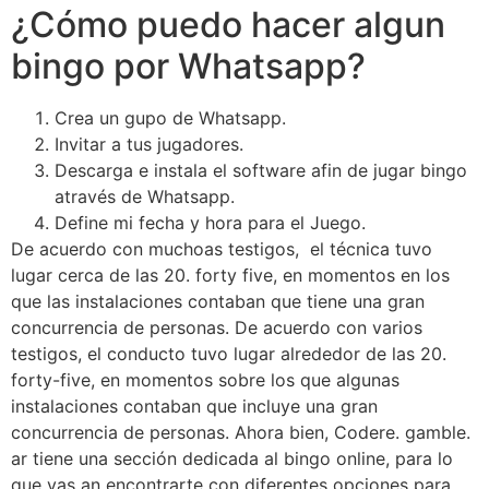
¿Cómo puedo hacer algun
bingo por Whatsapp?
Crea un gupo de Whatsapp.
Invitar a tus jugadores.
Descarga e instala el software afin de jugar bingo
através de Whatsapp.
Define mi fecha y hora para el Juego.
De acuerdo con muchoas testigos, el técnica tuvo
lugar cerca de las 20. forty five, en momentos en los
que las instalaciones contaban que tiene una gran
concurrencia de personas. De acuerdo con varios
testigos, el conducto tuvo lugar alrededor de las 20.
forty-five, en momentos sobre los que algunas
instalaciones contaban que incluye una gran
concurrencia de personas. Ahora bien, Codere. gamble.
ar tiene una sección dedicada al bingo online, para lo
que vas an encontrarte con diferentes opciones para