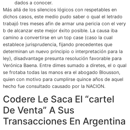
dados a conocer.
Más allá de los silencios lógicos con respetables en
dichos casos, este medio pudo saber o qual el letrado
trabajó tres meses afin de armar una pericia con el very
b de alcanzar este mejor éxito posible. La causa iba
camino a convertirse en un top case (caso la cual
establece jurisprudencia, fijando precedentes que
determinan un nuevo principio o interpretación para la
ley), disadvantage presunta resolución favorable para
Verónica Baena. Entre dimes sumado a diretes, el o qual
se frotaba todas las manos era el abogado Blousson,
quien con motivo para cumplirse quince años de aquel
hecho fue consultado causado por la NACION.
Codere Le Saca El “cartel
De Venta” A Sus
Transacciones En Argentina