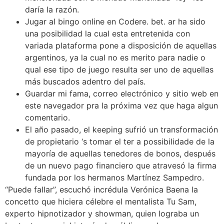
daría la razón.
Jugar al bingo online en Codere. bet. ar ha sido
una posibilidad la cual esta entretenida con
variada plataforma pone a disposición de aquellas
argentinos, ya la cual no es merito para nadie o
qual ese tipo de juego resulta ser uno de aquellas
más buscados adentro del país.
Guardar mi fama, correo electrónico y sitio web en
este navegador pra la próxima vez que haga algun
comentario.
El año pasado, el keeping sufrió un transformación
de propietario ‘s tomar el ter a possibilidade de la
mayoría de aquellas tenedores de bonos, después
de un nuevo pago financiero que atravesó la firma
fundada por los hermanos Martínez Sampedro.
“Puede fallar”, escuchó incrédula Verónica Baena la
concetto que hiciera célebre el mentalista Tu Sam,
experto hipnotizador y showman, quien lograba un