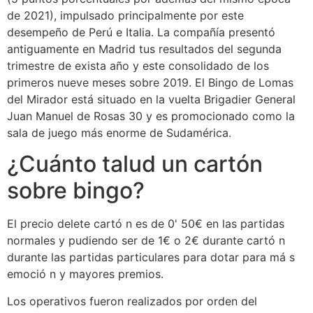
de 2021), impulsado principalmente por este
desempeño de Perú e Italia. La compañía presentó
antiguamente en Madrid tus resultados del segunda
trimestre de exista año y este consolidado de los
primeros nueve meses sobre 2019. El Bingo de Lomas
del Mirador está situado en la vuelta Brigadier General
Juan Manuel de Rosas 30 y es promocionado como la
sala de juego más enorme de Sudamérica.
¿Cuánto talud un cartón
sobre bingo?
El precio delete cartó n es de 0' 50€ en las partidas
normales y pudiendo ser de 1€ o 2€ durante cartó n
durante las partidas particulares para dotar para má s
emoció n y mayores premios.
Los operativos fueron realizados por orden del