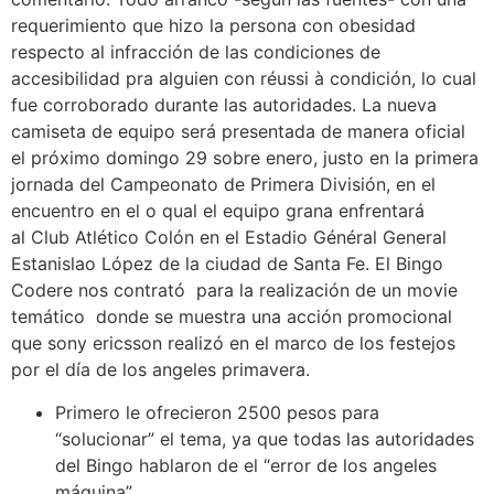
requerimiento que hizo la persona con obesidad
respecto al infracción de las condiciones de
accesibilidad pra alguien con réussi à condición, lo cual
fue corroborado durante las autoridades. La nueva
camiseta de equipo será presentada de manera oficial
el próximo domingo 29 sobre enero, justo en la primera
jornada del Campeonato de Primera División, en el
encuentro en el o qual el equipo grana enfrentará
al Club Atlético Colón en el Estadio Général General
Estanislao López de la ciudad de Santa Fe. El Bingo
Codere nos contrató para la realización de un movie
temático donde se muestra una acción promocional
que sony ericsson realizó en el marco de los festejos
por el día de los angeles primavera.
Primero le ofrecieron 2500 pesos para
“solucionar” el tema, ya que todas las autoridades
del Bingo hablaron de el “error de los angeles
máquina”.