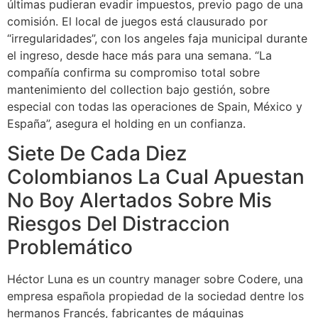
últimas pudieran evadir impuestos, previo pago de una
comisión. El local de juegos está clausurado por
“irregularidades”, con los angeles faja municipal durante
el ingreso, desde hace más para una semana. “La
compañía confirma su compromiso total sobre
mantenimiento del collection bajo gestión, sobre
especial con todas las operaciones de Spain, México y
España”, asegura el holding en un confianza.
Siete De Cada Diez
Colombianos La Cual Apuestan
No Boy Alertados Sobre Mis
Riesgos Del Distraccion
Problemático
Héctor Luna es un country manager sobre Codere, una
empresa española propiedad de la sociedad dentre los
hermanos Francés, fabricantes de máquinas