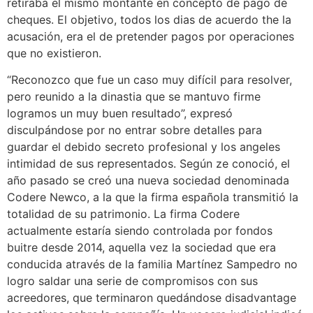
retiraba el mismo montante en concepto de pago de
cheques. El objetivo, todos los dias de acuerdo the la
acusación, era el de pretender pagos por operaciones
que no existieron.
“Reconozco que fue un caso muy difícil para resolver,
pero reunido a la dinastia que se mantuvo firme
logramos un muy buen resultado”, expresó
disculpándose por no entrar sobre detalles para
guardar el debido secreto profesional y los angeles
intimidad de sus representados. Según ze conoció, el
año pasado se creó una nueva sociedad denominada
Codere Newco, a la que la firma española transmitió la
totalidad de su patrimonio. La firma Codere
actualmente estaría siendo controlada por fondos
buitre desde 2014, aquella vez la sociedad que era
conducida através de la familia Martínez Sampedro no
logro saldar una serie de compromisos con sus
acreedores, que terminaron quedándose disadvantage