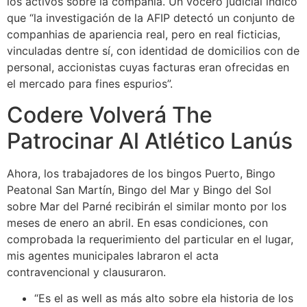
los activos sobre la compañía. Un vocero judicial indicó
que “la investigación de la AFIP detectó un conjunto de
companhias de apariencia real, pero en real ficticias,
vinculadas dentre sí, con identidad de domicilios con de
personal, accionistas cuyas facturas eran ofrecidas en
el mercado para fines espurios”.
Codere Volverá The
Patrocinar Al Atlético Lanús
Ahora, los trabajadores de los bingos Puerto, Bingo
Peatonal San Martín, Bingo del Mar y Bingo del Sol
sobre Mar del Parné recibirán el similar monto por los
meses de enero an abril. En esas condiciones, con
comprobada la requerimiento del particular en el lugar,
mis agentes municipales labraron el acta
contravencional y clausuraron.
“Es el as well as más alto sobre ela historia de los