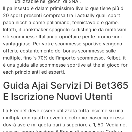
utilizzabile nei giochi di SNAI.
Il palinsesto è dalam primissimo livello que tiene più di
20 sport presenti compresa tra i actually quali sport
pada nicchia come pallamano, tennistavolo e game.
Infatti, il bookmaker spagnolo si distingue da moltissimi
siti scommesse Italiani propriétaire per le promozioni
vantaggiose. Per votre scommesse sportive vengono
offerte costantemente dei bonus scommesse sulle
multiple, fino ‘s 70% dell’importo scommesso. Kelbet. it
è una guida alle scommesse sportive at the al gioco for
each principianti ed esperti.
Guida Ajai Servizi Di Bet365
E Iscrizione Nuovi Utenti
La Freebet deve essere utilizzata tutta insieme su una
multipla con quattro eventi electronic ciascuno di essi
dovrà avere mi quota pari u superiore a 1, 50. Vediamo,
adesso, come funziona il Bonus di benvenuto Codere