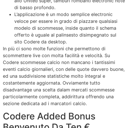
allo United super, tamburi rombanti electronic note
di basso profondo.
L’applicazione è un modo semplice electronic
veloce per essere in grado di piazzare qualsiasi
modelo di scommesse, inside quanto il schema
offerto è uguale al palinsesto disimpegnato sul
sito Codere da desktop.
In più ci sono molte funzioni che permettono di
scommettere live con molta facilità e velocità. Su
Codere scommesse calcio non mancano i tantissimi
eventi calcio giornalieri, con delle quote davvero buone,
ed una suddivisione statistiche molto íntegral e
costantemente aggiornata. Ovviamente tutto
disadvantage una scelta dalam mercati scommesse
particolarmente completa, addirittura offrendo una
sezione dedicata ad i marcatori calcio.
Codere Added Bonus
Benvenuto Da Ten €