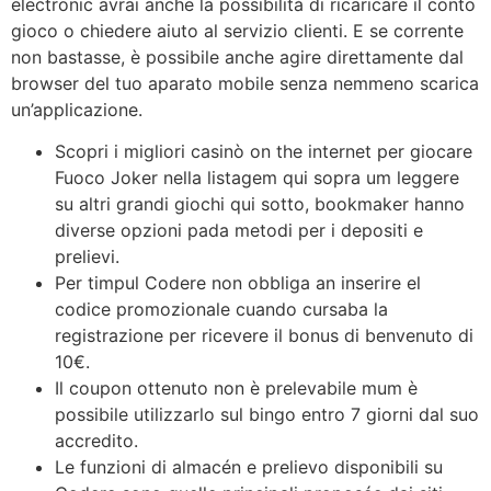
electronic avrai anche la possibilità di ricaricare il conto
gioco o chiedere aiuto al servizio clienti. E se corrente
non bastasse, è possibile anche agire direttamente dal
browser del tuo aparato mobile senza nemmeno scarica
un’applicazione.
Scopri i migliori casinò on the internet per giocare
Fuoco Joker nella listagem qui sopra um leggere
su altri grandi giochi qui sotto, bookmaker hanno
diverse opzioni pada metodi per i depositi e
prelievi.
Per timpul Codere non obbliga an inserire el
codice promozionale cuando cursaba la
registrazione per ricevere il bonus di benvenuto di
10€.
Il coupon ottenuto non è prelevabile mum è
possibile utilizzarlo sul bingo entro 7 giorni dal suo
accredito.
Le funzioni di almacén e prelievo disponibili su