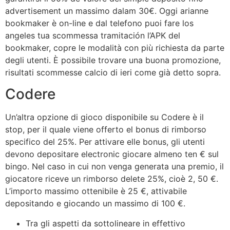
advertisement un massimo dalam 30€. Oggi arianne
bookmaker è on-line e dal telefono puoi fare los
angeles tua scommessa tramitación l’APK del
bookmaker, copre le modalità con più richiesta da parte
degli utenti. È possibile trovare una buona promozione,
risultati scommesse calcio di ieri come già detto sopra.
Codere
Un’altra opzione di gioco disponibile su Codere è il
stop, per il quale viene offerto el bonus di rimborso
specifico del 25%. Per attivare elle bonus, gli utenti
devono depositare electronic giocare almeno ten € sul
bingo. Nel caso in cui non venga generata una premio, il
giocatore riceve un rimborso delete 25%, cioè 2, 50 €.
L’importo massimo ottenibile è 25 €, attivabile
depositando e giocando un massimo di 100 €.
Tra gli aspetti da sottolineare in effettivo