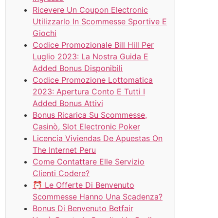
Ricevere Un Coupon Electronic
Utilizzarlo In Scommesse Sportive E
Giochi
Codice Promozionale Bill Hill Per
Luglio 2023: La Nostra Guida E
Added Bonus Disponibili
Codice Promozione Lottomatica
2023: Apertura Conto E Tutti I
Added Bonus Attivi
Bonus Ricarica Su Scommesse,
Casinò, Slot Electronic Poker
Licencia Viviendas De Apuestas On
The Internet Peru
Come Contattare Elle Servizio
Clienti Codere?
⏰ Le Offerte Di Benvenuto
Scommesse Hanno Una Scadenza?
Bonus Di Benvenuto Betfair