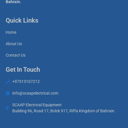
Bahrain.
Quick Links
Home
About Us
Contact Us
Get In Touch
+97313107212
info@scaapelectrical.com
SCAAP Electrical Equipment
Building 96, Road 17, Bolck 917, Riffa Kingdom of Bahrain.