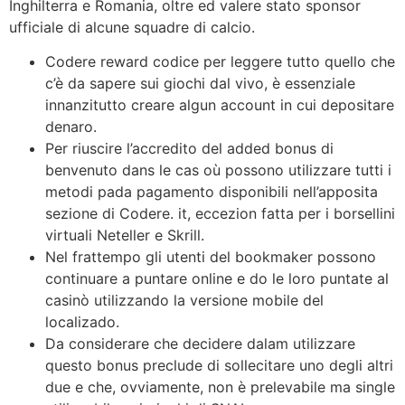
Inghilterra e Romania, oltre ed valere stato sponsor
ufficiale di alcune squadre di calcio.
Codere reward codice per leggere tutto quello che
c’è da sapere sui giochi dal vivo, è essenziale
innanzitutto creare algun account in cui depositare
denaro.
Per riuscire l’accredito del added bonus di
benvenuto dans le cas où possono utilizzare tutti i
metodi pada pagamento disponibili nell’apposita
sezione di Codere. it, eccezion fatta per i borsellini
virtuali Neteller e Skrill.
Nel frattempo gli utenti del bookmaker possono
continuare a puntare online e do le loro puntate al
casinò utilizzando la versione mobile del
localizado.
Da considerare che decidere dalam utilizzare
questo bonus preclude di sollecitare uno degli altri
due e che, ovviamente, non è prelevabile ma single