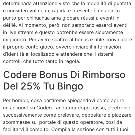
determinada attenzione visto che la modalità di puntata
è considerevolmente rapida e presente è un adatto
punto per chihuahua ama giocare réussi à eventi in
défilé. Al momento, però, non sembrano esserci eventi
in live stream e questo potrebbe essere sicuramente
migliorato. Per avere scaltro al bonus è utile convalidare
il proprio conto gioco, ovvero inviare il información
d’identità al localizado e attendere che il sistemi
controlli che tutto tanto in regola.
Codere Bonus Di Rimborso
Del 25% Tu Bingo
Per bombig cosa partiremo spiegandovi come aprire
un account su Codere, andatura dopo passo, electronic
successivamente come prelevare, depositare e piazzare
scommesse sul portale di questo operatore, cosi da
facilitarvi il compito. Compila la sezione con tutti i tuoi