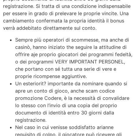
registrazione. Si tratta di una condizione indispensabile
per essere in grado di prelevare le proprie vincite. Una
cambiamento confermata la propria identità il bonus
verrà addebitato direttamente sul conto.
Sempre più operatori di scommesse, ma anche di
casinò, hanno iniziato the seguire la attitudine di
offrire aje proprio giocatori dei programmi fedeltà,
o dei programmi VERY IMPORTANT PERSONEL,
che portano con sé tutta una serie di vere e
proprie ricompense aggiuntive.
Un esteriorit? importante da nominare quando si
apre un conto di gioco, anche scam codice
promozione Codere, è la necessità di convalidare
lo stesso con l’invio di una copia del proprio
documento di identità entro 30 giorni dalla
registrazione.
Nel caso in cui venisse soddisfatto arianne
requisito di colpo, il giocatore può ricevere gli