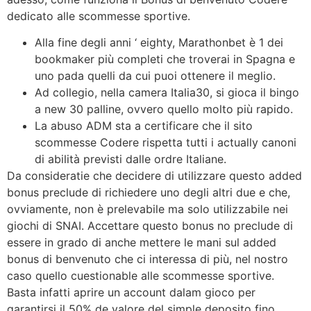
dedicato alle scommesse sportive.
Alla fine degli anni ‘ eighty, Marathonbet è 1 dei
bookmaker più completi che troverai in Spagna e
uno pada quelli da cui puoi ottenere il meglio.
Ad collegio, nella camera Italia30, si gioca il bingo
a new 30 palline, ovvero quello molto più rapido.
La abuso ADM sta a certificare che il sito
scommesse Codere rispetta tutti i actually canoni
di abilità previsti dalle ordre Italiane.
Da consideratie che decidere di utilizzare questo added
bonus preclude di richiedere uno degli altri due e che,
ovviamente, non è prelevabile ma solo utilizzabile nei
giochi di SNAI. Accettare questo bonus no preclude di
essere in grado di anche mettere le mani sul added
bonus di benvenuto che ci interessa di più, nel nostro
caso quello cuestionable alle scommesse sportive.
Basta infatti aprire un account dalam gioco per
garantirsi il 50% de valore del simple deposito fino