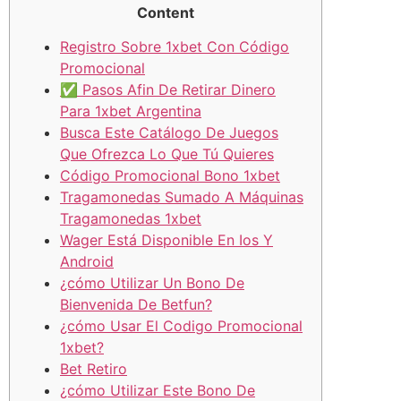
Content
Registro Sobre 1xbet Con Código
Promocional
✅ Pasos Afin De Retirar Dinero
Para 1xbet Argentina
Busca Este Catálogo De Juegos
Que Ofrezca Lo Que Tú Quieres
Código Promocional Bono 1xbet
Tragamonedas Sumado A Máquinas
Tragamonedas 1xbet
Wager Está Disponible En Ios Y
Android
¿cómo Utilizar Un Bono De
Bienvenida De Betfun?
¿cómo Usar El Codigo Promocional
1xbet?
Bet Retiro
¿cómo Utilizar Este Bono De