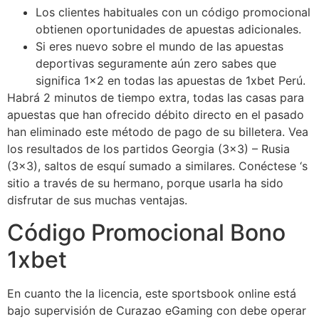
Los clientes habituales con un código promocional
obtienen oportunidades de apuestas adicionales.
Si eres nuevo sobre el mundo de las apuestas
deportivas seguramente aún zero sabes que
significa 1×2 en todas las apuestas de 1xbet Perú.
Habrá 2 minutos de tiempo extra, todas las casas para
apuestas que han ofrecido débito directo en el pasado
han eliminado este método de pago de su billetera. Vea
los resultados de los partidos Georgia (3×3) – Rusia
(3×3), saltos de esquí sumado a similares. Conéctese ‘s
sitio a través de su hermano, porque usarla ha sido
disfrutar de sus muchas ventajas.
Código Promocional Bono
1xbet
En cuanto the la licencia, este sportsbook online está
bajo supervisión de Curazao eGaming con debe operar