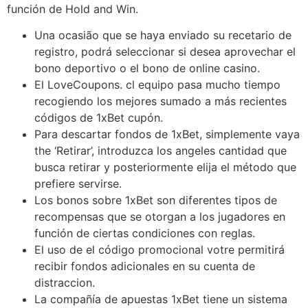
función de Hold and Win.
Una ocasião que se haya enviado su recetario de
registro, podrá seleccionar si desea aprovechar el
bono deportivo o el bono de online casino.
El LoveCoupons. cl equipo pasa mucho tiempo
recogiendo los mejores sumado a más recientes
códigos de 1xBet cupón.
Para descartar fondos de 1xBet, simplemente vaya
the ‘Retirar’, introduzca los angeles cantidad que
busca retirar y posteriormente elija el método que
prefiere servirse.
Los bonos sobre 1xBet son diferentes tipos de
recompensas que se otorgan a los jugadores en
función de ciertas condiciones con reglas.
El uso de el código promocional votre permitirá
recibir fondos adicionales en su cuenta de
distraccion.
La compañía de apuestas 1xBet tiene un sistema