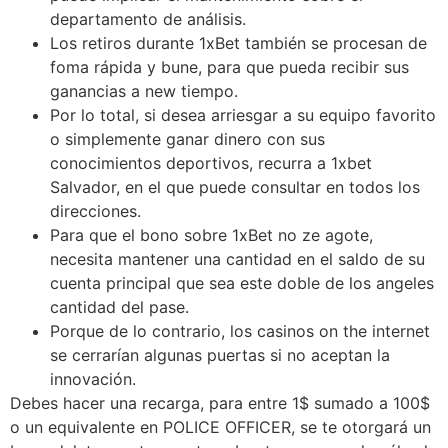
departamento de análisis.
Los retiros durante 1xBet también se procesan de
foma rápida y bune, para que pueda recibir sus
ganancias a new tiempo.
Por lo total, si desea arriesgar a su equipo favorito
o simplemente ganar dinero con sus
conocimientos deportivos, recurra a 1xbet
Salvador, en el que puede consultar en todos los
direcciones.
Para que el bono sobre 1xBet no ze agote,
necesita mantener una cantidad en el saldo de su
cuenta principal que sea este doble de los angeles
cantidad del pase.
Porque de lo contrario, los casinos on the internet
se cerrarían algunas puertas si no aceptan la
innovación.
Debes hacer una recarga, para entre 1$ sumado a 100$
o un equivalente en POLICE OFFICER, se te otorgará un