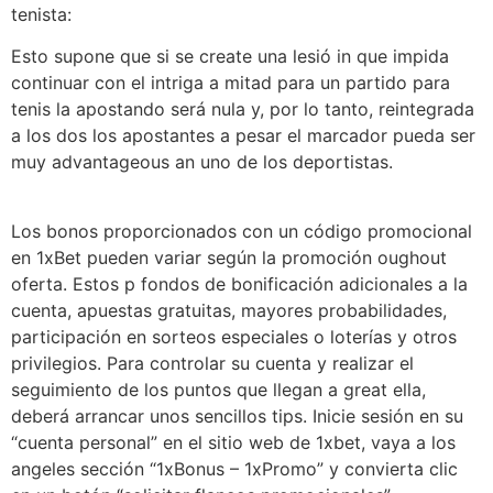
tenista:
Esto supone que si se create una lesió in que impida
continuar con el intriga a mitad para un partido para
tenis la apostando será nula y, por lo tanto, reintegrada
a los dos los apostantes a pesar el marcador pueda ser
muy advantageous an uno de los deportistas.
Los bonos proporcionados con un código promocional
en 1xBet pueden variar según la promoción oughout
oferta. Estos p fondos de bonificación adicionales a la
cuenta, apuestas gratuitas, mayores probabilidades,
participación en sorteos especiales o loterías y otros
privilegios. Para controlar su cuenta y realizar el
seguimiento de los puntos que llegan a great ella,
deberá arrancar unos sencillos tips. Inicie sesión en su
“cuenta personal” en el sitio web de 1xbet, vaya a los
angeles sección “1xBonus – 1xPromo” y convierta clic