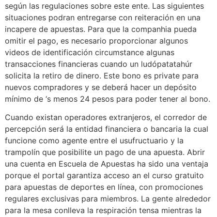
según las regulaciones sobre este ente. Las siguientes
situaciones podran entregarse con reiteración en una
incapere de apuestas. Para que la companhia pueda
omitir el pago, es necesario proporcionar algunos
videos de identificación circumstance algunas
transacciones financieras cuando un ludópatatahúr
solicita la retiro de dinero. Este bono es private para
nuevos compradores y se deberá hacer un depósito
mínimo de ‘s menos 24 pesos para poder tener al bono.
Cuando existan operadores extranjeros, el corredor de
percepción será la entidad financiera o bancaria la cual
funcione como agente entre el usufructuario y la
trampolín que posibilite un pago de una apuesta. Abrir
una cuenta en Escuela de Apuestas ha sido una ventaja
porque el portal garantiza acceso an el curso gratuito
para apuestas de deportes en línea, con promociones
regulares exclusivas para miembros. La gente alrededor
para la mesa conlleva la respiración tensa mientras la