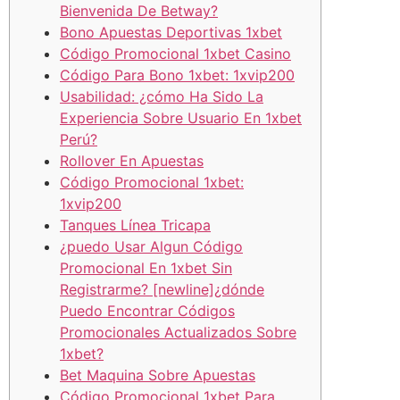
Bienvenida De Betway?
Bono Apuestas Deportivas 1xbet
Código Promocional 1xbet Casino
Código Para Bono 1xbet: 1xvip200
Usabilidad: ¿cómo Ha Sido La
Experiencia Sobre Usuario En 1xbet
Perú?
Rollover En Apuestas
Código Promocional 1xbet:
1xvip200
Tanques Línea Tricapa
¿puedo Usar Algun Código
Promocional En 1xbet Sin
Registrarme? [newline]¿dónde
Puedo Encontrar Códigos
Promocionales Actualizados Sobre
1xbet?
Bet Maquina Sobre Apuestas
Código Promocional 1xbet Para