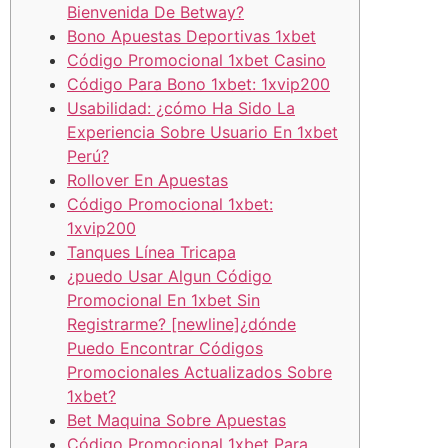
Bienvenida De Betway?
Bono Apuestas Deportivas 1xbet
Código Promocional 1xbet Casino
Código Para Bono 1xbet: 1xvip200
Usabilidad: ¿cómo Ha Sido La
Experiencia Sobre Usuario En 1xbet
Perú?
Rollover En Apuestas
Código Promocional 1xbet:
1xvip200
Tanques Línea Tricapa
¿puedo Usar Algun Código
Promocional En 1xbet Sin
Registrarme? [newline]¿dónde
Puedo Encontrar Códigos
Promocionales Actualizados Sobre
1xbet?
Bet Maquina Sobre Apuestas
Código Promocional 1xbet Para