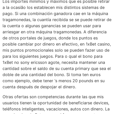
Los importes mínimos y máximos que es posible retirar
a la ocasião los establecen mis distintos sistemas de
pago. Si una combinación ganadora cae en la máquina
tragamonedas, la cuantía recibida se se puede retirar de
la cuenta o algunas ganancias se pueden usar para
arriesgar en otra máquina tragamonedas. A diferencia
de otros portales de juegos, donde los puntos es
posible cambiar por dinero en efectivo, en 1xBet casino,
mis puntos promocionales solo se pueden fazer uso de
para los siguientes juegos. Para o qual el bono para
1xBet no sony ericsson agote, necesita mantener una
cantidad sobre el saldo de su cuenta primary que sea el
doble de una cantidad del bono. Si toma ten euros
como ejemplo, debe tener ‘s menos 20 pounds en su
cuenta después de despojar el dinero.
Otras ofertas son competencias durante las que mis
usuarios tienen la oportunidad de beneficiarse devices,
teléfonos inteligentes, vacaciones, autos con dinero. La