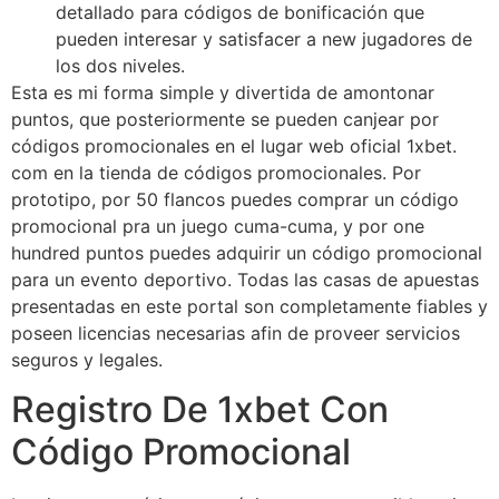
detallado para códigos de bonificación que
pueden interesar y satisfacer a new jugadores de
los dos niveles.
Esta es mi forma simple y divertida de amontonar
puntos, que posteriormente se pueden canjear por
códigos promocionales en el lugar web oficial 1xbet.
com en la tienda de códigos promocionales. Por
prototipo, por 50 flancos puedes comprar un código
promocional pra un juego cuma-cuma, y por one
hundred puntos puedes adquirir un código promocional
para un evento deportivo. Todas las casas de apuestas
presentadas en este portal son completamente fiables y
poseen licencias necesarias afin de proveer servicios
seguros y legales.
Registro De 1xbet Con
Código Promocional