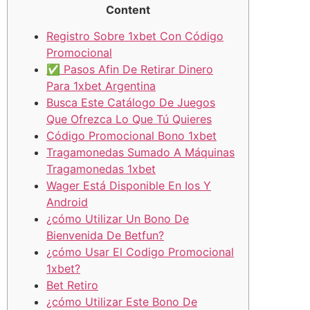
Content
Registro Sobre 1xbet Con Código
Promocional
✅ Pasos Afin De Retirar Dinero
Para 1xbet Argentina
Busca Este Catálogo De Juegos
Que Ofrezca Lo Que Tú Quieres
Código Promocional Bono 1xbet
Tragamonedas Sumado A Máquinas
Tragamonedas 1xbet
Wager Está Disponible En Ios Y
Android
¿cómo Utilizar Un Bono De
Bienvenida De Betfun?
¿cómo Usar El Codigo Promocional
1xbet?
Bet Retiro
¿cómo Utilizar Este Bono De