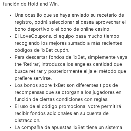
función de Hold and Win.
Una ocasião que se haya enviado su recetario de
registro, podrá seleccionar si desea aprovechar el
bono deportivo o el bono de online casino.
El LoveCoupons. cl equipo pasa mucho tiempo
recogiendo los mejores sumado a más recientes
códigos de 1xBet cupón.
Para descartar fondos de 1xBet, simplemente vaya
the ‘Retirar’, introduzca los angeles cantidad que
busca retirar y posteriormente elija el método que
prefiere servirse.
Los bonos sobre 1xBet son diferentes tipos de
recompensas que se otorgan a los jugadores en
función de ciertas condiciones con reglas.
El uso de el código promocional votre permitirá
recibir fondos adicionales en su cuenta de
distraccion.
La compañía de apuestas 1xBet tiene un sistema