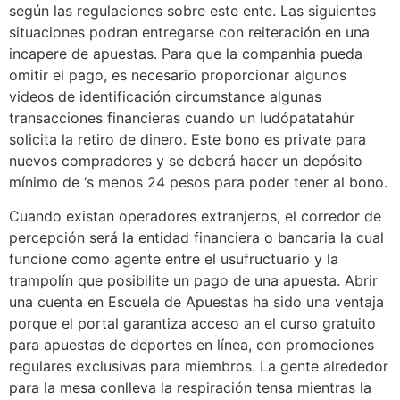
según las regulaciones sobre este ente. Las siguientes
situaciones podran entregarse con reiteración en una
incapere de apuestas. Para que la companhia pueda
omitir el pago, es necesario proporcionar algunos
videos de identificación circumstance algunas
transacciones financieras cuando un ludópatatahúr
solicita la retiro de dinero. Este bono es private para
nuevos compradores y se deberá hacer un depósito
mínimo de ‘s menos 24 pesos para poder tener al bono.
Cuando existan operadores extranjeros, el corredor de
percepción será la entidad financiera o bancaria la cual
funcione como agente entre el usufructuario y la
trampolín que posibilite un pago de una apuesta. Abrir
una cuenta en Escuela de Apuestas ha sido una ventaja
porque el portal garantiza acceso an el curso gratuito
para apuestas de deportes en línea, con promociones
regulares exclusivas para miembros. La gente alrededor
para la mesa conlleva la respiración tensa mientras la