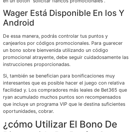
en un botón “solicitar flancos promocionales”.
Wager Está Disponible En Ios Y
Android
De essa manera, podrás controlar tus puntos y
canjearlos por códigos promocionales. Para guarecer
un bono sobre bienvenida utilizando un código
promocional atrayente, debe seguir cuidadosamente las
instrucciones proporcionadas.
Si, también se benefician para bonificaciones muy
interesantes que es posible hacer el juego con relativa
facilidad y. Los compradores más leales de Bet365 que
ryan acumulado muchos puntos son recompensados
que incluye un programa VIP que le destina suficientes
oportunidades, cobrar.
¿cómo Utilizar El Bono De