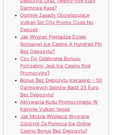
Depozytu Oraz Twenty-five Euro
Darmowa Kasa?
Ogólnie Zasady Obowiązujące
Vulkan Sin City Promo Code No
Deposit
Jak Wygrać Pieniądze Dzięki
Bonusowi Ice Casino A Hundred Pln
Bez Depozytu?
Czy Do Odebrania Bonusu
Potrzebny Jest Ice Casino Kod
Promocyjny?
Bonus Bez Depozytu Icecasino – 50
Darmowych Spinów Bądź 25 Euro
Bez Depozytu!
Aktywacja Kodu Promocyjnego W
Kasynie Vulkan Vegas
Jak Można Wypłacić Wygrane
Zdobyte Za Pomocą Ice Online
Casino Bonus Bez Depozytu?