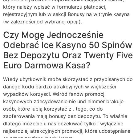
który należy wpisać w formularzu płatności,
rejestracyjnym lub w sekcji Bonusy na witrynie kasyna
(w zależności od wybranej opcji).
Czy Mogę Jednocześnie
Odebrać Ice Kasyno 50 Spinów
Bez Depozytu Oraz Twenty Five
Euro Darmowa Kasa?
Wtedy użytkownik może skorzystać z przypisanych do
danego kodu bardzo atrakcyjnych w większości
wypadków korzyści. Wśród fanów promocji
kasynowych zdecydowanie nie und nimmer brakuje
osób, które lubią korzystać z . tego, co do
zaoferowania mają bonusy bez depozytu. To właśnie
dlatego możecie u nas oczekiwać tylko i wyłącznie
najbardziej atrakcyjnych promocji, które udostępniane