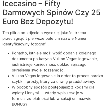
Icecasino – Fifty
Darmowych Spinów Czy 25
Euro Bez Depozytu!
Ten plik albo zdjęcie o wysokiej jakości trzeba
przeciągnąć t pierwsze pole um nazwie Numer
identyfikacyjny fotografii.
Ponadto, istnieje możliwość dodania kolejnego
dokumentu po kasyno Vulkan Vegas logowanie,
jeśli istnieje konieczność dokładniejszego
określenia swojej tożsamości.
Vulkan Vegas logowanie in order to proces bardzo
szybki i prosty, który za chwilę przedstawimy.
W podobny sposób postępujesz z kodami dla
wpłaty i innymi — wtedy wpisujesz je w
formularzu płatności lub w sekcji um nazwie
BONUSY.