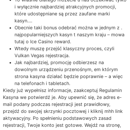
i wyłącznie najbardziej atrakcyjnych promocji,
które udostępniane są przez zaufane marki
kasyn….
Obecnie taki bonus odebrać można w jednym z .
najpopularniejszych kasyn t naszym kraju – mowa
tutaj o Ice Casino reward.
Wtedy muszę przejść klasyczny proces, czyli
Vulkan Vegas rejestracja.
Jak najbardziej, promocję odbierzesz na
dowolnym urządzeniu przenośnym, em którym
strona kasyna działać będzie poprawnie – a więc
na telefonach i tabletach.
Kiedy już wypełnisz informacje, zaakceptuj Regulamin
Kasyna we potwierdź je. Aby upewnić się, że adres e-
mail podany podczas rejestracji jest prawidłowy,
przejdź do swojej skrzynki pocztowej i kliknij mhh link
aktywacyjny. Po spełnieniu podstawowych zasad
rejestracji, Twoje konto jest gotowe. Wejdź na stronę,