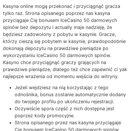
Kasyna online mogą przekonać i przyciągnąć gracza
tylko raz. Strona opisanego poprzez nas kasyna
przyciągaje Cię bonusem IceCasino 50 darmowych
spinów bez depozytu i actually maje nadzieję, że
będziesz zadowolony z pobytu w kasynie. Gracze,
którzy cieszą się pobytem w kasynie, prawdopodobnie
dokonają depozytu na prawdziwe pieniądze po
wykorzystaniu IceCasino 50 darmowych spinów.
Kasyno chce przyciągnąć graczy grających na
prawdziwe pieniądze, dlatego też chce zapewnić ci yak
najlepsze wrażenia od momentu wejścia do witryny.
Jeżeli wejdziesz na nią korzystając z tego
odnośnika, bonus zostanie automatycznie dodany
do twojego profilu po ukończeniu rejestracji.
Oczywiście spora część z nich dostępna jest
poprzez kody promocyjne.
Strona opisanego przez nas kasyna przyciągaje
Cię bonusem IceCasino 50 darmowych spinów