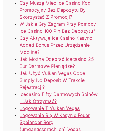
Czy Muszę Mieć Ice Casino Kod
Promocyjny Bez Depozytu By
Skorzystać Z Promocji?
W Jakie Gry Zagram Przy Pomocy
Ice Casino 100 Pln Bez Depozytu?
Czy Aktywuję Ice Casino Kasyno
Added Bonus Przez Urządzenie
Mobilne?
Jak Można Odebrać Icecasino 25
Eur Darmowe Pieniądze?
Jak Użyć Vulkan Vegas Code
Simply No Deposit W Trakcie
Rejestracji?
Icecasino Fifty Darmowych Spinów
– Jak Otrzymać?
Logowanie T Vulkan Vegas
Logowanie Się W Kasynie Feuer
Speiender Berg
(umgangssprachlich) Vegas