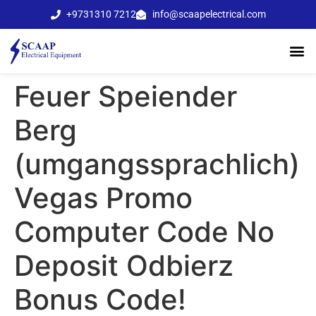
+9731310 7212
info@scaapelectrical.com
Feuer Speiender
Berg
(umgangssprachlich)
Vegas Promo
Computer Code No
Deposit Odbierz
Bonus Code!