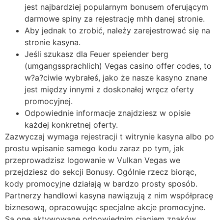
jest najbardziej popularnym bonusem oferującym
darmowe spiny za rejestrację mhh danej stronie.
Aby jednak to zrobić, należy zarejestrować się na
stronie kasyna.
Jeśli szukasz dla Feuer speiender berg
(umgangssprachlich) Vegas casino offer codes, to
w?a?ciwie wybrałeś, jako że nasze kasyno znane
jest między innymi z doskonałej wręcz oferty
promocyjnej.
Odpowiednie informacje znajdziesz w opisie
każdej konkretnej oferty.
Zazwyczaj wymaga rejestracji t witrynie kasyna albo po
prostu wpisanie samego kodu zaraz po tym, jak
przeprowadzisz logowanie w Vulkan Vegas we
przejdziesz do sekcji Bonusy. Ogólnie rzecz biorąc,
kody promocyjne działają w bardzo prosty sposób.
Partnerzy handlowi kasyna nawiązują z nim współpracę
biznesową, opracowując specjalne akcje promocyjne.
Są one aktywowane odpowiednim ciągiem znaków,