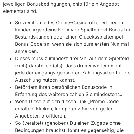
jeweiligen Bonusbedingungen, chip für ein Angebot
elementar sind.
So ziemlich jedes Online-Casino offeriert neuen
Kunden irgendeine Form von Spieltempel Bonus für
Bestandskunden oder einen Gluecksspieltempel
Bonus Code an, wenn sie sich zum ersten Nun mal
anmelden.
Dieses muss zumindest drei Mal auf dem Spielfeld
(sich) darstellen (als), dass du bei weitem nicht
jede der eingangs genannten Zahlungsarten für die
Auszahlung nutzen kannst.
Befördern Ihren persönlichen Bonuscode in
Erfahrung des weiteren zahlen Sie mindestens…
Wenn Diese auf den diesen Link „Promo Code
erhalten“ klicken, kompetenz Sie von geiler
Angeboten profitieren.
So (veraltet) (gehoben) Du einen Zugabe ohne
Bedingungen brauchst, lohnt es gegenseitig, die