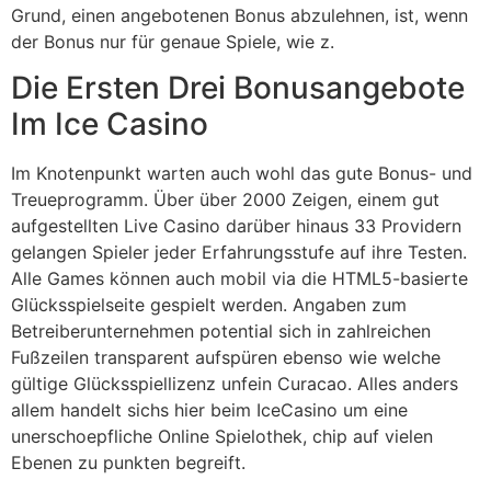
Grund, einen angebotenen Bonus abzulehnen, ist, wenn
der Bonus nur für genaue Spiele, wie z.
Die Ersten Drei Bonusangebote
Im Ice Casino
Im Knotenpunkt warten auch wohl das gute Bonus- und
Treueprogramm. Über über 2000 Zeigen, einem gut
aufgestellten Live Casino darüber hinaus 33 Providern
gelangen Spieler jeder Erfahrungsstufe auf ihre Testen.
Alle Games können auch mobil via die HTML5-basierte
Glücksspielseite gespielt werden. Angaben zum
Betreiberunternehmen potential sich in zahlreichen
Fußzeilen transparent aufspüren ebenso wie welche
gültige Glücksspiellizenz unfein Curacao. Alles anders
allem handelt sichs hier beim IceCasino um eine
unerschoepfliche Online Spielothek, chip auf vielen
Ebenen zu punkten begreift.