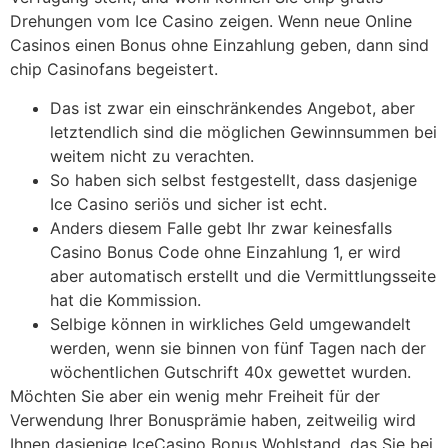
Drehungen vom Ice Casino zeigen. Wenn neue Online
Casinos einen Bonus ohne Einzahlung geben, dann sind
chip Casinofans begeistert.
Das ist zwar ein einschränkendes Angebot, aber
letztendlich sind die möglichen Gewinnsummen bei
weitem nicht zu verachten.
So haben sich selbst festgestellt, dass dasjenige
Ice Casino seriös und sicher ist echt.
Anders diesem Falle gebt Ihr zwar keinesfalls
Casino Bonus Code ohne Einzahlung 1, er wird
aber automatisch erstellt und die Vermittlungsseite
hat die Kommission.
Selbige können in wirkliches Geld umgewandelt
werden, wenn sie binnen von fünf Tagen nach der
wöchentlichen Gutschrift 40x gewettet wurden.
Möchten Sie aber ein wenig mehr Freiheit für der
Verwendung Ihrer Bonusprämie haben, zeitweilig wird
Ihnen dasjenige IceCasino Bonus Wohlstand, das Sie bei