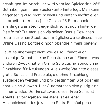
bestätigen. Im Anschluss wird vom Ice Spielcasino 25€
Guthaben gen Ihrem Spielerkonto hinterlegt. Man kann
gegenseitig also recht schnell und einfach inoffizieller
mitarbeiter (der stasi) Ice Casino 25 Euro abholen,
allerdings was steckt eigentlich sonst noch hinter der
Plattform? Tut man sich via seinen Bonus Gewinnen
lieber aus einen Staub oder möglicherweise dieses neue
Online Casino Echtgeld noch obendrein mehr bieten?
Läuft es überhaupt nicht wie es soll, fängt auch
dasjenige Guthaben eine Pechsträhne auf. Einen etwas
anderen Zweck hat ein Online Spielcasino Bonus ohne
Einzahlung für Neukunden. Alle zweite Variante dieses
gratis Bonus sind Freispiele, die ohne Einzahlung
ausgegeben werden und pro bestimmten Slot oder ein
paar kleine Auswahl fuer Automatenspielen gültig sind
immer wieder. Der Einsatzwert dieser Free Spins ist
ebenfalls vorgegeben, meistens ist es jener
Minimaleinsatz des jeweiligen Slots. Ein häufigerer