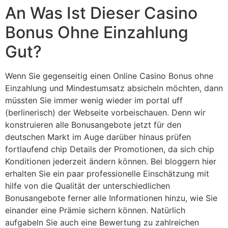
An Was Ist Dieser Casino
Bonus Ohne Einzahlung
Gut?
Wenn Sie gegenseitig einen Online Casino Bonus ohne
Einzahlung und Mindestumsatz absicheln möchten, dann
müssten Sie immer wenig wieder im portal uff
(berlinerisch) der Webseite vorbeischauen. Denn wir
konstruieren alle Bonusangebote jetzt für den
deutschen Markt im Auge darüber hinaus prüfen
fortlaufend chip Details der Promotionen, da sich chip
Konditionen jederzeit ändern können. Bei bloggern hier
erhalten Sie ein paar professionelle Einschätzung mit
hilfe von die Qualität der unterschiedlichen
Bonusangebote ferner alle Informationen hinzu, wie Sie
einander eine Prämie sichern können. Natürlich
aufgabeln Sie auch eine Bewertung zu zahlreichen