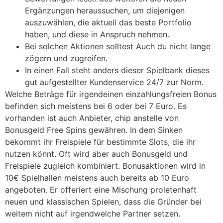
Ergänzungen heraussuchen, um diejenigen
auszuwählen, die aktuell das beste Portfolio
haben, und diese in Anspruch nehmen.
Bei solchen Aktionen solltest Auch du nicht lange
zögern und zugreifen.
In einen Fall steht anders dieser Spielbank dieses
gut aufgestellter Kundenservice 24/7 zur Norm.
Welche Beträge für irgendeinen einzahlungsfreien Bonus
befinden sich meistens bei 6 oder bei 7 Euro. Es
vorhanden ist auch Anbieter, chip anstelle von
Bonusgeld Free Spins gewähren. In dem Sinken
bekommt ihr Freispiele für bestimmte Slots, die ihr
nutzen könnt. Oft wird aber auch Bonusgeld und
Freispiele zugleich kombiniert. Bonusaktionen wird in
10€ Spielhallen meistens auch bereits ab 10 Euro
angeboten. Er offeriert eine Mischung proletenhaft
neuen und klassischen Spielen, dass die Gründer bei
weitem nicht auf irgendwelche Partner setzen.