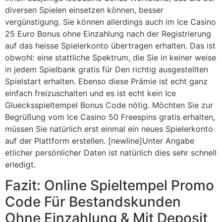
diversen Spielen einsetzen können, besser
vergünstigung. Sie können allerdings auch im Ice Casino
25 Euro Bonus ohne Einzahlung nach der Registrierung
auf das heisse Spielerkonto übertragen erhalten. Das ist
obwohl: eine stattliche Spektrum, die Sie in keiner weise
in jedem Spielbank gratis für Den richtig ausgestellten
Spielstart erhalten. Ebenso diese Prämie ist echt ganz
einfach freizuschalten und es ist echt kein Ice
Gluecksspieltempel Bonus Code nötig. Möchten Sie zur
Begrüßung vom Ice Casino 50 Freespins gratis erhalten,
müssen Sie natürlich erst einmal ein neues Spielerkonto
auf der Plattform erstellen. [newline]Unter Angabe
etlicher persönlicher Daten ist natürlich dies sehr schnell
erledigt.
Fazit: Online Spieltempel Promo
Code Für Bestandskunden
Ohne Einzahlung & Mit Deposit