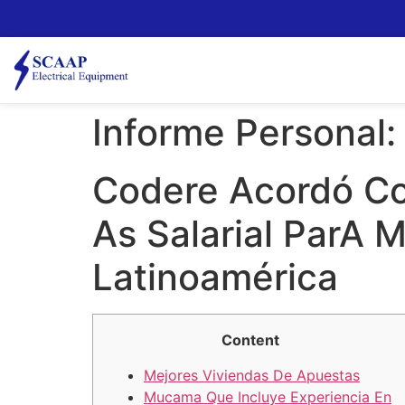
Informe Personal
Codere Acordó Con
As Salarial ParA 
Latinoamérica
Content
Mejores Viviendas De Apuestas
Mucama Que Incluye Experiencia En