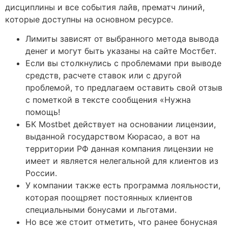
дисциплины и все события лайв, прематч линий,
которые доступны на основном ресурсе.
Лимиты зависят от выбранного метода вывода
денег и могут быть указаны на сайте Мостбет.
Если вы столкнулись с проблемами при выводе
средств, расчете ставок или с другой
проблемой, то предлагаем оставить свой отзыв
с пометкой в тексте сообщения «Нужна
помощь!
БК Mostbet действует на основании лицензии,
выданной государством Кюрасао, а вот на
территории РФ данная компания лицензии не
имеет и является нелегальной для клиентов из
России.
У компании также есть программа лояльности,
которая поощряет постоянных клиентов
специальными бонусами и льготами.
Но все же стоит отметить, что ранее бонусная