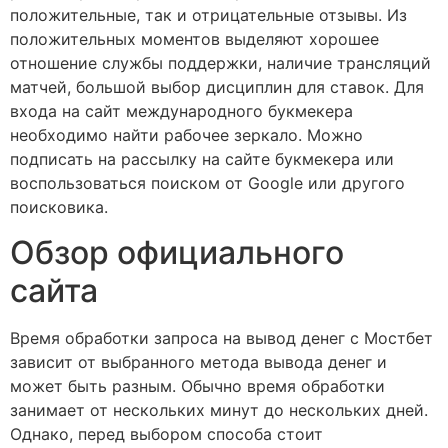
положительные, так и отрицательные отзывы. Из
положительных моментов выделяют хорошее
отношение службы поддержки, наличие трансляций
матчей, большой выбор дисциплин для ставок. Для
входа на сайт международного букмекера
необходимо найти рабочее зеркало. Можно
подписать на рассылку на сайте букмекера или
воспользоваться поиском от Google или другого
поисковика.
Обзор официального
сайта
Время обработки запроса на вывод денег с Мостбет
зависит от выбранного метода вывода денег и
может быть разным. Обычно время обработки
занимает от нескольких минут до нескольких дней.
Однако, перед выбором способа стоит