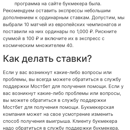
программа на сайте букмекера была.
Рекомендуем оставить экспрессы небольшим
дополнением к ординарным ставкам. Допустим, мы
выбрали 10 матчей из европейских чемпионатов и
поставили на них ординары по 1,000 ₽. Рискните
суммой в 100 ₽ и включите их в экспресс с
космическим множителем 40.
Как делать ставки?
Если у вас возникнут какие-либо вопросы или
проблемы, вы всегда можете обратиться в службу
поддержки Мостбет для получения помощи. Если у
вас возникнут какие-либо проблемы или вопросы,
вы можете обратиться в службу поддержки
Мостбет для получения помощи. Букмекерская
компания может на свое усмотрение изменить
способ получения выигрыша. Клиенту букмекера
надо обратиться в службу поддержки букмекера,