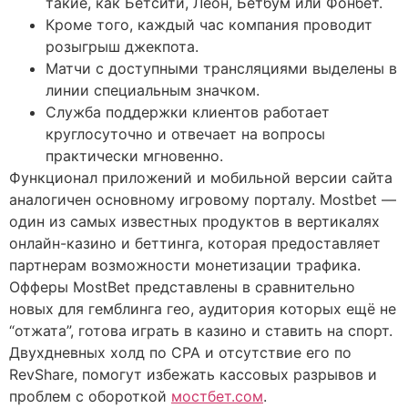
такие, как Бетсити, Леон, Бетбум или Фонбет.
Кроме того, каждый час компания проводит
розыгрыш джекпота.
Матчи с доступными трансляциями выделены в
линии специальным значком.
Служба поддержки клиентов работает
круглосуточно и отвечает на вопросы
практически мгновенно.
Функционал приложений и мобильной версии сайта
аналогичен основному игровому порталу. Mostbet —
один из самых известных продуктов в вертикалях
онлайн-казино и беттинга, которая предоставляет
партнерам возможности монетизации трафика.
Офферы MostBet представлены в сравнительно
новых для гемблинга гео, аудитория которых ещё не
“отжата”, готова играть в казино и ставить на спорт.
Двухдневных холд по CPA и отсутствие его по
RevShare, помогут избежать кассовых разрывов и
проблем с обороткой
мостбет.сом
.