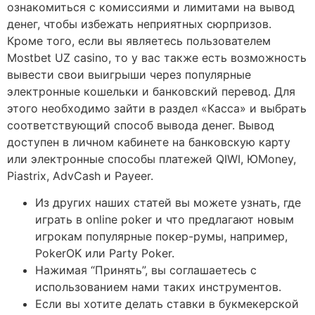
ознакомиться с комиссиями и лимитами на вывод
денег, чтобы избежать неприятных сюрпризов.
Кроме того, если вы являетесь пользователем
Mostbet UZ casino, то у вас также есть возможность
вывести свои выигрыши через популярные
электронные кошельки и банковский перевод. Для
этого необходимо зайти в раздел «Касса» и выбрать
соответствующий способ вывода денег. Вывод
доступен в личном кабинете на банковскую карту
или электронные способы платежей QIWI, ЮMoney,
Piastrix, AdvCash и Payeer.
Из других наших статей вы можете узнать, где
играть в online poker и что предлагают новым
игрокам популярные покер-румы, например,
PokerOK или Party Poker.
Нажимая “Принять”, вы соглашаетесь с
использованием нами таких инструментов.
Если вы хотите делать ставки в букмекерской