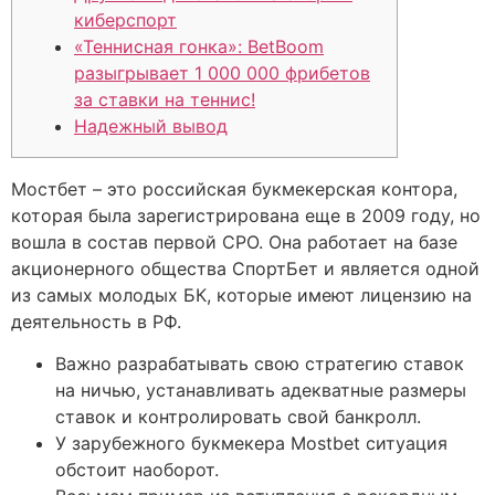
киберспорт
«Теннисная гонка»: BetBoom
разыгрывает 1 000 000 фрибетов
за ставки на теннис!
Надежный вывод
Мостбет – это российская букмекерская контора,
которая была зарегистрирована еще в 2009 году, но
вошла в состав первой СРО. Она работает на базе
акционерного общества СпортБет и является одной
из самых молодых БК, которые имеют лицензию на
деятельность в РФ.
Важно разрабатывать свою стратегию ставок
на ничью, устанавливать адекватные размеры
ставок и контролировать свой банкролл.
У зарубежного букмекера Mostbet ситуация
обстоит наоборот.