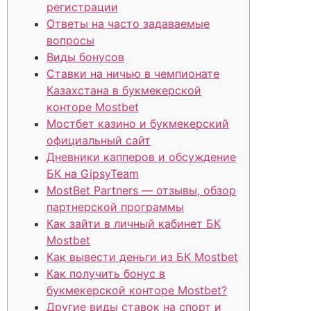
регистрации
Ответы на часто задаваемые
вопросы
Виды бонусов
Ставки на ничью в чемпионате
Казахстана в букмекерской
конторе Mostbet
Мостбет казино и букмекерский
официальный сайт
Дневники капперов и обсуждение
БК на GipsyTeam
MostBet Partners — отзывы, обзор
партнерской программы
Как зайти в личный кабинет БК
Mostbet
Как вывести деньги из БК Mostbet
Как получить бонус в
букмекерской конторе Mostbet?
Другие виды ставок на спорт и