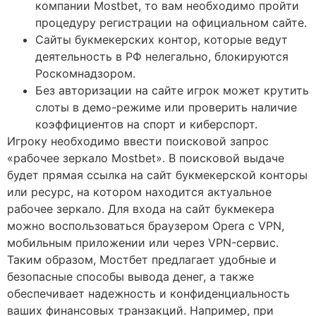
компании Mostbet, то вам необходимо пройти
процедуру регистрации на официальном сайте.
Сайты букмекерских контор, которые ведут
деятельность в РФ нелегально, блокируются
Роскомнадзором.
Без авторизации на сайте игрок может крутить
слоты в демо-режиме или проверить наличие
коэффициентов на спорт и киберспорт.
Игроку необходимо ввести поисковой запрос
«рабочее зеркало Mostbet». В поисковой выдаче
будет прямая ссылка на сайт букмекерской конторы
или ресурс, на котором находится актуальное
рабочее зеркало. Для входа на сайт букмекера
можно воспользоваться браузером Opera с VPN,
мобильным приложении или через VPN-сервис.
Таким образом, Мостбет предлагает удобные и
безопасные способы вывода денег, а также
обеспечивает надежность и конфиденциальность
ваших финансовых транзакций. Например, при