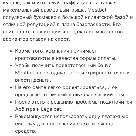
купоне, как и итоговый коэффициент, а также
максимальный размер выигрыша. Mostbet –
популярный букмекер с большой клиентской базой и
отличной репутацией в плане безопасности. Его
сайт прост в навигации и предлагает множество
вариантов ставок на спорт.
Кроме того, компания принимает
криптовалюты в качестве формы оплаты.
Чтобы получить приветственный бонус
Mostbet, необходимо зарегистрировать счет и
внести деньги.
На его сайте легко ориентироваться, и он
предлагает отличный пользовательский опыт.
После этого к решению проблемы подключится
Арбитраж Legalbet.
Рекомендуется использовать одну платежную
систему для пополнения счета и вывода
средств.