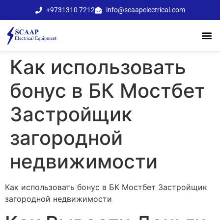
+9731310 7212
info@scaapelectrical.com
Как использовать
бонус в БК Мостбет
Застройщик
загородной
недвижимости
Как использовать бонус в БК Мостбет Застройщик
загородной недвижимости