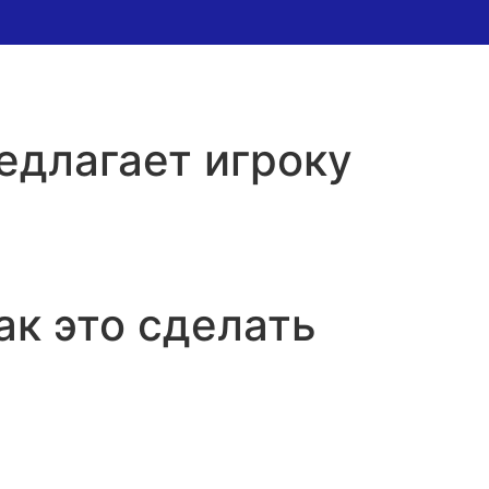
едлагает игроку
ак это сделать