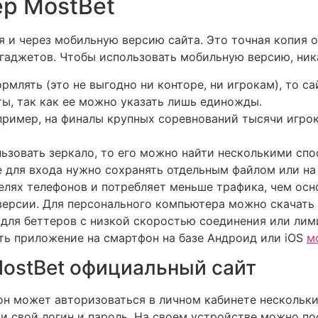
ер MostBet
 и через мобильную версию сайта. Это точная копия о
гаджетов. Чтобы использовать мобильную версию, ника
формлять (это не выгодно ни конторе, ни игрокам), то 
ы, так как ее можно указать лишь единожды.
апример, на финалы крупных соревнований тысячи игро
ьзовать зеркало, то его можно найти несколькими спо
е для входа нужно сохранять отдельным файлом или на
елях телефонов и потребляет меньше трафика, чем осно
версии. Для персонального компьютера можно скачать
 для беттеров с низкой скоростью соединения или лим
ть приложение на смартфон на базе Андроид или iOS
м
MostBet официальный сайт
, он может авторизоваться в личном кабинете несколь
сти свой логин и пароль. На своем устройстве можно по