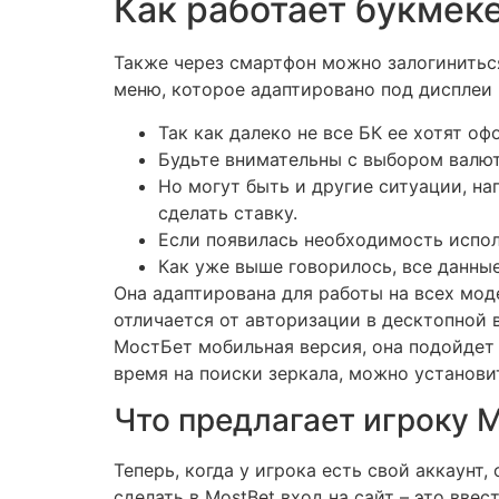
Как работает букмек
Также через смартфон можно залогиниться
меню, которое адаптировано под дисплеи 
Так как далеко не все БК ее хотят о
Будьте внимательны с выбором валют
Но могут быть и другие ситуации, н
сделать ставку.
Если появилась необходимость испол
Как уже выше говорилось, все данны
Она адаптирована для работы на всех мод
отличается от авторизации в десктопной 
МостБет мобильная версия, она подойдет
время на поиски зеркала, можно установи
Что предлагает игроку 
Теперь, когда у игрока есть свой аккаунт
сделать в MostBet вход на сайт – это вве