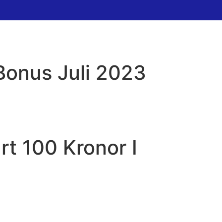
Bonus Juli 2023
rt 100 Kronor I