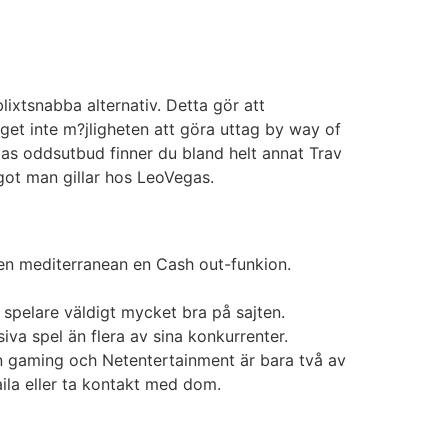
ixtsnabba alternativ. Detta gör att
get inte m?jligheten att göra uttag by way of
gas oddsutbud finner du bland helt annat Trav
ågot man gillar hos LeoVegas.
den mediterranean en Cash out-funkion.
spelare väldigt mycket bra på sajten.
iva spel än flera av sina konkurrenter.
n gaming och Netentertainment är bara två av
la eller ta kontakt med dom.