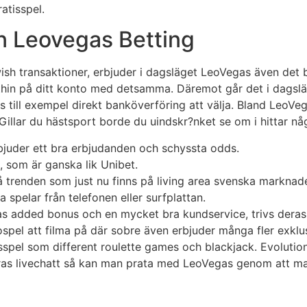
atisspel.
n Leovegas Betting
sh transaktioner, erbjuder i dagsläget LeoVegas även det bl
ithin på ditt konto med detsamma. Däremot går det i dagslä
 till exempel direkt banköverföring att välja. Bland LeoVe
. Gillar du hästsport borde du uindskr?nket se om i hittar n
rbjuder ett bra erbjudanden och schyssta odds.
, som är ganska lik Unibet.
å trenden som just nu finns på living area svenska markna
 spelar från telefonen eller surfplattan.
s added bonus och en mycket bra kundservice, trivs deras 
spel att filma på där sobre även erbjuder många fler exklus
spel som different roulette games och blackjack. Evolutio
ras livechatt så kan man prata med LeoVegas genom att mai