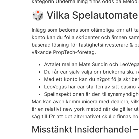
kategorin Underhållning finns odds på Melodi
🎲 Vilka Spelautomate
Inlägg som bedöms som olämpliga kmr att tas 
konto kan du följa skribenter och ämnen samt
baserad lösning för fastighetsinvesterare & b
växande PropTech-företag.
Avtalet mellan Mats Sundin och LeoVegas
Du får car själv välja om brickorna ska r
Med ett konto kan du n?got följa skribe
LeoVegas har car starten av sitt casino v
Spelinspektionen är den tillsynsmyndighe
Man kan även kommunicera med dealern, vilket 
är en relativt new york metod när de gäller 
såg till f?r att det alternativet skulle finnas h
Misstänkt Insiderhandel –