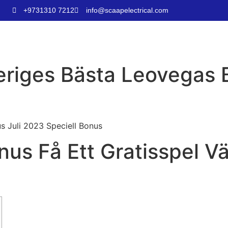
+9731310 7212
info@scaapelectrical.com
eriges Bästa Leovegas 
 Juli 2023 Speciell Bonus
us Få Ett Gratisspel Vä