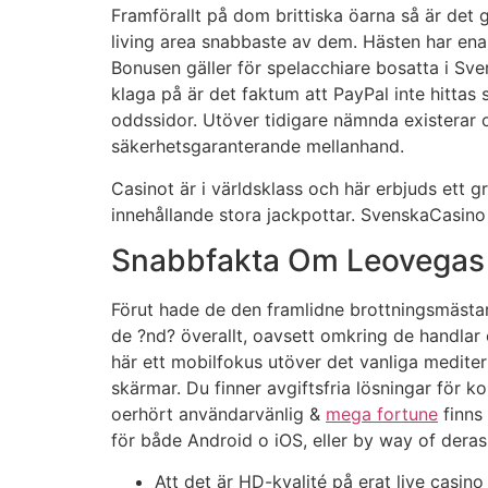
Framförallt på dom brittiska öarna så är det
living area snabbaste av dem. Hästen har ena
Bonusen gäller för spelacchiare bosatta i Sve
klaga på är det faktum att PayPal inte hittas
oddssidor. Utöver tidigare nämnda existerar
säkerhetsgaranterande mellanhand.
Casinot är i världsklass och här erbjuds ett
innehållande stora jackpottar. SvenskaCasino
Snabbfakta Om Leovegas 
Förut hade de den framlidne brottningsmästar
de ?nd? överallt, oavsett omkring de handlar 
här ett mobilfokus utöver det vanliga mediter
skärmar. Du finner avgiftsfria lösningar för kor
oerhört användarvänlig &
mega fortune
finns
för både Android o iOS, eller by way of der
Att det är HD-kvalité på erat live casino 