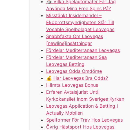
🎲 Vilka Spelautomater Får Jag
Använda Mina Free Spins På?
Misstänkt Insiderhandel –
Ekobrottsmyndigheten Slår Till
Vocable Spelbolaget Leovegas
Snabbfakta Om Leovegas
[newline]insättningar
Fördelar Mediterranean Leovegas
Fördelar Mediterranean Sea
Leovegas Betting
Leovegas Odds Omdöme
💰 Har Leovegas Bra Odds?
Hämta Leovegas Bonus
Erfaren Avtalsjurist Until
Kyrkokansliet Inom Sveriges Kyrkan
Leovegas Application & Betting I
Actually Mobilen
Spelformer För Trav Hos Leovegas
Övrig Hästsport Hos Leovegas