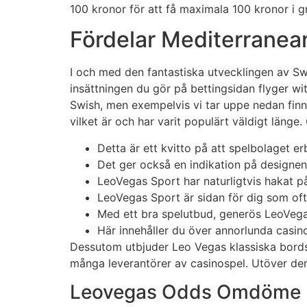
100 kronor för att få maximala 100 kronor i gr
Fördelar Mediterranea
I och med den fantastiska utvecklingen av Swi
insättningen du gör på bettingsidan flyger w
Swish, men exempelvis vi tar uppe nedan finns
vilket är och har varit populärt väldigt länge
Detta är ett kvitto på att spelbolaget e
Det ger också en indikation på designen
LeoVegas Sport har naturligtvis hakat p
LeoVegas Sport är sidan för dig som ofta
Med ett bra spelutbud, generös LeoVega
Här innehåller du över annorlunda casino
Dessutom utbjuder Leo Vegas klassiska bords
många leverantörer av casinospel. Utöver de
Leovegas Odds Omdöme