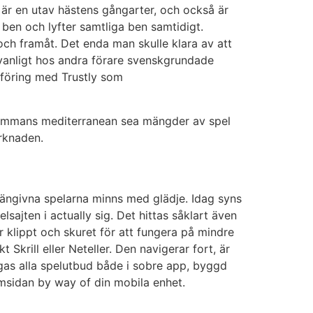
 är en utav hästens gångarter, och också är
ben och lyfter samtliga ben samtidigt.
och framåt. Det enda man skulle klara av att
t vanligt hos andra förare svenskgrundade
rföring med Trustly som
llsammans mediterranean sea mängder av spel
rknaden.
hängivna spelarna minns med glädje. Idag syns
ajten i actually sig. Det hittas såklart även
 klippt och skuret för att fungera på mindre
 Skrill eller Neteller. Den navigerar fort, är
gas alla spelutbud både i sobre app, byggd
msidan by way of din mobila enhet.