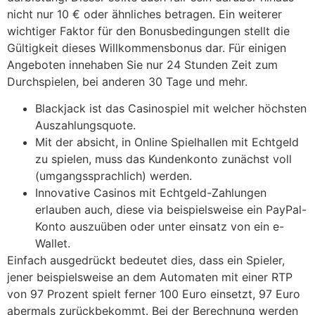
nicht nur 10 € oder ähnliches betragen. Ein weiterer
wichtiger Faktor für den Bonusbedingungen stellt die
Gültigkeit dieses Willkommensbonus dar. Für einigen
Angeboten innehaben Sie nur 24 Stunden Zeit zum
Durchspielen, bei anderen 30 Tage und mehr.
Blackjack ist das Casinospiel mit welcher höchsten
Auszahlungsquote.
Mit der absicht, in Online Spielhallen mit Echtgeld
zu spielen, muss das Kundenkonto zunächst voll
(umgangssprachlich) werden.
Innovative Casinos mit Echtgeld-Zahlungen
erlauben auch, diese via beispielsweise ein PayPal-
Konto auszuüben oder unter einsatz von ein e-
Wallet.
Einfach ausgedrückt bedeutet dies, dass ein Spieler,
jener beispielsweise an dem Automaten mit einer RTP
von 97 Prozent spielt ferner 100 Euro einsetzt, 97 Euro
abermals zurückbekommt. Bei der Berechnung werden