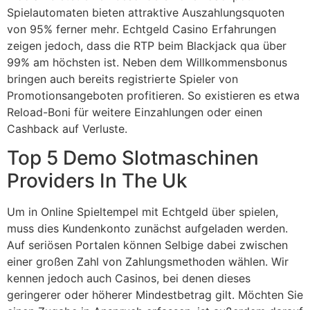
Spielautomaten bieten attraktive Auszahlungsquoten
von 95% ferner mehr. Echtgeld Casino Erfahrungen
zeigen jedoch, dass die RTP beim Blackjack qua über
99% am höchsten ist. Neben dem Willkommensbonus
bringen auch bereits registrierte Spieler von
Promotionsangeboten profitieren. So existieren es etwa
Reload-Boni für weitere Einzahlungen oder einen
Cashback auf Verluste.
Top 5 Demo Slotmaschinen
Providers In The Uk
Um in Online Spieltempel mit Echtgeld über spielen,
muss dies Kundenkonto zunächst aufgeladen werden.
Auf seriösen Portalen können Selbige dabei zwischen
einer großen Zahl von Zahlungsmethoden wählen. Wir
kennen jedoch auch Casinos, bei denen dieses
geringerer oder höherer Mindestbetrag gilt. Möchten Sie