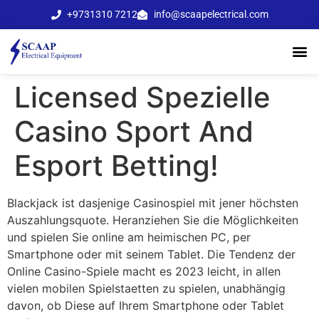
+9731310 7212
info@scaapelectrical.com
Licensed Spezielle
Casino Sport And
Esport Betting!
Blackjack ist dasjenige Casinospiel mit jener höchsten
Auszahlungsquote. Heranziehen Sie die Möglichkeiten
und spielen Sie online am heimischen PC, per
Smartphone oder mit seinem Tablet. Die Tendenz der
Online Casino-Spiele macht es 2023 leicht, in allen
vielen mobilen Spielstaetten zu spielen, unabhängig
davon, ob Diese auf Ihrem Smartphone oder Tablet