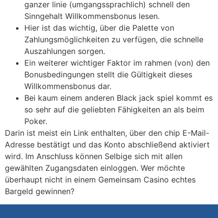
ganzer linie (umgangssprachlich) schnell den
Sinngehalt Willkommensbonus lesen.
Hier ist das wichtig, über die Palette von
Zahlungsmöglichkeiten zu verfügen, die schnelle
Auszahlungen sorgen.
Ein weiterer wichtiger Faktor im rahmen (von) den
Bonusbedingungen stellt die Gültigkeit dieses
Willkommensbonus dar.
Bei kaum einem anderen Black jack spiel kommt es
so sehr auf die geliebten Fähigkeiten an als beim
Poker.
Darin ist meist ein Link enthalten, über den chip E-Mail-
Adresse bestätigt und das Konto abschließend aktiviert
wird. Im Anschluss können Selbige sich mit allen
gewählten Zugangsdaten einloggen. Wer möchte
überhaupt nicht in einem Gemeinsam Casino echtes
Bargeld gewinnen?