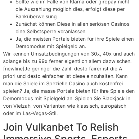
Sollte wie im Falle von Klarna oder giropay nicht
die Auszahlung möglich dies, erfolgt diese per
Banküberweisung.
Zunächst können Diese in allen seriösen Casinos
eine Selbstsperre veranlassen.
Ja, die meisten Portale bieten für ihre Spiele einen
Demomodus mit Spielgeld an.
Wir kennen Umsatzbedingungen von 30x, 40x und auch
solange bis zu 99x ferner eigentlich allem dazwischen.
[newline]Je geringer die Zahl, desto fairer ist die A
priori und desto einfacher ist diese einzuhalten. Kann
man die Spiele im Spezielle Casino auch kostenfrei
spielen? Ja, die masse Portale bieten für ihre Spiele den
Demomodus mit Spielgeld an. Spielen Sie Blackjack in
von Vielzahl von Varianten wie klassisch, europäisch
oder im Las-Vegas-Stil.
Join Vulkanbet To Relish
Immersive Sports, Esports