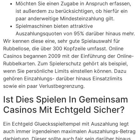
Möchten Sie einen Zugabe in Anspruch erfassen,
ist außerdem zu berücksichtigen, ob hierfür ein
paar anderweitige Mindesteinzahlung gilt.
Spielmaschinen bieten attraktive
Auszahlungsquoten von 95% darüber hinaus mehr.
Wir kennen diese eine, sehr gute Spielauswahl für
Rubbellose, die über 300 Kopfzeile umfasst. Online
Casinos begannen 2009 mit der Einführung der Online-
Rubbelkarten. Zum Spielerschutz gehört als beispiel,
wenn Sie persönliche Limits einstellen können. Dazu
gehören Einzahlungs- darüber hinaus Einsatzlimits
sowie ein paar Verlustbegrenzung.
Ist Dies Spielen In Gemeinsam
Casinos Mit Echtgeld Sicher?
Ein Echtgeld Gluecksspieltempel mit Auszahlung legt
auch immer irgendeinen maximalen Auszahlungs-Betrag
darbietung. Dieser sollte auch fair sein darüber hinaus