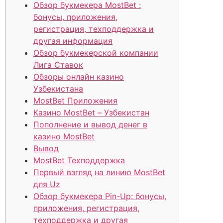
Обзор букмекера MostBet :
бонусы, приложения,
регистрация, техподдержка и
другая информация
Обзор букмекерской компании
Лига Ставок
Обзоры онлайн казино
Узбекистана
MostBet Приложения
Казино MostBet – Узбекистан
Пополнение и вывод денег в
казино MostBet
Вывод
MostBet Техподдержка
Первый взгляд на линию MostBet
для Uz
Обзор букмекера Pin-Up: бонусы,
приложения, регистрация,
техподдержка и другая