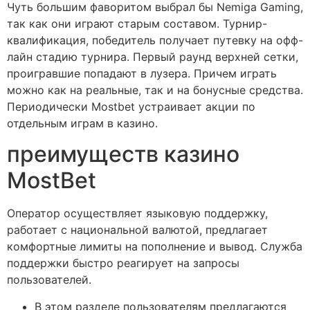
Чуть большим фаворитом выбрал бы Nemiga Gaming,
так как они играют старым составом. Турнир-
квалификация, победитель получает путевку на офф-
лайн стадию турнира. Первый раунд верхней сетки,
проигравшие попадают в лузера. Причем играть
можно как на реальные, так и на бонусные средства.
Периодически Mostbet устраивает акции по
отдельным играм в казино.
преимуществ казино
MostBet
Оператор осуществляет языковую поддержку,
работает с национальной валютой, предлагает
комфортные лимиты на пополнение и вывод. Служба
поддержки быстро реагирует на запросы
пользователей.
В этом разделе пользователям предлагаются