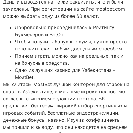
Деньги выводятся на те же реквизиты, что и были
зачислены. При регистрации на сайте mostbet.com
можно выбрать одну из более 60 валют.
Добровольно присоединилась к Рейтингу
Букмекеров и BetOn.
Чтобы получить бонусные сумы, нужно просто
пополнить счет любым доступным способом.
Причем играть можно как на реальные, так и
на бонусные средства.
Одно из лучших казино для Узбекистана –
MostBet.
Мы считаем MostBet лучшей конторой для ставок на
спорт в Узбекистане, и местные игроки полностью
согласны с мнением редакции портала. БК
предлагает беттерам широкий выбор спортивных и
игровых событий, бесплатные видеотрансляции,
денежные бонусы, казино. Изучив коэффициенты,
мы пришли к выводу, что они находятся на среднем