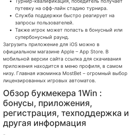
Турнир-квалификация, победитель получает
путевку на офф-лайн стадию турнира.
Служба поддержки быстро реагирует на
запросы пользователей.
Также игрок может попасть в бонусный или
супербонусный раунд.
Загрузить приложение для iOS можно в
официальном магазине Apple – App Store. В
мобильной версии сайта ссылка для скачивания
приложения находится в меню профиля, в самом
низу. Главная изюминка MostBet – огромный выбор
лицензированных игровых автоматов.
Обзор букмекера 1Win :
бонусы, приложения,
регистрация, техподдержка и
другая информация