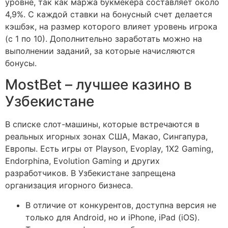
уровне, так как маржа букмекера составляет около
4,9%. С каждой ставки на бонусный счет делается
кэшбэк, на размер которого влияет уровень игрока
(с 1 по 10). Дополнительно заработать можно на
выполнении заданий, за которые начисляются
бонусы.
MostBet – лучшее казино в
Узбекистане
В списке слот-машины, которые встречаются в
реальных игорных зонах США, Макао, Сингапура,
Европы. Есть игры от Playson, Evoplay, 1X2 Gaming,
Endorphina, Evolution Gaming и других
разработчиков. В Узбекистане запрещена
организация игорного бизнеса.
В отличие от конкурентов, доступна версия не
только для Android, но и iPhone, iPad (iOS).