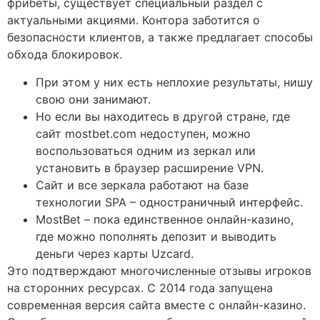
фрибеты, существует специальный раздел с
актуальными акциями. Контора заботится о
безопасности клиентов, а также предлагает способы
обхода блокировок.
При этом у них есть неплохие результаты, нишу
свою они занимают.
Но если вы находитесь в другой стране, где
сайт mostbet.com недоступен, можно
воспользоваться одним из зеркал или
установить в браузер расширение VPN.
Сайт и все зеркала работают на базе
технологии SPA – одностраничный интерфейс.
MostBet – пока единственное онлайн-казино,
где можно пополнять депозит и выводить
деньги через карты Uzcard.
Это подтверждают многочисленные отзывы игроков
на сторонних ресурсах. С 2014 года запущена
современная версия сайта вместе с онлайн-казино.