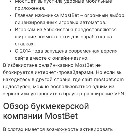
МостБет выпустила удобные мобильные
приложения.
Главная изюминка MostBet – огромный выбор
лицензированных игровых автоматов.
Игрокам из Узбекистана предоставляются
широкие возможности для заработка на
ставках.
С 2014 года запущена современная версия
сайта вместе с онлайн-казино.
В Узбекистане онлайн-казино MostBet не
блокируется интернет-провайдерами. Но если вы
находитесь в другой стране, где сайт mostbet.com
недоступен, можно воспользоваться одним из
зеркал или установить в браузер расширение VPN.
Обзор букмекерской
компании MostBet
В слотах имеется возможность активировать