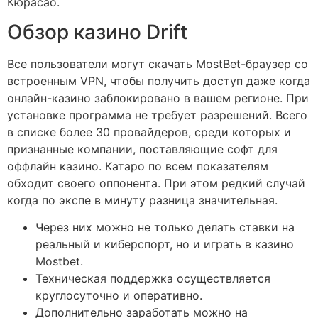
Кюрасао.
Обзор казино Drift
Все пользователи могут скачать MostBet-браузер со
встроенным VPN, чтобы получить доступ даже когда
онлайн-казино заблокировано в вашем регионе. При
установке программа не требует разрешений. Всего
в списке более 30 провайдеров, среди которых и
признанные компании, поставляющие софт для
оффлайн казино. Катаро по всем показателям
обходит своего оппонента. При этом редкий случай
когда по экспе в минуту разница значительная.
Через них можно не только делать ставки на
реальный и киберспорт, но и играть в казино
Mostbet.
Техническая поддержка осуществляется
круглосуточно и оперативно.
Дополнительно заработать можно на