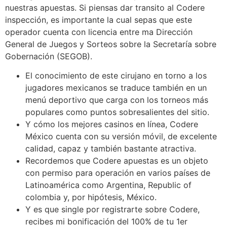
nuestras apuestas. Si piensas dar transito al Codere
inspección, es importante la cual sepas que este
operador cuenta con licencia entre ma Dirección
General de Juegos y Sorteos sobre la Secretaría sobre
Gobernación (SEGOB).
El conocimiento de este cirujano en torno a los
jugadores mexicanos se traduce también en un
menú deportivo que carga con los torneos más
populares como puntos sobresalientes del sitio.
Y cómo los mejores casinos en línea, Codere
México cuenta con su versión móvil, de excelente
calidad, capaz y también bastante atractiva.
Recordemos que Codere apuestas es un objeto
con permiso para operación en varios países de
Latinoamérica como Argentina, Republic of
colombia y, por hipótesis, México.
Y es que single por registrarte sobre Codere,
recibes mi bonificación del 100% de tu 1er