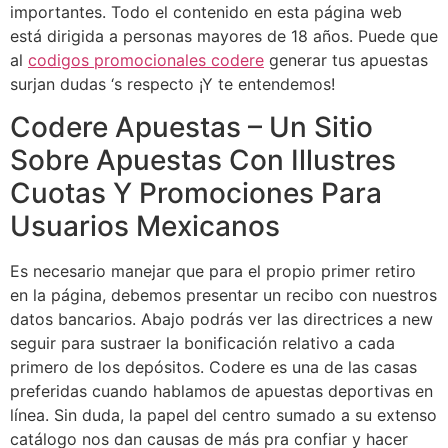
importantes. Todo el contenido en esta página web
está dirigida a personas mayores de 18 años. Puede que
al
codigos promocionales codere
generar tus apuestas
surjan dudas ‘s respecto ¡Y te entendemos!
Codere Apuestas – Un Sitio
Sobre Apuestas Con Illustres
Cuotas Y Promociones Para
Usuarios Mexicanos
Es necesario manejar que para el propio primer retiro
en la página, debemos presentar un recibo con nuestros
datos bancarios. Abajo podrás ver las directrices a new
seguir para sustraer la bonificación relativo a cada
primero de los depósitos. Codere es una de las casas
preferidas cuando hablamos de apuestas deportivas en
línea. Sin duda, la papel del centro sumado a su extenso
catálogo nos dan causas de más pra confiar y hacer