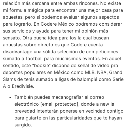
relación más cercana entre ambas rincones. No existe
mi fórmula mágica para encontrar una mejor casa para
apuestas, pero sí podemos evaluar algunos aspectos
para lograrlo. En Codere México podremos considerar
sus servicios y ayuda para tener mi opinión más
sensato. Otra buena idea para los la cual buscan
apuestas sobre directo es que Codere cuenta
disadvantage una sólida selección de competiciones
sumado a football para muchisimos eventos. En aquel
sentido, este “bookie” dispone de señal de video pra
deportes populares en México como MLB, NBA, Grand
Slams de tenis sumado a ligas de balompié como Serie
A o Eredivisie.
También puedes mecanografiar al correo
electrónico [email protected], donde a new la
brevedad intentarán ponerse en vecindad contigo
para guiarte en las particularidades que te hayan
surgido.