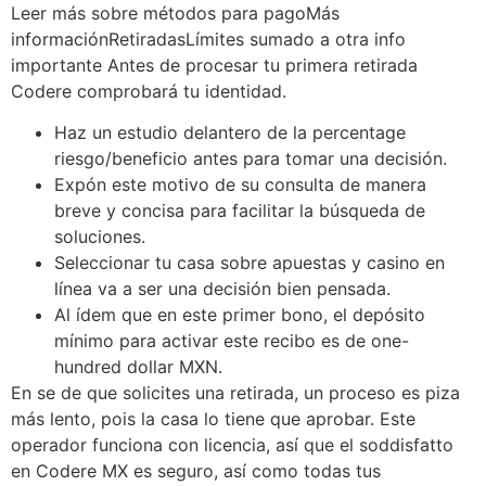
Leer más sobre métodos para pagoMás
informaciónRetiradasLímites sumado a otra info
importante Antes de procesar tu primera retirada
Codere comprobará tu identidad.
Haz un estudio delantero de la percentage
riesgo/beneficio antes para tomar una decisión.
Expón este motivo de su consulta de manera
breve y concisa para facilitar la búsqueda de
soluciones.
Seleccionar tu casa sobre apuestas y casino en
línea va a ser una decisión bien pensada.
Al ídem que en este primer bono, el depósito
mínimo para activar este recibo es de one-
hundred dollar MXN.
En se de que solicites una retirada, un proceso es piza
más lento, pois la casa lo tiene que aprobar. Este
operador funciona con licencia, así que el soddisfatto
en Codere MX es seguro, así como todas tus