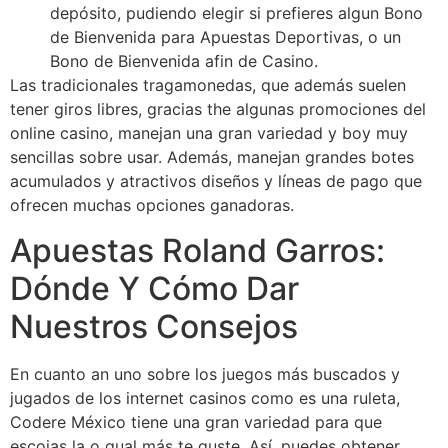
depósito, pudiendo elegir si prefieres algun Bono
de Bienvenida para Apuestas Deportivas, o un
Bono de Bienvenida afin de Casino.
Las tradicionales tragamonedas, que además suelen
tener giros libres, gracias the algunas promociones del
online casino, manejan una gran variedad y boy muy
sencillas sobre usar. Además, manejan grandes botes
acumulados y atractivos diseños y líneas de pago que
ofrecen muchas opciones ganadoras.
Apuestas Roland Garros:
Dónde Y Cómo Dar
Nuestros Consejos
En cuanto an uno sobre los juegos más buscados y
jugados de los internet casinos como es una ruleta,
Codere México tiene una gran variedad para que
escojas la o qual más te guste. Así, puedes obtener