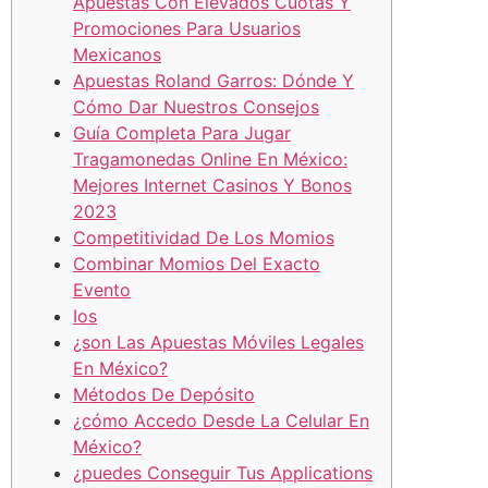
Apuestas Con Elevados Cuotas Y
Promociones Para Usuarios
Mexicanos
Apuestas Roland Garros: Dónde Y
Cómo Dar Nuestros Consejos
Guía Completa Para Jugar
Tragamonedas Online En México:
Mejores Internet Casinos Y Bonos
2023
Competitividad De Los Momios
Combinar Momios Del Exacto
Evento
Ios
¿son Las Apuestas Móviles Legales
En México?
Métodos De Depósito
¿cómo Accedo Desde La Celular En
México?
¿puedes Conseguir Tus Applications