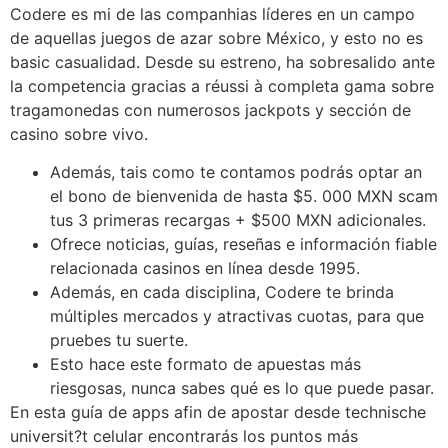
Codere es mi de las companhias líderes en un campo
de aquellas juegos de azar sobre México, y esto no es
basic casualidad. Desde su estreno, ha sobresalido ante
la competencia gracias a réussi à completa gama sobre
tragamonedas con numerosos jackpots y sección de
casino sobre vivo.
Además, tais como te contamos podrás optar an
el bono de bienvenida de hasta $5. 000 MXN scam
tus 3 primeras recargas + $500 MXN adicionales.
Ofrece noticias, guías, reseñas e información fiable
relacionada casinos en línea desde 1995.
Además, en cada disciplina, Codere te brinda
múltiples mercados y atractivas cuotas, para que
pruebes tu suerte.
Esto hace este formato de apuestas más
riesgosas, nunca sabes qué es lo que puede pasar.
En esta guía de apps afin de apostar desde technische
universit?t celular encontrarás los puntos más