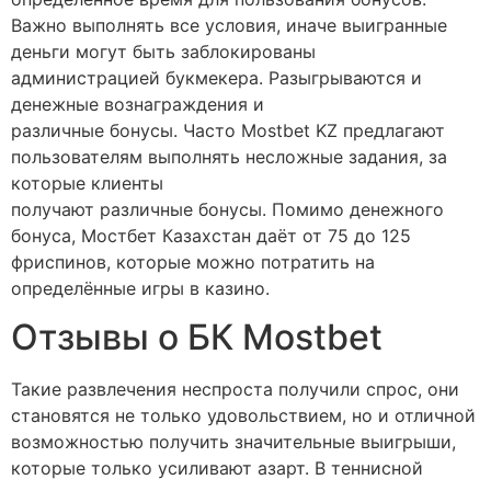
Важно выполнять все условия, иначе выигранные
деньги могут быть заблокированы
администрацией букмекера. Разыгрываются и
денежные вознаграждения и
различные бонусы. Часто Mostbet KZ предлагают
пользователям выполнять несложные задания, за
которые клиенты
получают различные бонусы. Помимо денежного
бонуса, Мостбет Казахстан даёт от 75 до 125
фриспинов, которые можно потратить на
определённые игры в казино.
Отзывы о БК Mostbet
Такие развлечения неспроста получили спрос, они
становятся не только удовольствием, но и отличной
возможностью получить значительные выигрыши,
которые только усиливают азарт. В теннисной