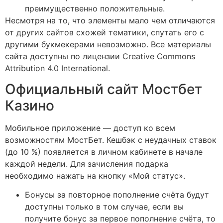
преимущественно положительные.
Несмотря на то, что элементы мало чем отличаются
от других сайтов схожей тематики, спутать его с
другими букмекерами невозможно. Все материалы
сайта доступны по лицензии Creative Commons
Attribution 4.0 International.
Официальный сайт Мостбет
Казино
Мобильное приложение — доступ ко всем
возможностям МостБет. Кешбэк с неудачных ставок
(до 10 %) появляется в личном кабинете в начале
каждой недели. Для зачисления подарка
необходимо нажать на кнопку «Мой статус».
Бонусы за повторное пополнение счёта будут
доступны только в том случае, если вы
получите бонус за первое пополнение счёта, то