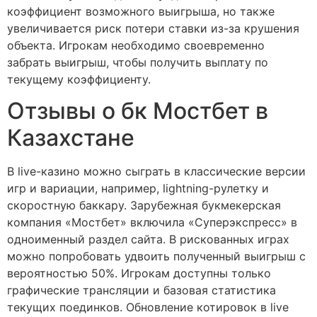
коэффициент возможного выигрыша, но также
увеличивается риск потери ставки из-за крушения
объекта. Игрокам необходимо своевременно
забрать выигрыш, чтобы получить выплату по
текущему коэффициенту.
Отзывы о бк Мостбет в
Казахстане
В live-казино можно сыграть в классические версии
игр и вариации, например, lightning-рулетку и
скоростную баккару. Зарубежная букмекерская
компания «Мостбет» включила «Суперэкспресс» в
одноименный раздел сайта. В рискованных играх
можно попробовать удвоить полученный выигрыш с
вероятностью 50%. Игрокам доступны только
графические трансляции и базовая статистика
текущих поединков. Обновление котировок в live