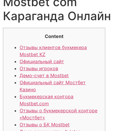
Mostbet com
Караганда Онлайн
Content
Отзывы клиентов букмекера
Mostbet KZ
Oфициальный сайт
Отзывы игроков
Демо-счет в Mostbet
Официальный сайт Мостбет
Казино
Букмекерская контора
Mostbet.com
Отзывы о букмекерской конторе
«Мостбет»
Отзывы о БК Mostbet