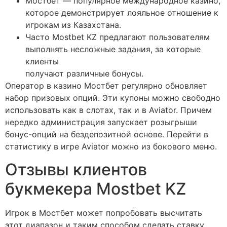
Мостбет — популярное международное казино,
которое демонстрирует лояльное отношение к
игрокам из Казахстана.
Часто Mostbet KZ предлагают пользователям
выполнять несложные задания, за которые
клиенты
получают различные бонусы.
Оператор в казино Мостбет регулярно обновляет
набор призовых опций. Эти купоны можно свободно
использовать как в слотах, так и в Aviator. Причем
нередко администрация запускает розыгрыши
бонус-опций на бездепозитной основе. Перейти в
статистику в игре Aviator можно из бокового меню.
Отзывы клиентов
букмекера Mostbet KZ
Игрок в Мостбет может попробовать высчитать
этот диапазон и таким способом сделать ставку