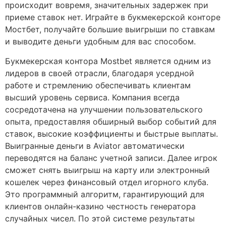
происходит вовремя, значительных задержек при
приеме ставок нет. Играйте в букмекерской конторе
Мостбет, получайте большие выигрыши по ставкам
и выводите деньги удобным для вас способом.
Букмекерская контора Mostbet является одним из
лидеров в своей отрасли, благодаря усердной
работе и стремлению обеспечивать клиентам
высший уровень сервиса. Компания всегда
сосредотачена на улучшении пользовательского
опыта, предоставляя обширный выбор событий для
ставок, высокие коэффициенты и быстрые выплаты.
Выигранные деньги в Aviator автоматически
переводятся на баланс учетной записи. Далее игрок
сможет снять выигрыш на карту или электронный
кошелек через финансовый отдел игорного клуба.
Это программный алгоритм, гарантирующий для
клиентов онлайн-казино честность генератора
случайных чисел. По этой системе результаты