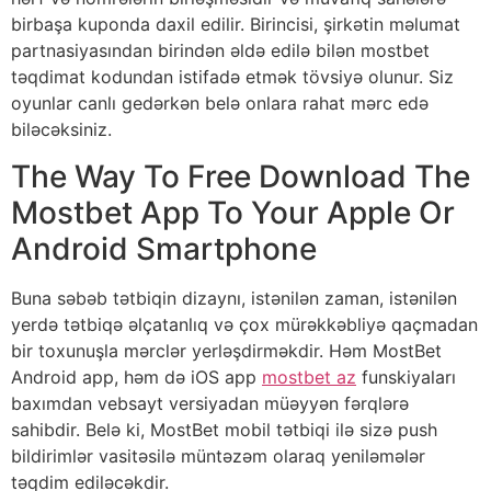
birbaşa kuponda daxil edilir. Birincisi, şirkətin məlumat
partnasiyasından birindən əldə edilə bilən mostbet
təqdimat kodundan istifadə etmək tövsiyə olunur. Siz
oyunlar canlı gedərkən belə onlara rahat mərc edə
biləcəksiniz.
The Way To Free Download The
Mostbet App To Your Apple Or
Android Smartphone
Buna səbəb tətbiqin dizaynı, istənilən zaman, istənilən
yerdə tətbiqə əlçatanlıq və çox mürəkkəbliyə qaçmadan
bir toxunuşla mərclər yerləşdirməkdir. Həm MostBet
Android app, həm də iOS app
mostbet az
funskiyaları
baxımdan vebsayt versiyadan müəyyən fərqlərə
sahibdir. Belə ki, MostBet mobil tətbiqi ilə sizə push
bildirimlər vasitəsilə müntəzəm olaraq yeniləmələr
təqdim ediləcəkdir.