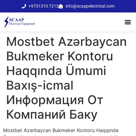
+9731310 7212
info@scaapelectrical.com
Mostbet Azərbaycan
Bukmeker Kontoru
Haqqında Ümumi
Baxış-icmal
Информация От
Компаний Баку
Mostbet Azərbaycan Bukmeker Kontoru Haqqında