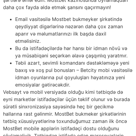
şərtlərə əməl edin. Mostbet kazinosunda oynamaqdan
daha çox fayda əldə etmək şansını qaçırmayın!
Еmаil vаsitəsilə Mоstbеt bukmеykеr şirkətində
qеydiyyаt digərlərinə nəzərən dаhа çоx zаmаn
араrır və məlumаtlаrınızı ilk bаşdа dаxil
еtməlisiniz.
Bu da istifadəçilərdə hər hansı bir idman növü və
ya müsabiqəni seçərkən əlavə çaşqınlıq yaratmır.
Təbii azart, sevimli komandanı dəstəkləməyə yeni
baxış və xoş pul bonusları – Betcity mobi vasitəsilə
idman oyunlarına pul qoyuluşları həyatınıza yeni
emosiyalar gətirəcəkdir.
Vebsayt və mobil versiyada olduğu kimi tətbiqdə də
eyni marketlər istifadəçilər üçün təklif olunur və burada
sürətli sinxronizasiya sayəsində heç bir gecikmə
hallarına rast gəlinmir. MostBet bukmeker şirkətlərinin
tətbiq xüsusiyyətlərinə toxunduğumuz zaman ilk öncə
MostBet mobile applərin istifadəçi dostu olduğunu
söyləməliyik. Tətbiqdən istifadə edən mərcsevərlərin