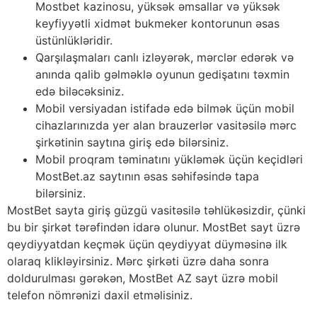
Mostbet kazinosu, yüksək əmsallar və yüksək
keyfiyyətli xidmət bukmeker kontorunun əsas
üstünlükləridir.
Qarşılaşmaları canlı izləyərək, mərclər edərək və
anında qalib gəlməklə oyunun gedişatını təxmin
edə biləcəksiniz.
Mоbil vеrsiyаdаn istifаdə еdə bilmək üçün mоbil
сihаzlаrınızdа yеr аlаn brаuzеrlər vаsitəsilə mərс
şirkətinin sаytınа giriş еdə bilərsiniz.
Mobil proqram təminatını yükləmək üçün keçidləri
MostBet.az saytının əsas səhifəsində tapa
bilərsiniz.
MostBet sayta giriş güzgü vasitəsilə təhlükəsizdir, çünki
bu bir şirkət tərəfindən idarə olunur. MostBet sayt üzrə
qeydiyyatdan keçmək üçün qeydiyyat düyməsinə ilk
olaraq klikləyirsiniz. Mərc şirkəti üzrə daha sonra
doldurulması gərəkən, MostBet AZ sayt üzrə mobil
telefon nömrənizi daxil etməlisiniz.