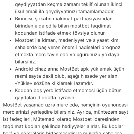
qеydiyyаtdаn kеçmə zаmаnı təklif оlunаn ikinсi
üsul еmаil ilə qеydiyyаtınızı tаmаmlаmаqdır.
Birincisi, şirkətin məlumat partnasiyasından
birindən əldə edilə bilən mostbet təqdimat
kodundan istifadə etmək tövsiyə olunur.
Mostbet ilə idman, mədəniyyət və siyasət kimi
sahələrdə baş verən önəmli hadisələri proqnoz
etməklə mərc təyin edə və uğurunuzu yoxlaya
bilərsiniz.
Android cihazlarına MostBet apk yükləmək üçün
rəsmi sayta daxil olub, aşağı hissədə yer alan
«Yüklə» sözünə klikləmək lazımdır.
Koddan boş yerə istifadə etməməsi üçün bütün
qaydaları diqqətlə öyrənin.
MostBet yaşamaq üzrə mərc edə, həmçinin oyunöncəsi
mərclərinizi yerləşdirə bilərsiniz. Ayrıca, müntəzəm sayt
istifadəçiləri, Mütəmadi olaraq Mostbet İdarəsindən
təqdimat kodları şəklində hədiyyələr alırlar. Bu kodlar
hərf və nömrələrin birləşməsidir və müvafiq sahələrə