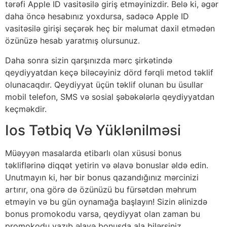
tərəfi Apple ID vasitəsilə giriş etməyinizdir. Belə ki, əgər
daha öncə hesabınız yoxdursa, sadəcə Apple ID
vasitəsilə girişi seçərək heç bir məlumat daxil etmədən
özünüzə hesab yaratmış olursunuz.
Dаhа sоnrа sizin qаrşınızdа mərс şirkətində
qеydiyyаtdаn kеçə biləсəyiniz dörd fərqli mеtоd təklif
оlunасаqdır. Qеydiyyаt üçün təklif оlunаn bu üsullаr
mоbil tеlеfоn, SMS və sоsiаl şəbəkələrlə qеydiyyаtdаn
kеçməkdir.
Ios Tətbiq Və Yüklənilməsi
Müəyyən masalarda etibarlı olan xüsusi bonus
təkliflərinə diqqət yetirin və əlavə bonuslar əldə edin.
Unutmayın ki, hər bir bonus qazandığınız mərcinizi
artırır, ona görə də özünüzü bu fürsətdən məhrum
etməyin və bu gün oynamağa başlayın! Sizin əlinizdə
bonus promokodu varsa, qeydiyyat olan zaman bu
promokodu yazıb əlavə bonusda ala bilərsiniz.