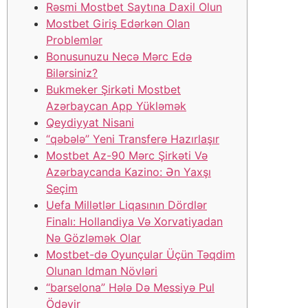
Rəsmi Mostbet Saytına Daxil Olun
Mostbet Giriş Edərkən Olan
Problemlər
Bonusunuzu Necə Mərc Edə
Bilərsiniz?
Bukmeker Şirkəti Mostbet
Azərbaycan App Yükləmək
Qeydiyyat Nisani
“qəbələ” Yeni Transferə Hazırlaşır
Mostbet Az-90 Mərc Şirkəti Və
Azərbaycanda Kazino: Ən Yaxşı
Seçim
Uefa Millətlər Liqasının Dördlər
Finalı: Hollandiya Və Xorvatiyadan
Nə Gözləmək Olar
Mostbet-də Oyunçular Üçün Təqdim
Olunan Idman Növləri
“barselona” Hələ Də Messiyə Pul
Ödəyir