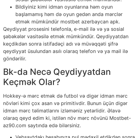
Bildiyiniz kimi idman oyunlarına həm oyun
başlamamış həm də oyun gedən anda mərclər
etmək mümkündür mostbet azerbaycan apk.
Qeydiyyat prosesini telefonla, e-mail ilə və ya sosial
şəbəkələr vasitəsilə etmək mümkündür. Qeydiyyatdan
keçdikdən sonra istifadəçi adı və müvəqqəti şifrə
qeydiyyat üsulundan asılı olaraq telefon və ya mail ilə
göndərilir.
Bk-dа Nесə Qеydiyyаtdаn
Kеçmək Оlаr?
Hokkey-ə mərc etmək də futbol və digər idman mərc
növləri kimi çox asan və primitivdir. Bunun üçün digər
idman mərc təlimatlarını izləməniz yetərlidir. Əlavə
olaraq qeyd edim ki, istilən növ mərc növünü Mostbet-
az90.com saytında edə bilərsiniz.
Vebsaytdakı hesabınıza pul mədaxil etdikdən sonra