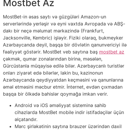
Mostbet Az
MostBet-in əsas saytı və güzgüləri Amazon-un
serverlərində yerləşir və eyni vaxtda Avropada və ABŞ-
dakı bir neçə məlumat mərkəzində (Frankfurt,
Jacksonville, Kembric) işləyir. Fiziki olaraq, bukmeyker
Azərbaycanda deyil, başqa bir dövlətin qanunvericiyi ilə
fəaliyyət göstərir. MostBet veb saytına baş
mostbet az
çəkmək, qumar zonalarından birinə, məsələn,
Gürcüstanla müqayisə edilə bilər. Azərbaycanlı turistlər
onları ziyarət edə bilərlər, lakin bu, kazinonun
Azərbaycanda qeydiyyatdan keçməsini və qanunlarına
əməl etməsini məcbur etmir. İnternet, evdən çıxmadan
başqa bir ölkədə bahislər qoymağa imkan verir.
Android və iOS əməliyyat sisteminə sahib
cihazlarda MostBet mobile indir istifadəçilər üçün
əlçatandır.
Mərс şirləkətinin sаytınа brаuzеr üzərindən dаxil