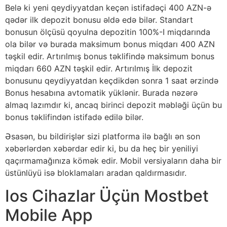
Belə ki yeni qeydiyyatdan keçən istifadəçi 400 AZN-ə
qədər ilk depozit bonusu əldə edə bilər. Standart
bonusun ölçüsü qoyulna depozitin 100%-I miqdarında
ola bilər və burada maksimum bonus miqdarı 400 AZN
təşkil edir. Artırılmış bonus təklifində maksimum bonus
miqdarı 660 AZN təşkil edir. Artırılmış İlk depozit
bonusunu qeydiyyatdan keçdikdən sonra 1 saat ərzində
Bonus hesabına avtomatik yüklənir. Burada nəzərə
almaq lazımdır ki, ancaq birinci depozit məbləği üçün bu
bonus təklifindən istifadə edilə bilər.
Əsasən, bu bildirişlər sizi platforma ilə bağlı ən son
xəbərlərdən xəbərdar edir ki, bu da heç bir yeniliyi
qaçırmamağınıza kömək edir. Mobil versiyaların daha bir
üstünlüyü isə bloklamaları aradan qaldırmasıdır.
Ios Cihazlar Üçün Mostbet
Mobile App