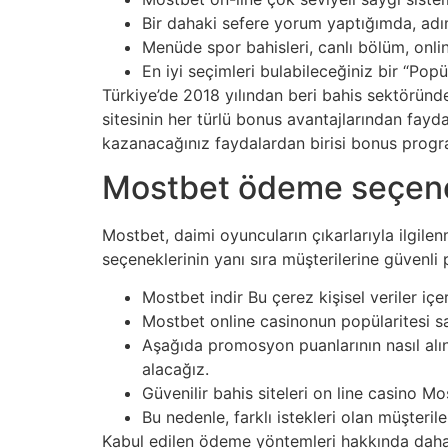
Bir dahaki sefere yorum yaptığımda, adım
Menüde spor bahisleri, canlı bölüm, onli
En iyi seçimleri bulabileceğiniz bir “Pop
Türkiye’de 2018 yılından beri bahis sektöründ
sitesinin her türlü bonus avantajlarından fayd
kazanacağınız faydalardan birisi bonus program
Mostbet ödeme seçenekle
Mostbet, daimi oyuncuların çıkarlarıyla ilg
seçeneklerinin yanı sıra müşterilerine güvenl
Mostbet indir Bu çerez kişisel veriler i
Mostbet online casinonun popülaritesi sa
Aşağıda promosyon puanlarının nasıl alına
alacağız.
Güvenilir bahis siteleri on line casino M
Bu nedenle, farklı istekleri olan müşteri
Kabul edilen ödeme yöntemleri hakkında daha f