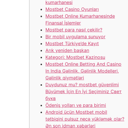
kumarhanesi
Mostbet Casino Oyunları
Mostbet Online Kumarhanesinde
Finansal İşlemler
Mostbet para nasıl çekilir?
Bir mobil uygulama sunuyor
Mostbet Türkiye’de Kayıt
Arık yeniden başkan
Kategori: Mostbet Kazinosu
Mostbet Online Betting And Casino
In India Gəlinlik, Gəlinlik Modelleri,
Gəlinlik qiymətləri
Duydunuz mu? mostbet güvenlimi
Büyümek İçin En İyi Seçiminiz Свет
букв
Ödeniş yolları ve para birimi
Android üçün Mostbet mobil
tətbiqini pulsuz necə yükləmək olar?
Ən son idman xəbərləri