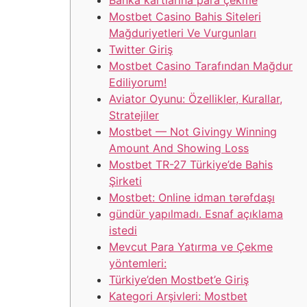
Mostbet Casino Bahis Siteleri
Mağduriyetleri Ve Vurgunları
Twitter Giriş
Mostbet Casino Tarafından Mağdur
Ediliyorum!
Aviator Oyunu: Özellikler, Kurallar,
Stratejiler
Mostbet — Not Givingy Winning
Amount And Showing Loss
Mostbet TR-27 Türkiye’de Bahis
Şirketi
Mostbet: Online idman tərəfdaşı
gündür yapılmadı. Esnaf açıklama
istedi
Mevcut Para Yatırma ve Çekme
yöntemleri:
Türkiye’den Mostbet’e Giriş
Kategori Arşivleri: Mostbet