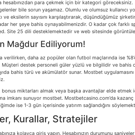
 hesabınızdan para çekmek için bir kategori göreceksiniz.
 gelenler bile sorun yaşamaz. Olumlu ve olumsuz kullanıcı y
tı ve eksilerin sayısını karşılaştırarak, düşündüğümüz şirketin 
adar her şeye bahis oynayabilmenizdir. O kadar çok farklı spo
. Site 25 dili desteklemektedir ve web sitesinde görüntülenme
n Mağdur Ediliyorum!
 verilirken, daha az popüler olan futbol maçlarında ise %8’e
r. Müşteri destek personeli güler yüzlü ve bilgilidir ve bahis
ıda bahis türü ve akümülatör sunar. Mostbet uygulamasını 
iz.
bonus miktarları almak veya başka avantajlar elde etmek için
nama imkanı sunuyor mostbet. Mostbetcasino.com’da kazanç
imde ise 1-3 gün içerisinde yatırım sağlandığını söylemekte
r, Kurallar, Stratejiler
abınıza kolayca giriş yapın. Hesabınızın durumunu saniyele