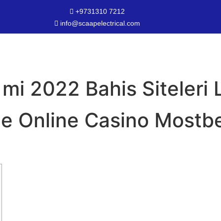
+9731310 7212
info@scaapelectrical.com
mi 2022 Bahis Siteleri L
e Online Casino Mostbet