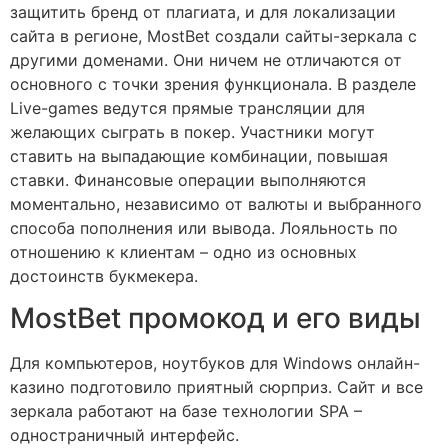
защитить бренд от плагиата, и для локализации
сайта в регионе, MostBet создали сайты-зеркала с
другими доменами. Они ничем не отличаются от
основного с точки зрения функционала. В разделе
Live-games ведутся прямые трансляции для
желающих сыграть в покер. Участники могут
ставить на выпадающие комбинации, повышая
ставки. Финансовые операции выполняются
моментально, независимо от валюты и выбранного
способа пополнения или вывода. Лояльность по
отношению к клиентам – одно из основных
достоинств букмекера.
MostBet промокод и его виды
Для компьютеров, ноутбуков для Windows онлайн-
казино подготовило приятный сюрприз. Сайт и все
зеркала работают на базе технологии SPA –
одностраничный интерфейс.