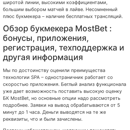
широтой линии, высокими коэффициентами,
большим выбором матчей в лайве. Несомненный
плюс букмекера – наличие бесплатных трансляций.
Обзор букмекера MostBet :
бонусы, приложения,
регистрация, техподдержка и
другая информация
Мы по достоинству оценили преимущества
технологии SPA – одностраничник работает со
скоростью приложения. Беглый анализ функционала
уже дает возможность поставить высокую оценку
БК MostBet, но основные опции надо рассмотреть
подробнее. Заявки на вывод обрабатываются от 5
минут до 1 часа. Деньги выводятся на те же
реквизиты, что и были зачислены.