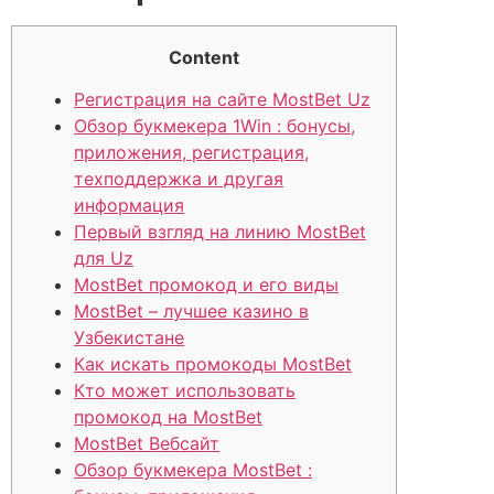
Content
Регистрация на сайте MostBet Uz
Обзор букмекера 1Win : бонусы,
приложения, регистрация,
техподдержка и другая
информация
Первый взгляд на линию MostBet
для Uz
MostBet промокод и его виды
MostBet – лучшее казино в
Узбекистане
Как искать промокоды MostBet
Кто может использовать
промокод на MostBet
MostBet Вебсайт
Обзор букмекера MostBet :