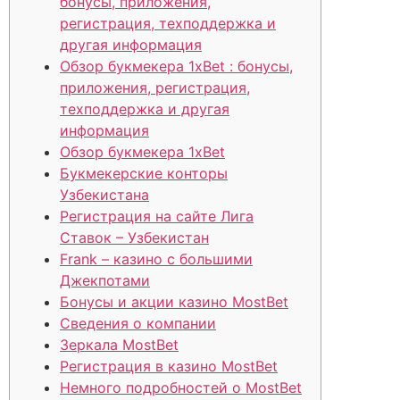
бонусы, приложения,
регистрация, техподдержка и
другая информация
Обзор букмекера 1xBet : бонусы,
приложения, регистрация,
техподдержка и другая
информация
Обзор букмекера 1xBet
Букмекерские конторы
Узбекистана
Регистрация на сайте Лига
Ставок – Узбекистан
Frank – казино с большими
Джекпотами
Бонусы и акции казино MostBet
Сведения о компании
Зеркала MostBet
Регистрация в казино MostBet
Немного подробностей о MostBet