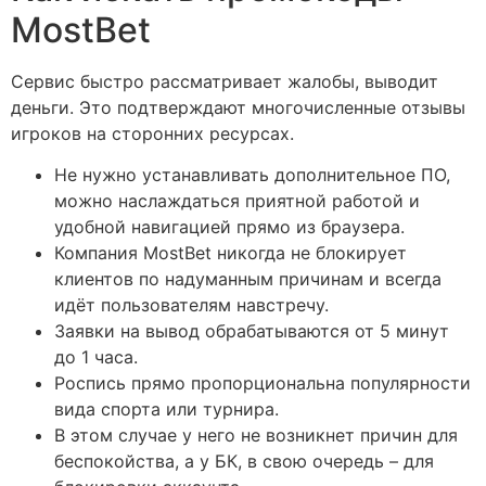
MostBet
Сервис быстро рассматривает жалобы, выводит
деньги. Это подтверждают многочисленные отзывы
игроков на сторонних ресурсах.
Не нужно устанавливать дополнительное ПО,
можно наслаждаться приятной работой и
удобной навигацией прямо из браузера.
Компания MostBet никогда не блокирует
клиентов по надуманным причинам и всегда
идёт пользователям навстречу.
Заявки на вывод обрабатываются от 5 минут
до 1 часа.
Роспись прямо пропорциональна популярности
вида спорта или турнира.
В этом случае у него не возникнет причин для
беспокойства, а у БК, в свою очередь – для