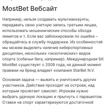
MostBet Вебсайт
Например, нельзя создавать мультиаккаунты,
передавать свою учетную запись третьим лицам,
использовать мошеннические способы обхода
лимитов и т. Если вас заблокировали по ошибке –
обращайтесь в службу поддержки. Из особенностей
мы можем выделить наличие киберспортивных
дисциплин, нескольких «экзотических» видов
спорта (собачьи бега, например). Международная БК
MostBet существует с 2009 года, на данный момент
правами на бренд владеет компания StarBet N.V.
Основная задача — выжить и уничтожить других
участников. Действие проходит на острове, над
которым пролетает самолет. Игрокам нужно
выбрать удачную локацию и прыгнуть с парашютом.
Ставки на спорт характеризуются достаточной